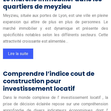
quartiers de meyzieu
Meyzieu, située aux portes de Lyon, est une ville en pleine
expansion qui attire de plus en plus de personnes. Le
marché immobilier y est dynamique et présente des
spécificités notables selon les différents secteurs. Cette
attractivité croissante est alimentée…
Lire la suite
Comprendre l’indice cout de
construction pour
investissement locatif
Dans le monde complexe de l’ investissement locatif , la
prise de décision éclairée repose sur une compréhension
approfondie de divers indicateurs économiques, dont l’