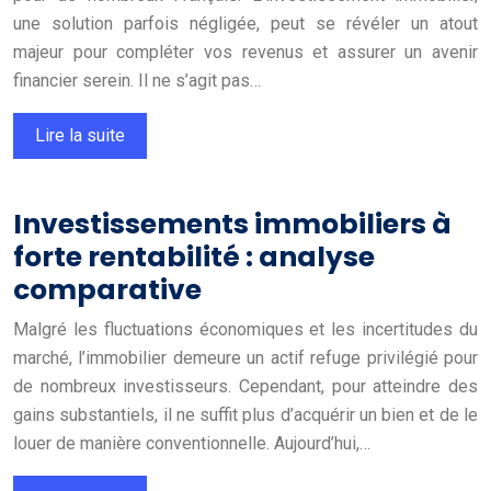
une solution parfois négligée, peut se révéler un atout
majeur pour compléter vos revenus et assurer un avenir
financier serein. Il ne s’agit pas…
Lire la suite
Investissements immobiliers à
forte rentabilité : analyse
comparative
Malgré les fluctuations économiques et les incertitudes du
marché, l’immobilier demeure un actif refuge privilégié pour
de nombreux investisseurs. Cependant, pour atteindre des
gains substantiels, il ne suffit plus d’acquérir un bien et de le
louer de manière conventionnelle. Aujourd’hui,…