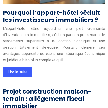
Pourquoi l’appart-hôtel séduit
les investisseurs immobiliers ?
L’appart-hôtel attire aujourd’hui une part croissante
d’investisseurs immobiliers, séduits par des promesses de
rendements supérieurs à la location classique et une
gestion totalement déléguée. Pourtant, derrière ces
avantages apparents se cache une mécanique économique
et juridique bien plus complexe qu’il…
Lire la suite
Projet construction maison-
terrain : allègement fiscal
immobilier