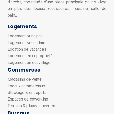
d’accès, constitués d’une pièce principale pour y vivre
en plus des locaux accessoires : cuisine, salle de
bain…
Logements
Logement principal
Logement secondaire
Location de vacances
Logement en copropriété
Logement en écovillage
Commerces
Magasins de vente
Locaux commerciaux
Stockage & entrepôts
Espaces de coworking
Terrains & places ouvertes
Bureaux