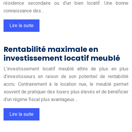
résidence secondaire ou d’un bien locatif. Une bonne
connaissance des…
Lire la suite
Rentabilité maximale en
investissement locatif meublé
L’investissement locatif meublé attire de plus en plus
d’investisseurs en raison de son potentiel de rentabilité
accru. Contrairement à la location nue, le meublé permet
souvent de pratiquer des loyers plus élevés et de bénéficier
d’un régime fiscal plus avantageux….
Lire la suite