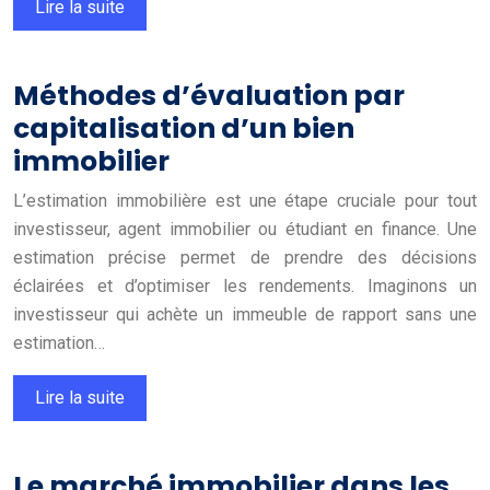
Lire la suite
Méthodes d’évaluation par
capitalisation d’un bien
immobilier
L’estimation immobilière est une étape cruciale pour tout
investisseur, agent immobilier ou étudiant en finance. Une
estimation précise permet de prendre des décisions
éclairées et d’optimiser les rendements. Imaginons un
investisseur qui achète un immeuble de rapport sans une
estimation…
Lire la suite
Le marché immobilier dans les