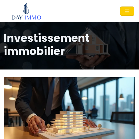
Investissement
immobilier