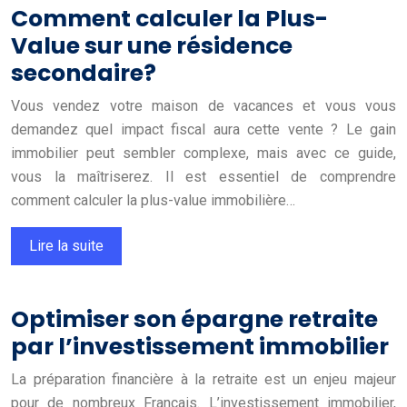
Comment calculer la Plus-
Value sur une résidence
secondaire?
Vous vendez votre maison de vacances et vous vous
demandez quel impact fiscal aura cette vente ? Le gain
immobilier peut sembler complexe, mais avec ce guide,
vous la maîtriserez. Il est essentiel de comprendre
comment calculer la plus-value immobilière…
Lire la suite
Optimiser son épargne retraite
par l’investissement immobilier
La préparation financière à la retraite est un enjeu majeur
pour de nombreux Français. L’investissement immobilier,