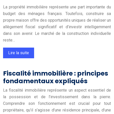
La propriété immobilière représente une part importante du
budget des ménages français. Toutefois, construire sa
propre maison offre des opportunités uniques de réaliser un
allègement fiscal significatif et d’investir intelligemment
dans son avenir. Le marché de la construction individuelle
reste…
Lire la suite
Fiscalité immobilière : principes
fondamentaux expliqués
La fiscalité immobilière représente un aspect essentiel de
la possession et de l’investissement dans la pierre.
Comprendre son fonctionnement est crucial pour tout
propriétaire, qu’il s’agisse d’une résidence principale, d’une