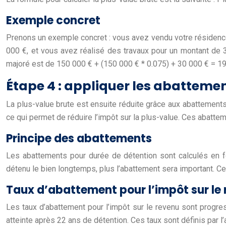
Exemple concret
Prenons un exemple concret : vous avez vendu votre résidence
000 €, et vous avez réalisé des travaux pour un montant de 3
majoré est de 150 000 € + (150 000 € * 0.075) + 30 000 € = 19
Étape 4 : appliquer les abatteme
La plus-value brute est ensuite réduite grâce aux abattement
ce qui permet de réduire l’impôt sur la plus-value. Ces abatte
Principe des abattements
Les abattements pour durée de détention sont calculés en f
détenu le bien longtemps, plus l’abattement sera important. Ce
Taux d’abattement pour l’impôt sur le 
Les taux d’abattement pour l’impôt sur le revenu sont progres
atteinte après 22 ans de détention. Ces taux sont définis par 