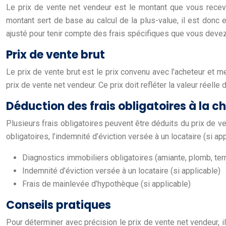
Le prix de vente net vendeur est le montant que vous recevr
montant sert de base au calcul de la plus-value, il est donc 
ajusté pour tenir compte des frais spécifiques que vous devez
Prix de vente brut
Le prix de vente brut est le prix convenu avec l’acheteur et men
prix de vente net vendeur. Ce prix doit refléter la valeur réel
Déduction des frais obligatoires à la 
Plusieurs frais obligatoires peuvent être déduits du prix de 
obligatoires, l’indemnité d’éviction versée à un locataire (si ap
Diagnostics immobiliers obligatoires (amiante, plomb, term
Indemnité d’éviction versée à un locataire (si applicable)
Frais de mainlevée d’hypothèque (si applicable)
Conseils pratiques
Pour déterminer avec précision le prix de vente net vendeur, i