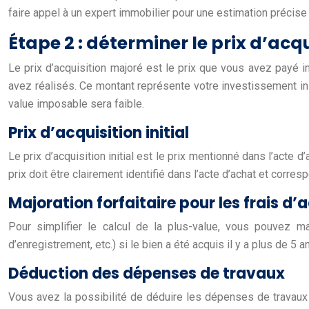
faire appel à un expert immobilier pour une estimation précise
Étape 2 : déterminer le prix d’acq
Le prix d’acquisition majoré est le prix que vous avez payé 
avez réalisés. Ce montant représente votre investissement initi
value imposable sera faible.
Prix d’acquisition initial
Le prix d’acquisition initial est le prix mentionné dans l’acte
prix doit être clairement identifié dans l’acte d’achat et corre
Majoration forfaitaire pour les frais d’
Pour simplifier le calcul de la plus-value, vous pouvez majo
d’enregistrement, etc.) si le bien a été acquis il y a plus de 5 a
Déduction des dépenses de travaux
Vous avez la possibilité de déduire les dépenses de travaux