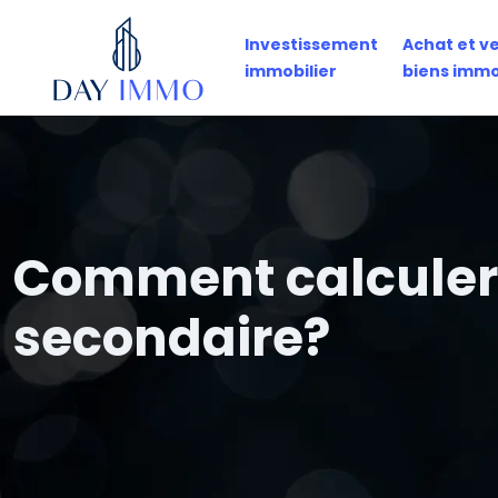
Investissement
Achat et v
immobilier
biens immo
Comment calculer 
secondaire?