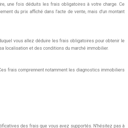
, une fois déduits les frais obligatoires à votre charge. Ce
lement du prix affiché dans l’acte de vente, mais d’un montant
 duquel vous allez déduire les frais obligatoires pour obtenir le
 sa localisation et des conditions du marché immobilier.
e. Ces frais comprennent notamment les diagnostics immobiliers
stificatives des frais que vous avez supportés. N’hésitez pas à