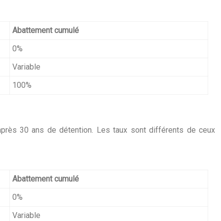
Abattement cumulé
0%
Variable
100%
après 30 ans de détention. Les taux sont différents de ceux
Abattement cumulé
0%
Variable