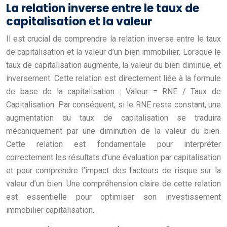
La relation inverse entre le taux de
capitalisation et la valeur
Il est crucial de comprendre la relation inverse entre le taux
de capitalisation et la valeur d’un bien immobilier. Lorsque le
taux de capitalisation augmente, la valeur du bien diminue, et
inversement. Cette relation est directement liée à la formule
de base de la capitalisation : Valeur = RNE / Taux de
Capitalisation. Par conséquent, si le RNE reste constant, une
augmentation du taux de capitalisation se traduira
mécaniquement par une diminution de la valeur du bien.
Cette relation est fondamentale pour interpréter
correctement les résultats d’une évaluation par capitalisation
et pour comprendre l’impact des facteurs de risque sur la
valeur d’un bien. Une compréhension claire de cette relation
est essentielle pour optimiser son investissement
immobilier capitalisation.