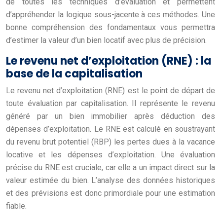
de toutes les techniques d’évaluation et permettent
d’appréhender la logique sous-jacente à ces méthodes. Une
bonne compréhension des fondamentaux vous permettra
d’estimer la valeur d’un bien locatif avec plus de précision.
Le revenu net d’exploitation (RNE) : la
base de la capitalisation
Le revenu net d’exploitation (RNE) est le point de départ de
toute évaluation par capitalisation. Il représente le revenu
généré par un bien immobilier après déduction des
dépenses d’exploitation. Le RNE est calculé en soustrayant
du revenu brut potentiel (RBP) les pertes dues à la vacance
locative et les dépenses d’exploitation. Une évaluation
précise du RNE est cruciale, car elle a un impact direct sur la
valeur estimée du bien. L’analyse des données historiques
et des prévisions est donc primordiale pour une estimation
fiable.