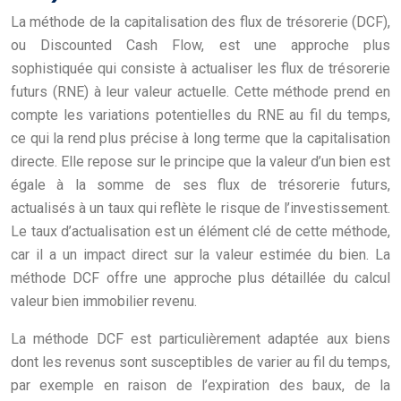
La méthode de la capitalisation des flux de trésorerie (DCF),
ou Discounted Cash Flow, est une approche plus
sophistiquée qui consiste à actualiser les flux de trésorerie
futurs (RNE) à leur valeur actuelle. Cette méthode prend en
compte les variations potentielles du RNE au fil du temps,
ce qui la rend plus précise à long terme que la capitalisation
directe. Elle repose sur le principe que la valeur d’un bien est
égale à la somme de ses flux de trésorerie futurs,
actualisés à un taux qui reflète le risque de l’investissement.
Le taux d’actualisation est un élément clé de cette méthode,
car il a un impact direct sur la valeur estimée du bien. La
méthode DCF offre une approche plus détaillée du calcul
valeur bien immobilier revenu.
La méthode DCF est particulièrement adaptée aux biens
dont les revenus sont susceptibles de varier au fil du temps,
par exemple en raison de l’expiration des baux, de la