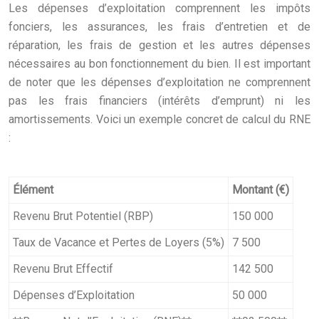
Les dépenses d’exploitation comprennent les impôts
fonciers, les assurances, les frais d’entretien et de
réparation, les frais de gestion et les autres dépenses
nécessaires au bon fonctionnement du bien. Il est important
de noter que les dépenses d’exploitation ne comprennent
pas les frais financiers (intérêts d’emprunt) ni les
amortissements. Voici un exemple concret de calcul du RNE
:
Élément
Montant (€)
Revenu Brut Potentiel (RBP)
150 000
Taux de Vacance et Pertes de Loyers (5%)
7 500
Revenu Brut Effectif
142 500
Dépenses d’Exploitation
50 000