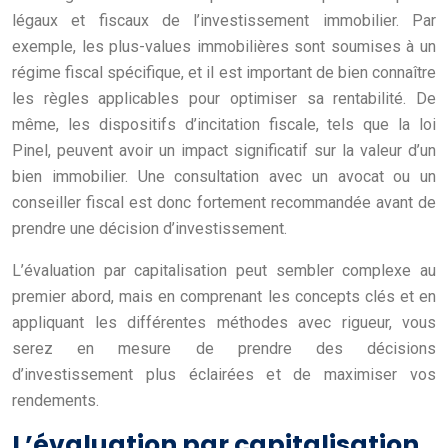
légaux et fiscaux de l’investissement immobilier. Par
exemple, les plus-values immobilières sont soumises à un
régime fiscal spécifique, et il est important de bien connaître
les règles applicables pour optimiser sa rentabilité. De
même, les dispositifs d’incitation fiscale, tels que la loi
Pinel, peuvent avoir un impact significatif sur la valeur d’un
bien immobilier. Une consultation avec un avocat ou un
conseiller fiscal est donc fortement recommandée avant de
prendre une décision d’investissement.
L’évaluation par capitalisation peut sembler complexe au
premier abord, mais en comprenant les concepts clés et en
appliquant les différentes méthodes avec rigueur, vous
serez en mesure de prendre des décisions
d’investissement plus éclairées et de maximiser vos
rendements.
L’évaluation par capitalisation,