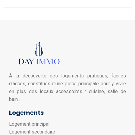
À la découverte des logements pratiques, faciles
d’accès, constitués d’une pièce principale pour y vivre
en plus des locaux accessoires : cuisine, salle de
bain…
Logements
Logement principal
Logement secondaire