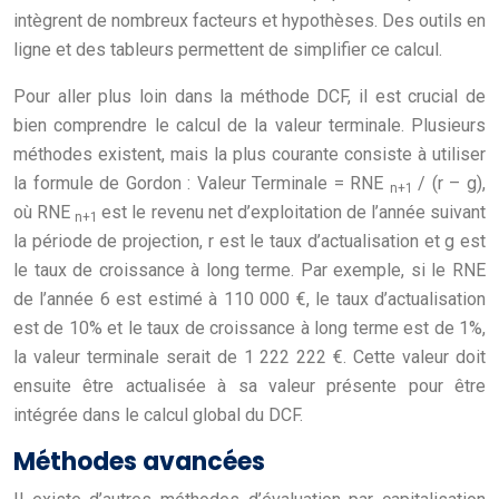
intègrent de nombreux facteurs et hypothèses. Des outils en
ligne et des tableurs permettent de simplifier ce calcul.
Pour aller plus loin dans la méthode DCF, il est crucial de
bien comprendre le calcul de la valeur terminale. Plusieurs
méthodes existent, mais la plus courante consiste à utiliser
la formule de Gordon : Valeur Terminale = RNE
/ (r – g),
n+1
où RNE
est le revenu net d’exploitation de l’année suivant
n+1
la période de projection, r est le taux d’actualisation et g est
le taux de croissance à long terme. Par exemple, si le RNE
de l’année 6 est estimé à 110 000 €, le taux d’actualisation
est de 10% et le taux de croissance à long terme est de 1%,
la valeur terminale serait de 1 222 222 €. Cette valeur doit
ensuite être actualisée à sa valeur présente pour être
intégrée dans le calcul global du DCF.
Méthodes avancées