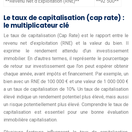
**Revenu Net d’Exploitation (RNE)**
**92 500**
Le taux de capitalisation (cap rate) :
le multiplicateur clé
Le taux de capitalisation (Cap Rate) est le rapport entre le
revenu net d’exploitation (RNE) et la valeur du bien. Il
exprime le rendement attendu d’un investissement
immobilier. En d’autres termes, il représente le pourcentage
de retour sur investissement que l’on peut espérer obtenir
chaque année, avant impôts et financement. Par exemple, un
bien avec un RNE de 100 000 € et une valeur de 1 000 000 €
a un taux de capitalisation de 10%. Un taux de capitalisation
élevé indique un rendement potentiel plus élevé, mais aussi
un risque potentiellement plus élevé. Comprendre le taux de
capitalisation est essentiel pour une bonne évaluation
immobilière capitalisation.