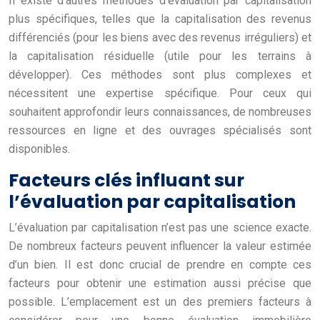
Il existe d’autres méthodes d’évaluation par capitalisation
plus spécifiques, telles que la capitalisation des revenus
différenciés (pour les biens avec des revenus irréguliers) et
la capitalisation résiduelle (utile pour les terrains à
développer). Ces méthodes sont plus complexes et
nécessitent une expertise spécifique. Pour ceux qui
souhaitent approfondir leurs connaissances, de nombreuses
ressources en ligne et des ouvrages spécialisés sont
disponibles.
Facteurs clés influant sur
l’évaluation par capitalisation
L’évaluation par capitalisation n’est pas une science exacte.
De nombreux facteurs peuvent influencer la valeur estimée
d’un bien. Il est donc crucial de prendre en compte ces
facteurs pour obtenir une estimation aussi précise que
possible. L’emplacement est un des premiers facteurs à