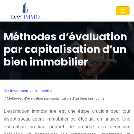
Méthodes d’évaluation
par capitalisation d’un
bien immobilier
/
Investissement immobilier
/ Méthodes d’évaluation par capitalisation d’un bien immobilier
L’estimation immobilière est une étape cruciale pour tout
investisseur, agent immobilier ou étudiant en finance. Une
estimation précise permet de prendre des décisions