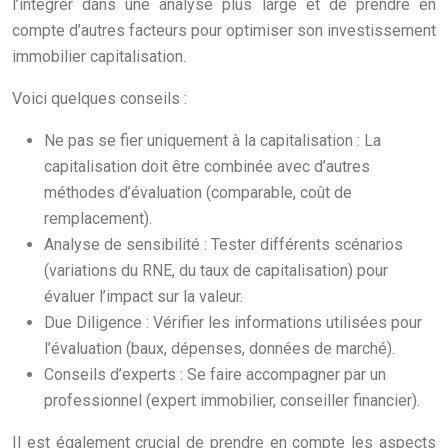
l’intégrer dans une analyse plus large et de prendre en
compte d’autres facteurs pour optimiser son investissement
immobilier capitalisation.
Voici quelques conseils :
Ne pas se fier uniquement à la capitalisation : La
capitalisation doit être combinée avec d’autres
méthodes d’évaluation (comparable, coût de
remplacement).
Analyse de sensibilité : Tester différents scénarios
(variations du RNE, du taux de capitalisation) pour
évaluer l’impact sur la valeur.
Due Diligence : Vérifier les informations utilisées pour
l’évaluation (baux, dépenses, données de marché).
Conseils d’experts : Se faire accompagner par un
professionnel (expert immobilier, conseiller financier).
Il est également crucial de prendre en compte les aspects