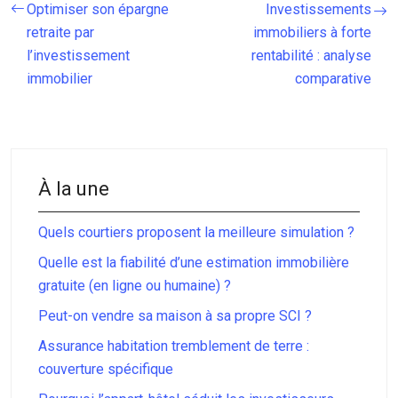
Optimiser son épargne
Investissements
retraite par
immobiliers à forte
l’investissement
rentabilité : analyse
immobilier
comparative
À la une
Quels courtiers proposent la meilleure simulation ?
Quelle est la fiabilité d’une estimation immobilière
gratuite (en ligne ou humaine) ?
Peut-on vendre sa maison à sa propre SCI ?
Assurance habitation tremblement de terre :
couverture spécifique