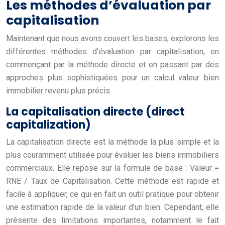
Les méthodes d’évaluation par
capitalisation
Maintenant que nous avons couvert les bases, explorons les
différentes méthodes d’évaluation par capitalisation, en
commençant par la méthode directe et en passant par des
approches plus sophistiquées pour un calcul valeur bien
immobilier revenu plus précis.
La capitalisation directe (direct
capitalization)
La capitalisation directe est la méthode la plus simple et la
plus couramment utilisée pour évaluer les biens immobiliers
commerciaux. Elle repose sur la formule de base : Valeur =
RNE / Taux de Capitalisation. Cette méthode est rapide et
facile à appliquer, ce qui en fait un outil pratique pour obtenir
une estimation rapide de la valeur d’un bien. Cependant, elle
présente des limitations importantes, notamment le fait