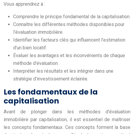
Vous apprendrez à :
Comprendre le principe fondamental de la capitalisation.
Connaître les différentes méthodes disponibles pour
l’évaluation immobilière.
Identifier les facteurs clés qui influencent l’estimation
d’un bien locatif.
Évaluer les avantages et les inconvénients de chaque
méthode d’évaluation.
Interpréter les résultats et les intégrer dans une
stratégie d’investissement éclairée.
Les fondamentaux de la
capitalisation
Avant de plonger dans les méthodes d’évaluation
immobilière par capitalisation, il est essentiel de maîtriser
les concepts fondamentaux. Ces concepts forment la base