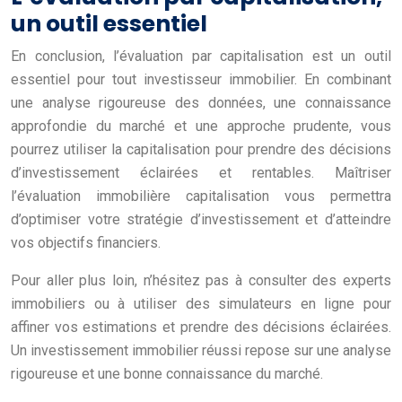
un outil essentiel
En conclusion, l’évaluation par capitalisation est un outil
essentiel pour tout investisseur immobilier. En combinant
une analyse rigoureuse des données, une connaissance
approfondie du marché et une approche prudente, vous
pourrez utiliser la capitalisation pour prendre des décisions
d’investissement éclairées et rentables. Maîtriser
l’évaluation immobilière capitalisation vous permettra
d’optimiser votre stratégie d’investissement et d’atteindre
vos objectifs financiers.
Pour aller plus loin, n’hésitez pas à consulter des experts
immobiliers ou à utiliser des simulateurs en ligne pour
affiner vos estimations et prendre des décisions éclairées.
Un investissement immobilier réussi repose sur une analyse
rigoureuse et une bonne connaissance du marché.