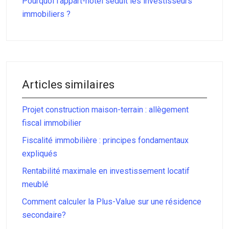
Pourquoi l’appart-hôtel séduit les investisseurs
immobiliers ?
Articles similaires
Projet construction maison-terrain : allègement
fiscal immobilier
Fiscalité immobilière : principes fondamentaux
expliqués
Rentabilité maximale en investissement locatif
meublé
Comment calculer la Plus-Value sur une résidence
secondaire?