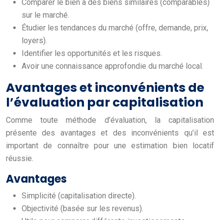
Comparer le bien à des biens similaires (comparables)
sur le marché.
Étudier les tendances du marché (offre, demande, prix,
loyers).
Identifier les opportunités et les risques.
Avoir une connaissance approfondie du marché local.
Avantages et inconvénients de
l’évaluation par capitalisation
Comme toute méthode d’évaluation, la capitalisation
présente des avantages et des inconvénients qu’il est
important de connaître pour une estimation bien locatif
réussie.
Avantages
Simplicité (capitalisation directe).
Objectivité (basée sur les revenus).