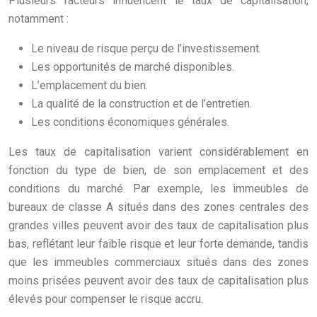
Plusieurs facteurs influencent le taux de capitalisation,
notamment :
Le niveau de risque perçu de l’investissement.
Les opportunités de marché disponibles.
L’emplacement du bien.
La qualité de la construction et de l’entretien.
Les conditions économiques générales.
Les taux de capitalisation varient considérablement en
fonction du type de bien, de son emplacement et des
conditions du marché. Par exemple, les immeubles de
bureaux de classe A situés dans des zones centrales des
grandes villes peuvent avoir des taux de capitalisation plus
bas, reflétant leur faible risque et leur forte demande, tandis
que les immeubles commerciaux situés dans des zones
moins prisées peuvent avoir des taux de capitalisation plus
élevés pour compenser le risque accru.