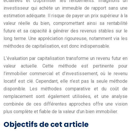
éclairées et d’optimiser les rendements. Imaginons un
investisseur qui achète un immeuble de rapport sans une
estimation adéquate. Il risque de payer un prix supérieur à la
valeur réelle du bien, compromettant ainsi sa rentabilité
future et sa capacité à générer des revenus stables sur le
long terme. Une appréciation rigoureuse, notamment via les
méthodes de capitalisation, est donc indispensable.
L’évaluation par capitalisation transforme un revenu futur en
valeur actuelle. Cette méthode est pertinente pour
l’immobilier commercial et d’investissement, où le revenu
locatif est clé. Cependant, elle n’est pas la seule méthode
disponible. Les méthodes comparative et du coût de
remplacement sont également utilisées, et une analyse
combinée de ces différentes approches offre une vision
plus complète et fiable de la valeur d’un bien immobilier.
Objectifs de cet article