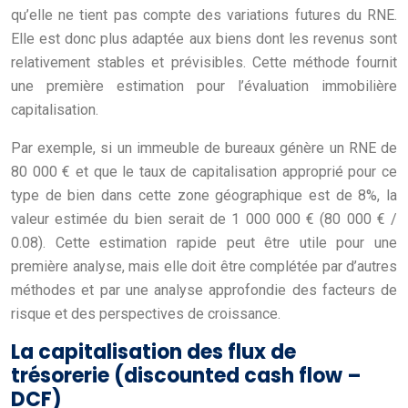
qu’elle ne tient pas compte des variations futures du RNE.
Elle est donc plus adaptée aux biens dont les revenus sont
relativement stables et prévisibles. Cette méthode fournit
une première estimation pour l’évaluation immobilière
capitalisation.
Par exemple, si un immeuble de bureaux génère un RNE de
80 000 € et que le taux de capitalisation approprié pour ce
type de bien dans cette zone géographique est de 8%, la
valeur estimée du bien serait de 1 000 000 € (80 000 € /
0.08). Cette estimation rapide peut être utile pour une
première analyse, mais elle doit être complétée par d’autres
méthodes et par une analyse approfondie des facteurs de
risque et des perspectives de croissance.
La capitalisation des flux de
trésorerie (discounted cash flow –
DCF)