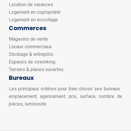
Location de vacances
Logement en copropriété
Logement en écovillage
Commerces
Magasins de vente
Locaux commerciaux
Stockage & entrepôts
Espaces de coworking
Terrains & places ouvertes
Bureaux
Les principaux critères pour bien choisir ses bureaux :
emplacement, agencement, prix, surface, nombre de
pièces, luminosité…