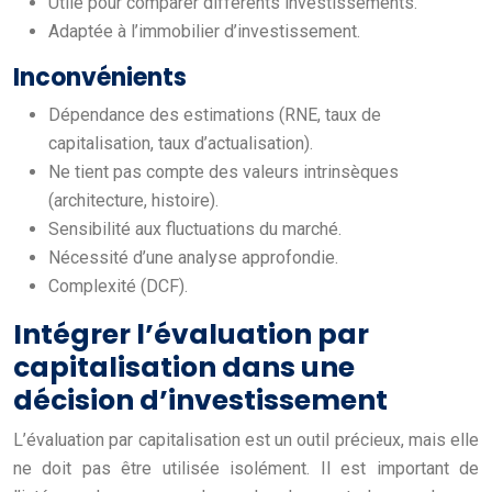
Utile pour comparer différents investissements.
Adaptée à l’immobilier d’investissement.
Inconvénients
Dépendance des estimations (RNE, taux de
capitalisation, taux d’actualisation).
Ne tient pas compte des valeurs intrinsèques
(architecture, histoire).
Sensibilité aux fluctuations du marché.
Nécessité d’une analyse approfondie.
Complexité (DCF).
Intégrer l’évaluation par
capitalisation dans une
décision d’investissement
L’évaluation par capitalisation est un outil précieux, mais elle
ne doit pas être utilisée isolément. Il est important de