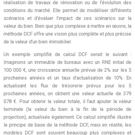
réalisation de travaux de rénovation ou de l’évolution des
conditions du marché. Elle permet de modéliser différents
scénarios et d’évaluer l’impact de ces scénarios sur la
valeur du bien. Bien que plus complexe à mettre en œuvre, la
méthode DCF offre une vision plus complète et plus précise
de la valeur d’un bien immobilier.
Un exemple simplifié de calcul DCF serait le suivant :
Imaginons un immeuble de bureaux avec un RNE initial de
100 000 €, une croissance annuelle prévue de 2% sur les 5
prochaines années et un taux d’actualisation de 10%. En
actualisant les flux de trésorerie prévus pour les 5
prochaines années, on obtient une valeur actuelle de 379
078 €. Pour obtenir la valeur totale, il faut ajouter la valeur
terminale (la valeur du bien à la fin de la période de
projection), actualisée également. Ce calcul simplifié illustre
le principe de base de la méthode DCF, mais en réalité, les
modèles DCF sont souvent beaucoup plus complexes et