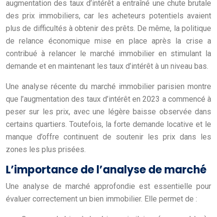
augmentation des taux d’intérêt a entraîné une chute brutale
des prix immobiliers, car les acheteurs potentiels avaient
plus de difficultés à obtenir des prêts. De même, la politique
de relance économique mise en place après la crise a
contribué à relancer le marché immobilier en stimulant la
demande et en maintenant les taux d’intérêt à un niveau bas.
Une analyse récente du marché immobilier parisien montre
que l’augmentation des taux d’intérêt en 2023 a commencé à
peser sur les prix, avec une légère baisse observée dans
certains quartiers. Toutefois, la forte demande locative et le
manque d’offre continuent de soutenir les prix dans les
zones les plus prisées.
L’importance de l’analyse de marché
Une analyse de marché approfondie est essentielle pour
évaluer correctement un bien immobilier. Elle permet de :