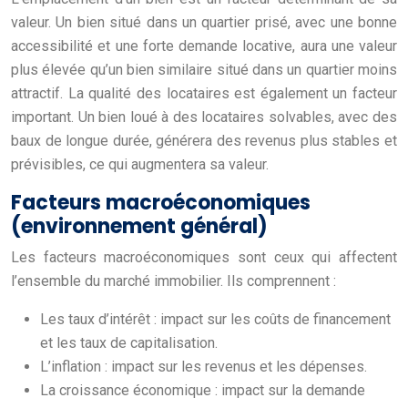
valeur. Un bien situé dans un quartier prisé, avec une bonne
accessibilité et une forte demande locative, aura une valeur
plus élevée qu’un bien similaire situé dans un quartier moins
attractif. La qualité des locataires est également un facteur
important. Un bien loué à des locataires solvables, avec des
baux de longue durée, générera des revenus plus stables et
prévisibles, ce qui augmentera sa valeur.
Facteurs macroéconomiques
(environnement général)
Les facteurs macroéconomiques sont ceux qui affectent
l’ensemble du marché immobilier. Ils comprennent :
Les taux d’intérêt : impact sur les coûts de financement
et les taux de capitalisation.
L’inflation : impact sur les revenus et les dépenses.
La croissance économique : impact sur la demande