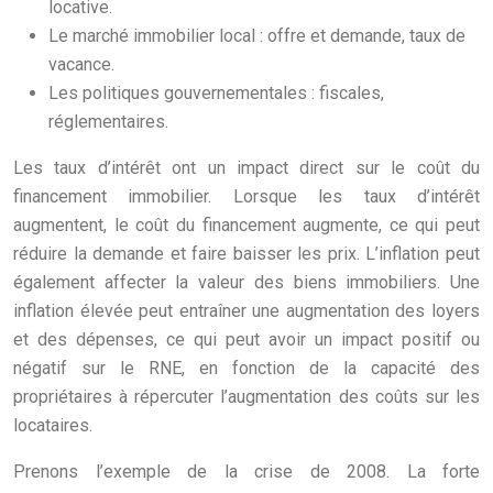
locative.
Le marché immobilier local : offre et demande, taux de
vacance.
Les politiques gouvernementales : fiscales,
réglementaires.
Les taux d’intérêt ont un impact direct sur le coût du
financement immobilier. Lorsque les taux d’intérêt
augmentent, le coût du financement augmente, ce qui peut
réduire la demande et faire baisser les prix. L’inflation peut
également affecter la valeur des biens immobiliers. Une
inflation élevée peut entraîner une augmentation des loyers
et des dépenses, ce qui peut avoir un impact positif ou
négatif sur le RNE, en fonction de la capacité des
propriétaires à répercuter l’augmentation des coûts sur les
locataires.
Prenons l’exemple de la crise de 2008. La forte