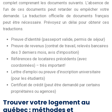
complet comprenant les documents suivants. L’absence de
l’un de ces documents peut retarder ou empêcher votre
demande. La traduction officielle de documents français
peut être nécessaire. Prévoyez un délai pour obtenir ces
traductions.
Preuve d’identité (passeport valide, permis de séjour)
Preuve de revenus (contrat de travail, relevés bancaires
des 3 derniers mois, avis d’imposition)
Références de locataires précédents (avec
coordonnées) – très important!
Lettre d’emploi ou preuve d’inscription universitaire
(pour les étudiants)
Certificat de crédit (peut être demandé par certains
propriétaires ou agences)
Trouver votre logement au
québec : méthodes et