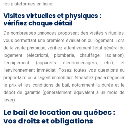
les plateformes en ligne.
Visites virtuelles et physiques :
vérifiez chaque détail
De nombreuses annonces proposent des visites virtuelles,
vous permettant une première évaluation du logement. Lors
de la visite physique, vérifiez attentivement l’état général du
logement (électricité, plomberie, chauffage, isolation),
l’équipement (appareils électroménagers, etc.), et
l’environnement immédiat. Posez toutes vos questions au
propriétaire ou à l’agent immobilier. N’hésitez pas à négocier
le prix et les conditions du bail, notamment la durée et le
dépôt de garantie (généralement équivalent à un mois de
loyer).
Le bail de location au québec :
vos droits et obligations