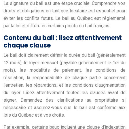
La signature du bail est une étape cruciale. Comprendre vos
droits et obligations en tant que locataire est essentiel pour
éviter les conflits futurs. Le bail au Québec est réglementé
par la loi et diffère en certains points du bail français.
Contenu du bail : lisez attentivement
chaque clause
Le bail doit clairement définir la durée du bail (généralement
12 mois), le loyer mensuel (payable généralement le 1er du
mois), les modalités de paiement, les conditions de
résiliation, la responsabilité de chaque partie concernant
l’entretien, les réparations, et les conditions d’augmentation
du loyer. Lisez attentivement toutes les clauses avant de
signer. Demandez des clarifications au propriétaire si
nécessaire et assurez-vous que le bail est conforme aux
lois du Québec et à vos droits.
Par exemple, certains baux incluent une clause d’indexation