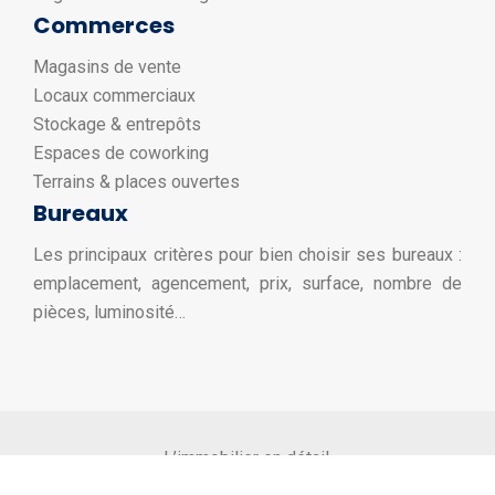
Commerces
Magasins de vente
Locaux commerciaux
Stockage & entrepôts
Espaces de coworking
Terrains & places ouvertes
Bureaux
Les principaux critères pour bien choisir ses bureaux :
emplacement, agencement, prix, surface, nombre de
pièces, luminosité…
L’immobilier en détail.