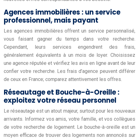
Agences immobilières : un service
professionnel, mais payant
Les agences immobilières offrent un service personnalisé,
vous faisant gagner du temps dans votre recherche.
Cependant, leurs services engendrent des frais,
généralement équivalents à un mois de loyer. Choisissez
une agence réputée et vérifiez les avis en ligne avant de leur
confier votre recherche. Les frais d’agence peuvent différer
de ceux en France; comparez attentivement les offres.
Réseautage et Bouche-à-Oreille :
exploitez votre réseau personnel
Le réseautage est un atout majeur, surtout pour les nouveaux
arrivants. Informez vos amis, votre famille, et vos collègues
de votre recherche de logement. Le bouche-à-oreille est un
moyen efficace de trouver des logements non annoncés sur