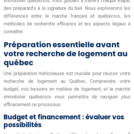
immobilier québécois, vous guidant à travers chaque étape,
des préparatifs à la signature du bail. Nous explorerons les
différences entre le marché français et québécois, les
méthodes de recherche efficaces et les aspects légaux à
connaître.
Préparation essentielle avant
votre recherche de logement au
québec
Une préparation méticuleuse est cruciale pour réussir votre
recherche de logement au Québec. Comprendre votre
budget, vos besoins en matière de logement, et le marché
immobilier québécois vous permettra de naviguer plus
efficacement ce processus.
Budget et financement : évaluer vos
possibilités