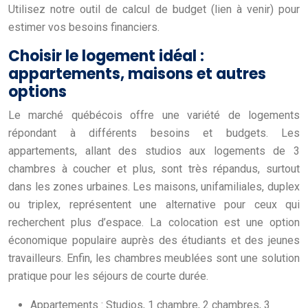
Utilisez notre outil de calcul de budget (lien à venir) pour
estimer vos besoins financiers.
Choisir le logement idéal :
appartements, maisons et autres
options
Le marché québécois offre une variété de logements
répondant à différents besoins et budgets. Les
appartements, allant des studios aux logements de 3
chambres à coucher et plus, sont très répandus, surtout
dans les zones urbaines. Les maisons, unifamiliales, duplex
ou triplex, représentent une alternative pour ceux qui
recherchent plus d’espace. La colocation est une option
économique populaire auprès des étudiants et des jeunes
travailleurs. Enfin, les chambres meublées sont une solution
pratique pour les séjours de courte durée.
Appartements : Studios, 1 chambre, 2 chambres, 3