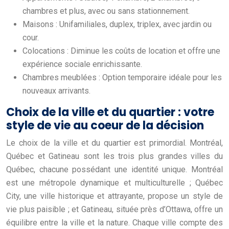
chambres et plus, avec ou sans stationnement.
Maisons : Unifamiliales, duplex, triplex, avec jardin ou
cour.
Colocations : Diminue les coûts de location et offre une
expérience sociale enrichissante.
Chambres meublées : Option temporaire idéale pour les
nouveaux arrivants.
Choix de la ville et du quartier : votre
style de vie au coeur de la décision
Le choix de la ville et du quartier est primordial. Montréal,
Québec et Gatineau sont les trois plus grandes villes du
Québec, chacune possédant une identité unique. Montréal
est une métropole dynamique et multiculturelle ; Québec
City, une ville historique et attrayante, propose un style de
vie plus paisible ; et Gatineau, située près d’Ottawa, offre un
équilibre entre la ville et la nature. Chaque ville compte des