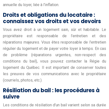
annuelle du loyer, liée à l’inflation.
Droits et obligations du locataire :
connaissez vos droits et vos devoirs
Vous avez droit à un logement sain, sûr et habitable. Le
propriétaire est responsable de l’entretien et des
réparations majeures. Vous êtes responsable de l’entretien
régulier du logement et de payer votre loyer à temps. En cas
de problème (réparations urgentes, non-respect des
conditions du bail), vous pouvez contacter la Régie du
logement du Québec. Il est important de conserver toutes
les preuves de vos communications avec le propriétaire
(courriels, photos, etc.).
Résiliation du bail : les procédures à
suivre
Les conditions de résiliation d’un bail varient selon sa durée