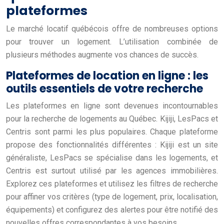
plateformes
Le marché locatif québécois offre de nombreuses options
pour trouver un logement. L’utilisation combinée de
plusieurs méthodes augmente vos chances de succès.
Plateformes de location en ligne : les
outils essentiels de votre recherche
Les plateformes en ligne sont devenues incontournables
pour la recherche de logements au Québec. Kijiji, LesPacs et
Centris sont parmi les plus populaires. Chaque plateforme
propose des fonctionnalités différentes : Kijiji est un site
généraliste, LesPacs se spécialise dans les logements, et
Centris est surtout utilisé par les agences immobilières.
Explorez ces plateformes et utilisez les filtres de recherche
pour affiner vos critères (type de logement, prix, localisation,
équipements) et configurez des alertes pour être notifié des
nouvelles offres correspondantes à vos besoins.