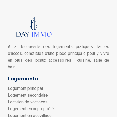
À la découverte des logements pratiques, faciles
d’accès, constitués d’une pièce principale pour y vivre
en plus des locaux accessoires : cuisine, salle de
bain…
Logements
Logement principal
Logement secondaire
Location de vacances
Logement en copropriété
Logement en écovillage