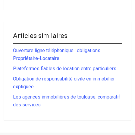
Articles similaires
Ouverture ligne téléphonique : obligations
Propriétaire-Locataire
Plateformes fiables de location entre particuliers
Obligation de responsabilité civile en immobilier
expliquée
Les agences immobilières de toulouse: comparatif
des services