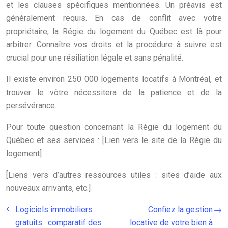
et les clauses spécifiques mentionnées. Un préavis est
généralement requis. En cas de conflit avec votre
propriétaire, la Régie du logement du Québec est là pour
arbitrer. Connaître vos droits et la procédure à suivre est
crucial pour une résiliation légale et sans pénalité.
Il existe environ 250 000 logements locatifs à Montréal, et
trouver le vôtre nécessitera de la patience et de la
persévérance.
Pour toute question concernant la Régie du logement du
Québec et ses services : [Lien vers le site de la Régie du
logement]
[Liens vers d’autres ressources utiles : sites d’aide aux
nouveaux arrivants, etc.]
Logiciels immobiliers
Confiez la gestion
gratuits : comparatif des
locative de votre bien à