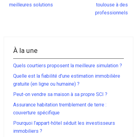
meilleures solutions
toulouse à des
professionnels
À la une
Quels courtiers proposent la meilleure simulation ?
Quelle est la fiabilité d’une estimation immobilière
gratuite (en ligne ou humaine) ?
Peut-on vendre sa maison à sa propre SCI ?
Assurance habitation tremblement de terre :
couverture spécifique
Pourquoi l’appart-hôtel séduit les investisseurs
immobiliers ?