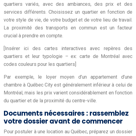
quartiers variés, avec des ambiances, des prix et des
services différents. Choisissez un quartier en fonction de
votre style de vie, de votre budget et de votre lieu de travail.
La proximité des transports en commun est un facteur
crucial à prendre en compte.
[Insérer ici des cartes interactives avec repères des
quartiers et leur typologie – ex: carte de Montréal avec
codes couleurs pour les quartiers]
Par exemple, le loyer moyen d’un appartement d’une
chambre à Québec City est généralement inférieur à celui de
Montréal, mais les prix varient considérablement en fonction
du quartier et de la proximité du centre-ville.
Documents nécessaires : rassemblez
votre dossier avant de commencer
Pour postuler à une location au Québec, préparez un dossier