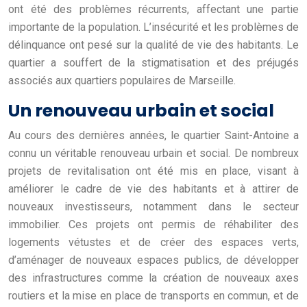
ont été des problèmes récurrents, affectant une partie
importante de la population. L’insécurité et les problèmes de
délinquance ont pesé sur la qualité de vie des habitants. Le
quartier a souffert de la stigmatisation et des préjugés
associés aux quartiers populaires de Marseille.
Un renouveau urbain et social
Au cours des dernières années, le quartier Saint-Antoine a
connu un véritable renouveau urbain et social. De nombreux
projets de revitalisation ont été mis en place, visant à
améliorer le cadre de vie des habitants et à attirer de
nouveaux investisseurs, notamment dans le secteur
immobilier. Ces projets ont permis de réhabiliter des
logements vétustes et de créer des espaces verts,
d’aménager de nouveaux espaces publics, de développer
des infrastructures comme la création de nouveaux axes
routiers et la mise en place de transports en commun, et de