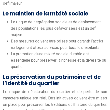
défi majeur.
Le maintien de la mixité sociale
Le risque de ségrégation sociale et de déplacement
des populations les plus défavorisées est un défi
majeur.
Des mesures doivent être prises pour garantir l’accès
au logement et aux services pour tous les habitants.
La promotion d’une mixité sociale durable est
essentielle pour préserver la richesse et la diversité du
quartier.
La préservation du patrimoine et de
l’identité du quartier
Le risque de dénaturation du quartier et de perte de son
caractère unique est réel. Des initiatives doivent être mises
en place pour préserver les traditions et l’histoire du quartier.