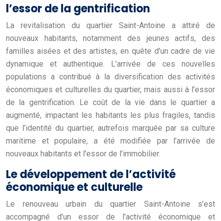
l’essor de la gentrification
La revitalisation du quartier Saint-Antoine a attiré de
nouveaux habitants, notamment des jeunes actifs, des
familles aisées et des artistes, en quête d’un cadre de vie
dynamique et authentique. L’arrivée de ces nouvelles
populations a contribué à la diversification des activités
économiques et culturelles du quartier, mais aussi à l’essor
de la gentrification. Le coût de la vie dans le quartier a
augmenté, impactant les habitants les plus fragiles, tandis
que l’identité du quartier, autrefois marquée par sa culture
maritime et populaire, a été modifiée par l’arrivée de
nouveaux habitants et l’essor de l’immobilier.
Le développement de l’activité
économique et culturelle
Le renouveau urbain du quartier Saint-Antoine s’est
accompagné d’un essor de l’activité économique et