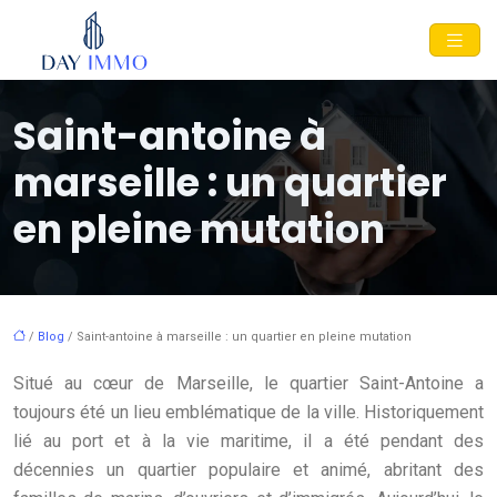
Saint-antoine à
marseille : un quartier
en pleine mutation
/
Blog
/ Saint-antoine à marseille : un quartier en pleine mutation
Situé au cœur de Marseille, le quartier Saint-Antoine a
toujours été un lieu emblématique de la ville. Historiquement
lié au port et à la vie maritime, il a été pendant des
décennies un quartier populaire et animé, abritant des