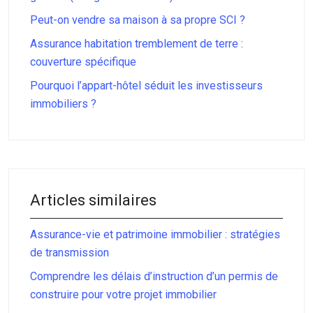
Peut-on vendre sa maison à sa propre SCI ?
Assurance habitation tremblement de terre :
couverture spécifique
Pourquoi l’appart-hôtel séduit les investisseurs
immobiliers ?
Articles similaires
Assurance-vie et patrimoine immobilier : stratégies
de transmission
Comprendre les délais d’instruction d’un permis de
construire pour votre projet immobilier