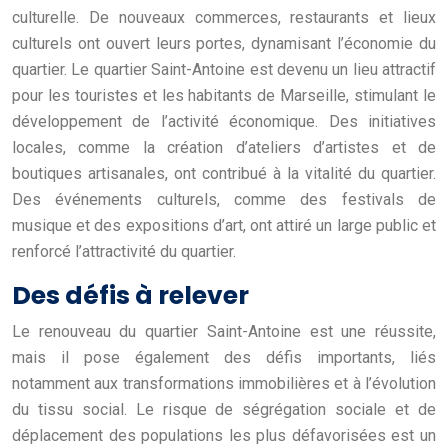
culturelle. De nouveaux commerces, restaurants et lieux
culturels ont ouvert leurs portes, dynamisant l’économie du
quartier. Le quartier Saint-Antoine est devenu un lieu attractif
pour les touristes et les habitants de Marseille, stimulant le
développement de l’activité économique. Des initiatives
locales, comme la création d’ateliers d’artistes et de
boutiques artisanales, ont contribué à la vitalité du quartier.
Des événements culturels, comme des festivals de
musique et des expositions d’art, ont attiré un large public et
renforcé l’attractivité du quartier.
Des défis à relever
Le renouveau du quartier Saint-Antoine est une réussite,
mais il pose également des défis importants, liés
notamment aux transformations immobilières et à l’évolution
du tissu social. Le risque de ségrégation sociale et de
déplacement des populations les plus défavorisées est un