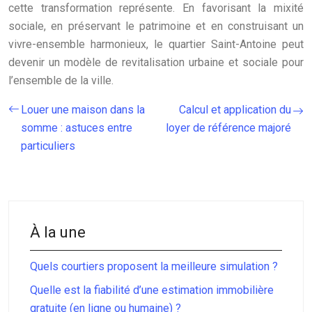
cette transformation représente. En favorisant la mixité
sociale, en préservant le patrimoine et en construisant un
vivre-ensemble harmonieux, le quartier Saint-Antoine peut
devenir un modèle de revitalisation urbaine et sociale pour
l’ensemble de la ville.
Louer une maison dans la
Calcul et application du
somme : astuces entre
loyer de référence majoré
particuliers
À la une
Quels courtiers proposent la meilleure simulation ?
Quelle est la fiabilité d’une estimation immobilière
gratuite (en ligne ou humaine) ?