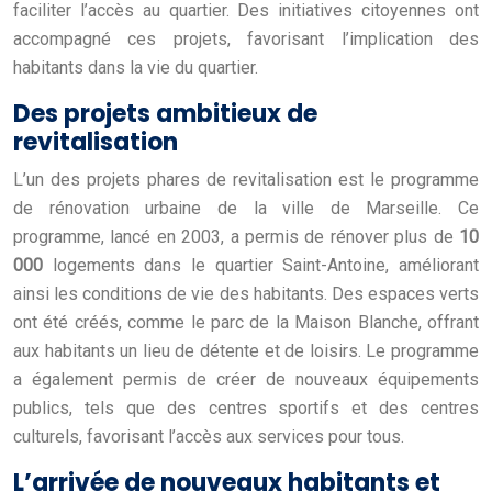
faciliter l’accès au quartier. Des initiatives citoyennes ont
accompagné ces projets, favorisant l’implication des
habitants dans la vie du quartier.
Des projets ambitieux de
revitalisation
L’un des projets phares de revitalisation est le programme
de rénovation urbaine de la ville de Marseille. Ce
programme, lancé en 2003, a permis de rénover plus de
10
000
logements dans le quartier Saint-Antoine, améliorant
ainsi les conditions de vie des habitants. Des espaces verts
ont été créés, comme le parc de la Maison Blanche, offrant
aux habitants un lieu de détente et de loisirs. Le programme
a également permis de créer de nouveaux équipements
publics, tels que des centres sportifs et des centres
culturels, favorisant l’accès aux services pour tous.
L’arrivée de nouveaux habitants et