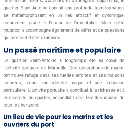
familles de marins, d’ouvriers et d’immigrés. Aujourd’hui, le
quartier Saint-Antoine connaît une profonde transformation,
se métamorphosant en un lieu attractif et dynamique,
notamment grâce à l’essor de l’immobilier. Mais cette
mutation s’accompagne également de défis et de questions
qui méritent d’être examinés.
Un passé maritime et populaire
Le quartier Saint-Antoine a longtemps été au cœur de
l’activité portuaire de Marseille. Des générations de marins
ont trouvé refuge dans ses ruelles étroites et ses maisons
colorées, créant une identité unique et une ambiance
particulière. L’activité portuaire a contribué à la richesse et à
la diversité du quartier, accueillant des familles issues de
tous les horizons.
Un lieu de vie pour les marins et les
ouvriers du port