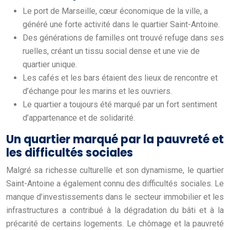
Le port de Marseille, cœur économique de la ville, a
généré une forte activité dans le quartier Saint-Antoine.
Des générations de familles ont trouvé refuge dans ses
ruelles, créant un tissu social dense et une vie de
quartier unique.
Les cafés et les bars étaient des lieux de rencontre et
d’échange pour les marins et les ouvriers.
Le quartier a toujours été marqué par un fort sentiment
d’appartenance et de solidarité.
Un quartier marqué par la pauvreté et
les difficultés sociales
Malgré sa richesse culturelle et son dynamisme, le quartier
Saint-Antoine a également connu des difficultés sociales. Le
manque d’investissements dans le secteur immobilier et les
infrastructures a contribué à la dégradation du bâti et à la
précarité de certains logements. Le chômage et la pauvreté