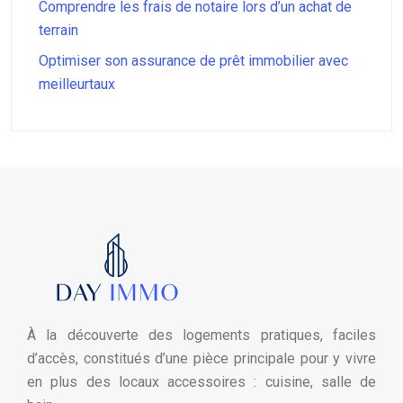
Comprendre les frais de notaire lors d’un achat de
terrain
Optimiser son assurance de prêt immobilier avec
meilleurtaux
À la découverte des logements pratiques, faciles
d’accès, constitués d’une pièce principale pour y vivre
en plus des locaux accessoires : cuisine, salle de