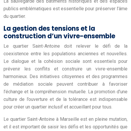
La sauvegarde des bâtiments historiques et des espaces
publics emblématiques est essentielle pour préserver l’âme
du quartier.
La gestion des tensions et la
construction d’un vivre-ensemble
Le quartier Saint-Antoine doit relever le défi de la
coexistence entre les populations anciennes et nouvelles.
Le dialogue et la cohésion sociale sont essentiels pour
prévenir les conflits et construire un vivre-ensemble
harmonieux. Des initiatives citoyennes et des programmes
de médiation sociale peuvent contribuer à favoriser
l’échange et la compréhension mutuelle. La promotion d’une
culture de l’ouverture et de la tolérance est indispensable
pour créer un quartier inclusif et accueillant pour tous.
Le quartier Saint-Antoine à Marseille est en pleine mutation,
et il est important de saisir les défis et les opportunités que