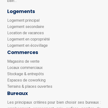
bain…
Logements
Logement principal
Logement secondaire
Location de vacances
Logement en copropriété
Logement en écovillage
Commerces
Magasins de vente
Locaux commerciaux
Stockage & entrepôts
Espaces de coworking
Terrains & places ouvertes
Bureaux
Les principaux critères pour bien choisir ses bureaux :