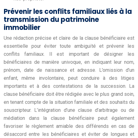
Prévenir les conflits familiaux liés à la
transmission du patrimoine
immobilier
Une rédaction précise et claire de la clause bénéficiaire est
essentielle pour éviter toute ambiguïté et prévenir les
conflits familiaux. Il est important de désigner les
bénéficiaires de manière univoque, en indiquant leur nom,
prénom, date de naissance et adresse. L’omission d’un
enfant, même involontaire, peut conduire à des litiges
importants et à des contestations de la succession. La
clause bénéficiaire doit être rédigée avec le plus grand soin,
en tenant compte de la situation familiale et des souhaits du
souscripteur. L’intégration d’une clause d’arbitrage ou de
médiation dans la clause bénéficiaire peut également
favoriser le règlement amiable des différends en cas de
désaccord entre les bénéficiaires et éviter de longues et