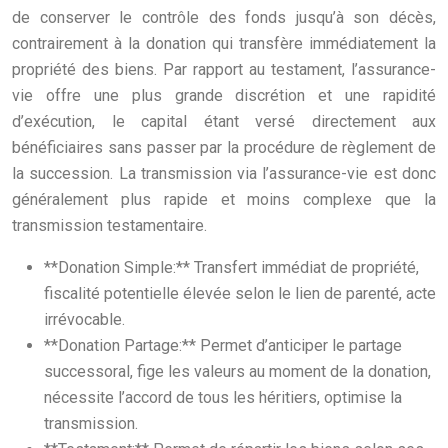
de conserver le contrôle des fonds jusqu’à son décès,
contrairement à la donation qui transfère immédiatement la
propriété des biens. Par rapport au testament, l’assurance-
vie offre une plus grande discrétion et une rapidité
d’exécution, le capital étant versé directement aux
bénéficiaires sans passer par la procédure de règlement de
la succession. La transmission via l’assurance-vie est donc
généralement plus rapide et moins complexe que la
transmission testamentaire.
**Donation Simple:** Transfert immédiat de propriété,
fiscalité potentielle élevée selon le lien de parenté, acte
irrévocable.
**Donation Partage:** Permet d’anticiper le partage
successoral, fige les valeurs au moment de la donation,
nécessite l’accord de tous les héritiers, optimise la
transmission.