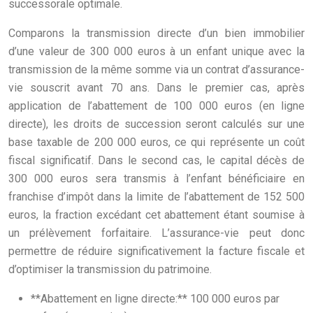
successorale optimale.
Comparons la transmission directe d’un bien immobilier
d’une valeur de 300 000 euros à un enfant unique avec la
transmission de la même somme via un contrat d’assurance-
vie souscrit avant 70 ans. Dans le premier cas, après
application de l’abattement de 100 000 euros (en ligne
directe), les droits de succession seront calculés sur une
base taxable de 200 000 euros, ce qui représente un coût
fiscal significatif. Dans le second cas, le capital décès de
300 000 euros sera transmis à l’enfant bénéficiaire en
franchise d’impôt dans la limite de l’abattement de 152 500
euros, la fraction excédant cet abattement étant soumise à
un prélèvement forfaitaire. L’assurance-vie peut donc
permettre de réduire significativement la facture fiscale et
d’optimiser la transmission du patrimoine.
**Abattement en ligne directe:** 100 000 euros par