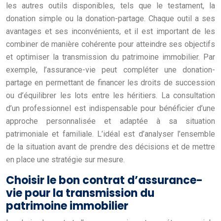
les autres outils disponibles, tels que le testament, la
donation simple ou la donation-partage. Chaque outil a ses
avantages et ses inconvénients, et il est important de les
combiner de manière cohérente pour atteindre ses objectifs
et optimiser la transmission du patrimoine immobilier. Par
exemple, l’assurance-vie peut compléter une donation-
partage en permettant de financer les droits de succession
ou d’équilibrer les lots entre les héritiers. La consultation
d’un professionnel est indispensable pour bénéficier d’une
approche personnalisée et adaptée à sa situation
patrimoniale et familiale. L’idéal est d’analyser l’ensemble
de la situation avant de prendre des décisions et de mettre
en place une stratégie sur mesure.
Choisir le bon contrat d’assurance-
vie pour la transmission du
patrimoine immobilier