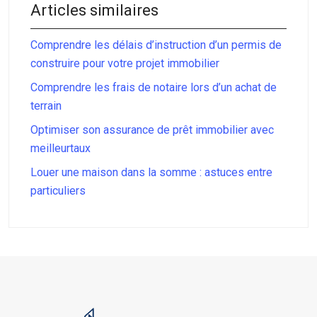
Articles similaires
Comprendre les délais d’instruction d’un permis de
construire pour votre projet immobilier
Comprendre les frais de notaire lors d’un achat de
terrain
Optimiser son assurance de prêt immobilier avec
meilleurtaux
Louer une maison dans la somme : astuces entre
particuliers