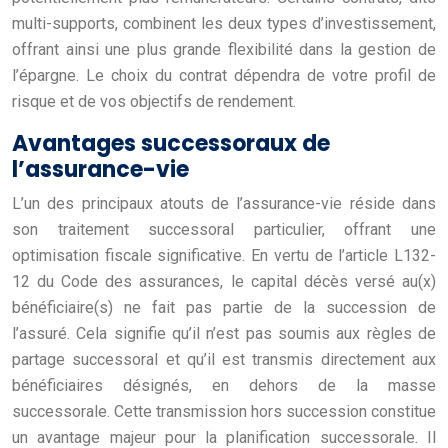
multi-supports, combinent les deux types d’investissement,
offrant ainsi une plus grande flexibilité dans la gestion de
l’épargne. Le choix du contrat dépendra de votre profil de
risque et de vos objectifs de rendement.
Avantages successoraux de
l’assurance-vie
L’un des principaux atouts de l’assurance-vie réside dans
son traitement successoral particulier, offrant une
optimisation fiscale significative. En vertu de l’article L132-
12 du Code des assurances, le capital décès versé au(x)
bénéficiaire(s) ne fait pas partie de la succession de
l’assuré. Cela signifie qu’il n’est pas soumis aux règles de
partage successoral et qu’il est transmis directement aux
bénéficiaires désignés, en dehors de la masse
successorale. Cette transmission hors succession constitue
un avantage majeur pour la planification successorale. Il