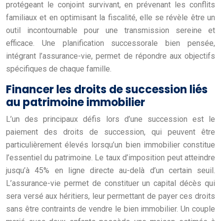
protégeant le conjoint survivant, en prévenant les conflits
familiaux et en optimisant la fiscalité, elle se révèle être un
outil incontournable pour une transmission sereine et
efficace. Une planification successorale bien pensée,
intégrant l’assurance-vie, permet de répondre aux objectifs
spécifiques de chaque famille.
Financer les droits de succession liés
au patrimoine immobilier
L’un des principaux défis lors d’une succession est le
paiement des droits de succession, qui peuvent être
particulièrement élevés lorsqu’un bien immobilier constitue
l’essentiel du patrimoine. Le taux d’imposition peut atteindre
jusqu’à 45% en ligne directe au-delà d’un certain seuil.
L’assurance-vie permet de constituer un capital décès qui
sera versé aux héritiers, leur permettant de payer ces droits
sans être contraints de vendre le bien immobilier. Un couple