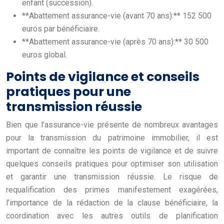
enfant (succession).
**Abattement assurance-vie (avant 70 ans):** 152 500
euros par bénéficiaire.
**Abattement assurance-vie (après 70 ans):** 30 500
euros global.
Points de vigilance et conseils
pratiques pour une
transmission réussie
Bien que l’assurance-vie présente de nombreux avantages
pour la transmission du patrimoine immobilier, il est
important de connaître les points de vigilance et de suivre
quelques conseils pratiques pour optimiser son utilisation
et garantir une transmission réussie. Le risque de
requalification des primes manifestement exagérées,
l’importance de la rédaction de la clause bénéficiaire, la
coordination avec les autres outils de planification