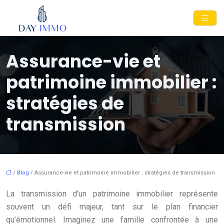
Assurance-vie et
patrimoine immobilier :
stratégies de
transmission
/
Blog
/ Assurance-vie et patrimoine immobilier : stratégies de transmission
La transmission d’un patrimoine immobilier représente
souvent un défi majeur, tant sur le plan financier
qu’émotionnel. Imaginez une famille confrontée à une