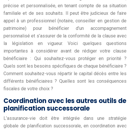
précise et personnalisée, en tenant compte de sa situation
familiale et de ses souhaits. Il peut être judicieux de faire
appel à un professionnel (notaire, conseiller en gestion de
patrimoine) pour bénéficier d’un accompagnement
personnalisé et s’assurer de la conformité de la clause avec
la législation en vigueur. Voici quelques questions
importantes à considérer avant de rédiger votre clause
bénéficiaire : Qui souhaitez-vous protéger en priorité ?
Quels sont les besoins spécifiques de chaque bénéficiaire ?
Comment souhaitez-vous répartir le capital décès entre les
différents bénéficiaires ? Quelles sont les conséquences
fiscales de votre choix ?
Coordination avec les autres outils de
planification successorale
L’assurance-vie doit être intégrée dans une stratégie
globale de planification successorale, en coordination avec