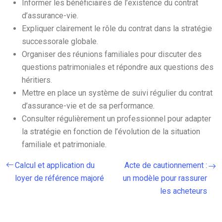
Informer les bénéficiaires de l’existence du contrat
d’assurance-vie.
Expliquer clairement le rôle du contrat dans la stratégie
successorale globale.
Organiser des réunions familiales pour discuter des
questions patrimoniales et répondre aux questions des
héritiers.
Mettre en place un système de suivi régulier du contrat
d’assurance-vie et de sa performance.
Consulter régulièrement un professionnel pour adapter
la stratégie en fonction de l’évolution de la situation
familiale et patrimoniale.
Calcul et application du
Acte de cautionnement :
loyer de référence majoré
un modèle pour rassurer
les acheteurs