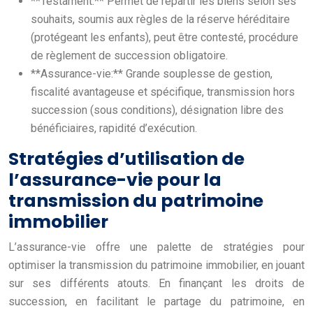
**Testament:** Permet de répartir les biens selon ses
souhaits, soumis aux règles de la réserve héréditaire
(protégeant les enfants), peut être contesté, procédure
de règlement de succession obligatoire.
**Assurance-vie:** Grande souplesse de gestion,
fiscalité avantageuse et spécifique, transmission hors
succession (sous conditions), désignation libre des
bénéficiaires, rapidité d’exécution.
Stratégies d’utilisation de
l’assurance-vie pour la
transmission du patrimoine
immobilier
L’assurance-vie offre une palette de stratégies pour
optimiser la transmission du patrimoine immobilier, en jouant
sur ses différents atouts. En finançant les droits de
succession, en facilitant le partage du patrimoine, en