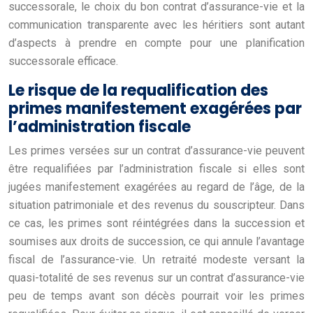
successorale, le choix du bon contrat d’assurance-vie et la
communication transparente avec les héritiers sont autant
d’aspects à prendre en compte pour une planification
successorale efficace.
Le risque de la requalification des
primes manifestement exagérées par
l’administration fiscale
Les primes versées sur un contrat d’assurance-vie peuvent
être requalifiées par l’administration fiscale si elles sont
jugées manifestement exagérées au regard de l’âge, de la
situation patrimoniale et des revenus du souscripteur. Dans
ce cas, les primes sont réintégrées dans la succession et
soumises aux droits de succession, ce qui annule l’avantage
fiscal de l’assurance-vie. Un retraité modeste versant la
quasi-totalité de ses revenus sur un contrat d’assurance-vie
peu de temps avant son décès pourrait voir les primes