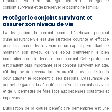
l’assurance-vie. Cette stratégie permet de protéger le
conjoint survivant et de préserver le patrimoine familial.
Protéger le conjoint survivant et
assurer son niveau de vie
La désignation du conjoint comme bénéficiaire principal
d’une assurance-vie est une stratégie courante et efficace
pour lui assurer des revenus ou un capital permettant de
maintenir son niveau de vie et/ou d’entretenir le bien
immobilier après le décès de son conjoint. Cette protection
est d’autant plus importante si le conjoint survivant est âgé,
s’il dispose de revenus limités ou s’il a besoin de fonds
pour adapter le logement à ses besoins. L’assurance-vie
permet de garantir la sécurité financière du conjoint survivant
et de lui permettre de faire face aux dépenses courantes et
imprévues.
L’utilisation de la clause bénéficiaire démembrée est une