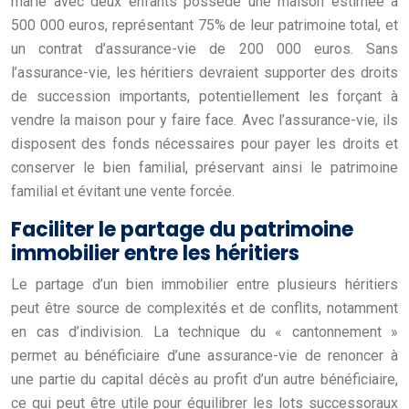
marié avec deux enfants possède une maison estimée à
500 000 euros, représentant 75% de leur patrimoine total, et
un contrat d’assurance-vie de 200 000 euros. Sans
l’assurance-vie, les héritiers devraient supporter des droits
de succession importants, potentiellement les forçant à
vendre la maison pour y faire face. Avec l’assurance-vie, ils
disposent des fonds nécessaires pour payer les droits et
conserver le bien familial, préservant ainsi le patrimoine
familial et évitant une vente forcée.
Faciliter le partage du patrimoine
immobilier entre les héritiers
Le partage d’un bien immobilier entre plusieurs héritiers
peut être source de complexités et de conflits, notamment
en cas d’indivision. La technique du « cantonnement »
permet au bénéficiaire d’une assurance-vie de renoncer à
une partie du capital décès au profit d’un autre bénéficiaire,
ce qui peut être utile pour équilibrer les lots successoraux