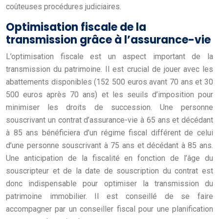
coûteuses procédures judiciaires.
Optimisation fiscale de la
transmission grâce à l’assurance-vie
L’optimisation fiscale est un aspect important de la
transmission du patrimoine. Il est crucial de jouer avec les
abattements disponibles (152 500 euros avant 70 ans et 30
500 euros après 70 ans) et les seuils d’imposition pour
minimiser les droits de succession. Une personne
souscrivant un contrat d’assurance-vie à 65 ans et décédant
à 85 ans bénéficiera d’un régime fiscal différent de celui
d’une personne souscrivant à 75 ans et décédant à 85 ans.
Une anticipation de la fiscalité en fonction de l’âge du
souscripteur et de la date de souscription du contrat est
donc indispensable pour optimiser la transmission du
patrimoine immobilier. Il est conseillé de se faire
accompagner par un conseiller fiscal pour une planification