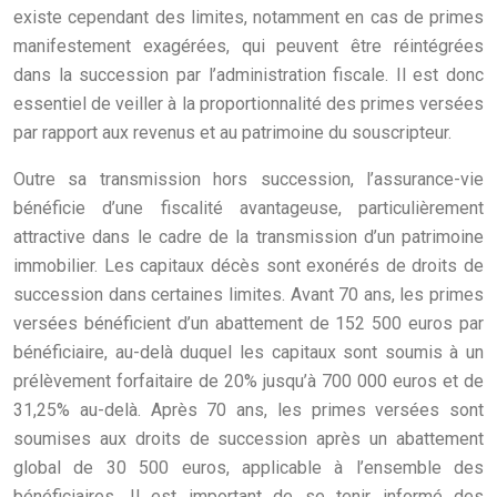
existe cependant des limites, notamment en cas de primes
manifestement exagérées, qui peuvent être réintégrées
dans la succession par l’administration fiscale. Il est donc
essentiel de veiller à la proportionnalité des primes versées
par rapport aux revenus et au patrimoine du souscripteur.
Outre sa transmission hors succession, l’assurance-vie
bénéficie d’une fiscalité avantageuse, particulièrement
attractive dans le cadre de la transmission d’un patrimoine
immobilier. Les capitaux décès sont exonérés de droits de
succession dans certaines limites. Avant 70 ans, les primes
versées bénéficient d’un abattement de 152 500 euros par
bénéficiaire, au-delà duquel les capitaux sont soumis à un
prélèvement forfaitaire de 20% jusqu’à 700 000 euros et de
31,25% au-delà. Après 70 ans, les primes versées sont
soumises aux droits de succession après un abattement
global de 30 500 euros, applicable à l’ensemble des
bénéficiaires. Il est important de se tenir informé des