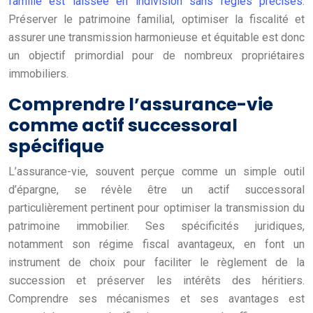
famille est laissée en indivision sans règles précises
.
Préserver le patrimoine familial, optimiser la fiscalité et
assurer une transmission harmonieuse et équitable est donc
un objectif primordial pour de nombreux propriétaires
immobiliers.
Comprendre l’assurance-vie
comme actif successoral
spécifique
L’assurance-vie, souvent perçue comme un simple outil
d’épargne, se révèle être un actif successoral
particulièrement pertinent pour optimiser la transmission du
patrimoine immobilier. Ses spécificités juridiques,
notamment son régime fiscal avantageux, en font un
instrument de choix pour faciliter le règlement de la
succession et préserver les intérêts des héritiers.
Comprendre ses mécanismes et ses avantages est