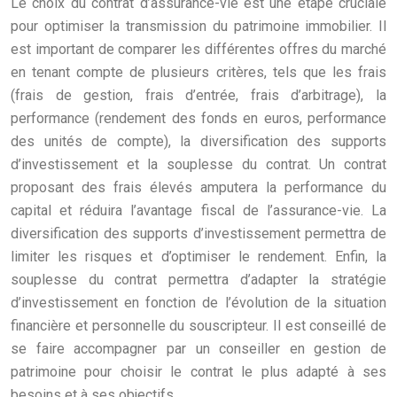
Le choix du contrat d’assurance-vie est une étape cruciale
pour optimiser la transmission du patrimoine immobilier. Il
est important de comparer les différentes offres du marché
en tenant compte de plusieurs critères, tels que les frais
(frais de gestion, frais d’entrée, frais d’arbitrage), la
performance (rendement des fonds en euros, performance
des unités de compte), la diversification des supports
d’investissement et la souplesse du contrat. Un contrat
proposant des frais élevés amputera la performance du
capital et réduira l’avantage fiscal de l’assurance-vie. La
diversification des supports d’investissement permettra de
limiter les risques et d’optimiser le rendement. Enfin, la
souplesse du contrat permettra d’adapter la stratégie
d’investissement en fonction de l’évolution de la situation
financière et personnelle du souscripteur. Il est conseillé de
se faire accompagner par un conseiller en gestion de
patrimoine pour choisir le contrat le plus adapté à ses
besoins et à ses objectifs.