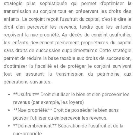
stratégie plus sophistiquée qui permet d’optimiser la
transmission au conjoint tout en préservant les droits des
enfants. Le conjoint reçoit l’usufruit du capital, c’est-à-dire le
droit d’en percevoir les revenus, tandis que les enfants
reçoivent la nue-propriété. Au décès du conjoint usufruitier,
les enfants deviennent pleinement propriétaires du capital
sans droits de succession supplémentaires. Cette stratégie
permet de réduire la base taxable aux droits de succession,
d’optimiser la fiscalité et de protéger le conjoint survivant
tout en assurant la transmission du patrimoine aux
générations suivantes.
**Usufruit:** Droit d’utiliser le bien et d’en percevoir les
revenus (par exemple, les loyers).
**Nue-propriété:** Droit de posséder le bien sans
pouvoir l’utiliser ou en percevoir les revenus.
**Démembrement:** Séparation de l’usufruit et de la
nue-propriété.