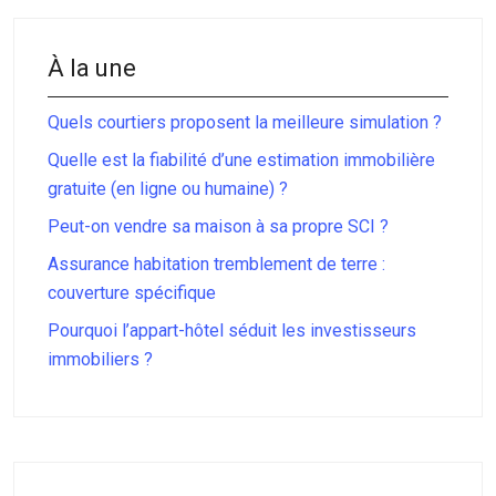
À la une
Quels courtiers proposent la meilleure simulation ?
Quelle est la fiabilité d’une estimation immobilière
gratuite (en ligne ou humaine) ?
Peut-on vendre sa maison à sa propre SCI ?
Assurance habitation tremblement de terre :
couverture spécifique
Pourquoi l’appart-hôtel séduit les investisseurs
immobiliers ?