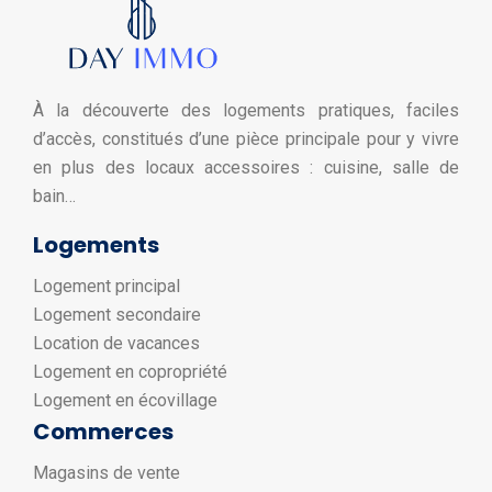
À la découverte des logements pratiques, faciles
d’accès, constitués d’une pièce principale pour y vivre
en plus des locaux accessoires : cuisine, salle de
bain…
Logements
Logement principal
Logement secondaire
Location de vacances
Logement en copropriété
Logement en écovillage
Commerces
Magasins de vente