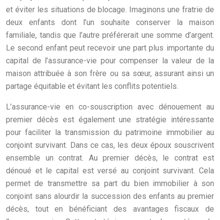
et éviter les situations de blocage. Imaginons une fratrie de
deux enfants dont l’un souhaite conserver la maison
familiale, tandis que l’autre préférerait une somme d’argent.
Le second enfant peut recevoir une part plus importante du
capital de l’assurance-vie pour compenser la valeur de la
maison attribuée à son frère ou sa sœur, assurant ainsi un
partage équitable et évitant les conflits potentiels.
L’assurance-vie en co-souscription avec dénouement au
premier décès est également une stratégie intéressante
pour faciliter la transmission du patrimoine immobilier au
conjoint survivant. Dans ce cas, les deux époux souscrivent
ensemble un contrat. Au premier décès, le contrat est
dénoué et le capital est versé au conjoint survivant. Cela
permet de transmettre sa part du bien immobilier à son
conjoint sans alourdir la succession des enfants au premier
décès, tout en bénéficiant des avantages fiscaux de