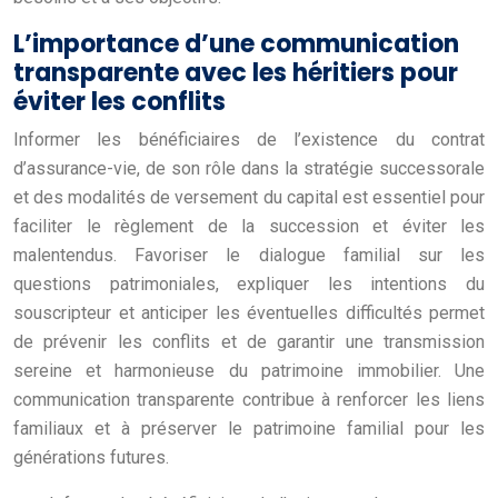
L’importance d’une communication
transparente avec les héritiers pour
éviter les conflits
Informer les bénéficiaires de l’existence du contrat
d’assurance-vie, de son rôle dans la stratégie successorale
et des modalités de versement du capital est essentiel pour
faciliter le règlement de la succession et éviter les
malentendus. Favoriser le dialogue familial sur les
questions patrimoniales, expliquer les intentions du
souscripteur et anticiper les éventuelles difficultés permet
de prévenir les conflits et de garantir une transmission
sereine et harmonieuse du patrimoine immobilier. Une
communication transparente contribue à renforcer les liens
familiaux et à préserver le patrimoine familial pour les
générations futures.