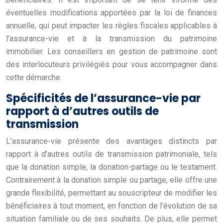
éventuelles modifications apportées par la loi de finances
annuelle, qui peut impacter les règles fiscales applicables à
l’assurance-vie et à la transmission du patrimoine
immobilier. Les conseillers en gestion de patrimoine sont
des interlocuteurs privilégiés pour vous accompagner dans
cette démarche.
Spécificités de l’assurance-vie par
rapport à d’autres outils de
transmission
L’assurance-vie présente des avantages distincts par
rapport à d’autres outils de transmission patrimoniale, tels
que la donation simple, la donation-partage ou le testament.
Contrairement à la donation simple ou partage, elle offre une
grande flexibilité, permettant au souscripteur de modifier les
bénéficiaires à tout moment, en fonction de l’évolution de sa
situation familiale ou de ses souhaits. De plus, elle permet