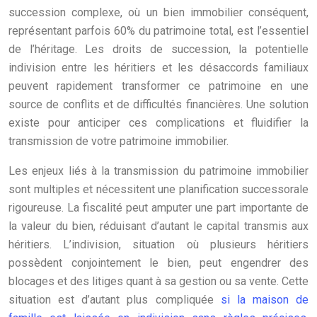
succession complexe, où un bien immobilier conséquent,
représentant parfois 60% du patrimoine total, est l’essentiel
de l’héritage. Les droits de succession, la potentielle
indivision entre les héritiers et les désaccords familiaux
peuvent rapidement transformer ce patrimoine en une
source de conflits et de difficultés financières. Une solution
existe pour anticiper ces complications et fluidifier la
transmission de votre patrimoine immobilier.
Les enjeux liés à la transmission du patrimoine immobilier
sont multiples et nécessitent une planification successorale
rigoureuse. La fiscalité peut amputer une part importante de
la valeur du bien, réduisant d’autant le capital transmis aux
héritiers. L’indivision, situation où plusieurs héritiers
possèdent conjointement le bien, peut engendrer des
blocages et des litiges quant à sa gestion ou sa vente. Cette
situation est d’autant plus compliquée
si la maison de