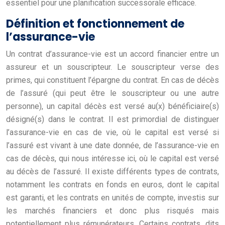
essentiel pour une planification successorale efficace.
Définition et fonctionnement de
l’assurance-vie
Un contrat d’assurance-vie est un accord financier entre un
assureur et un souscripteur. Le souscripteur verse des
primes, qui constituent l’épargne du contrat. En cas de décès
de l’assuré (qui peut être le souscripteur ou une autre
personne), un capital décès est versé au(x) bénéficiaire(s)
désigné(s) dans le contrat. Il est primordial de distinguer
l’assurance-vie en cas de vie, où le capital est versé si
l’assuré est vivant à une date donnée, de l’assurance-vie en
cas de décès, qui nous intéresse ici, où le capital est versé
au décès de l’assuré. Il existe différents types de contrats,
notamment les contrats en fonds en euros, dont le capital
est garanti, et les contrats en unités de compte, investis sur
les marchés financiers et donc plus risqués mais
potentiellement plus rémunérateurs. Certains contrats, dits