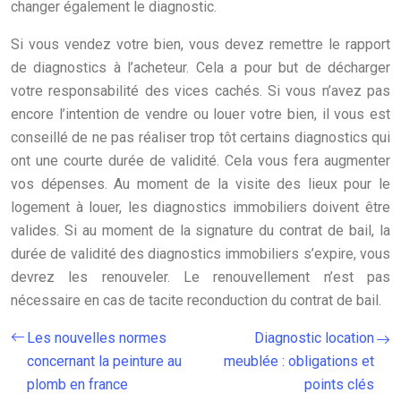
changer également le diagnostic.
Si vous vendez votre bien, vous devez remettre le rapport
de diagnostics à l’acheteur. Cela a pour but de décharger
votre responsabilité des vices cachés. Si vous n’avez pas
encore l’intention de vendre ou louer votre bien, il vous est
conseillé de ne pas réaliser trop tôt certains diagnostics qui
ont une courte durée de validité. Cela vous fera augmenter
vos dépenses. Au moment de la visite des lieux pour le
logement à louer, les diagnostics immobiliers doivent être
valides. Si au moment de la signature du contrat de bail, la
durée de validité des diagnostics immobiliers s’expire, vous
devrez les renouveler. Le renouvellement n’est pas
nécessaire en cas de tacite reconduction du contrat de bail.
Les nouvelles normes
Diagnostic location
concernant la peinture au
meublée : obligations et
plomb en france
points clés