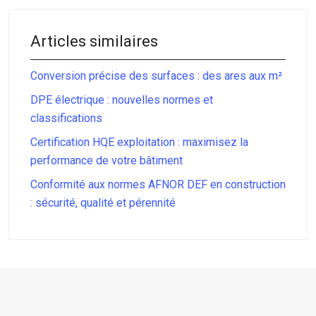
Articles similaires
Conversion précise des surfaces : des ares aux m²
DPE électrique : nouvelles normes et
classifications
Certification HQE exploitation : maximisez la
performance de votre bâtiment
Conformité aux normes AFNOR DEF en construction
: sécurité, qualité et pérennité