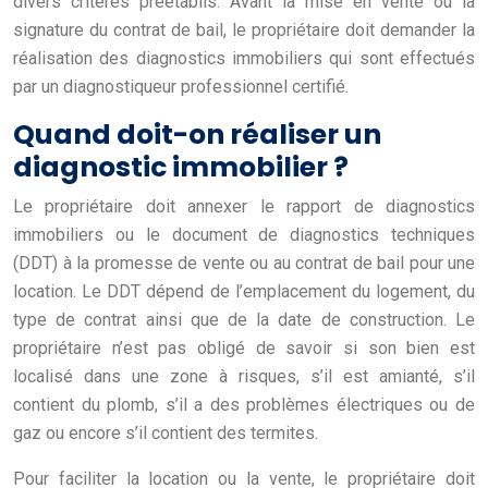
divers critères préétablis. Avant la mise en vente ou la
signature du contrat de bail, le propriétaire doit demander la
réalisation des diagnostics immobiliers qui sont effectués
par un diagnostiqueur professionnel certifié.
Quand doit-on réaliser un
diagnostic immobilier ?
Le propriétaire doit annexer le rapport de diagnostics
immobiliers ou le document de diagnostics techniques
(DDT) à la promesse de vente ou au contrat de bail pour une
location. Le DDT dépend de l’emplacement du logement, du
type de contrat ainsi que de la date de construction. Le
propriétaire n’est pas obligé de savoir si son bien est
localisé dans une zone à risques, s’il est amianté, s’il
contient du plomb, s’il a des problèmes électriques ou de
gaz ou encore s’il contient des termites.
Pour faciliter la location ou la vente, le propriétaire doit