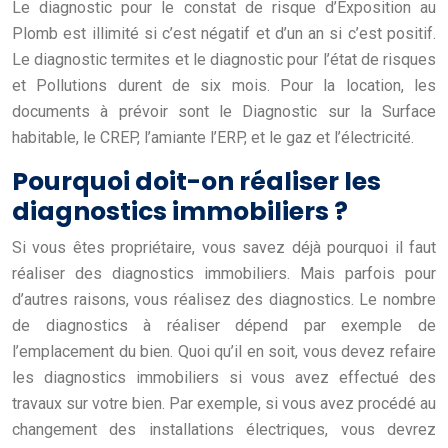
Le diagnostic pour le constat de risque d’Exposition au
Plomb est illimité si c’est négatif et d’un an si c’est positif.
Le diagnostic termites et le diagnostic pour l’état de risques
et Pollutions durent de six mois. Pour la location, les
documents à prévoir sont le Diagnostic sur la Surface
habitable, le CREP, l’amiante l’ERP, et le gaz et l’électricité.
Pourquoi doit-on réaliser les
diagnostics immobiliers ?
Si vous êtes propriétaire, vous savez déjà pourquoi il faut
réaliser des diagnostics immobiliers. Mais parfois pour
d’autres raisons, vous réalisez des diagnostics. Le nombre
de diagnostics à réaliser dépend par exemple de
l’emplacement du bien. Quoi qu’il en soit, vous devez refaire
les diagnostics immobiliers si vous avez effectué des
travaux sur votre bien. Par exemple, si vous avez procédé au
changement des installations électriques, vous devrez