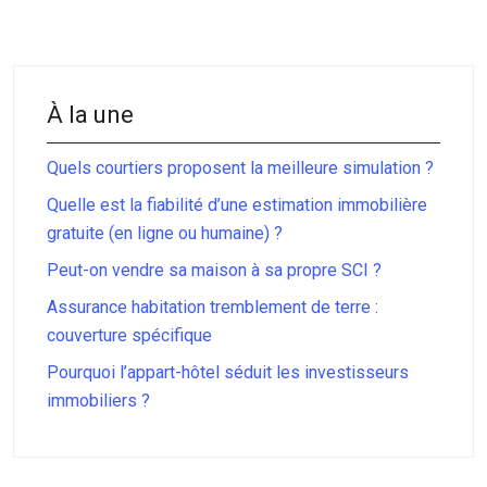
À la une
Quels courtiers proposent la meilleure simulation ?
Quelle est la fiabilité d’une estimation immobilière
gratuite (en ligne ou humaine) ?
Peut-on vendre sa maison à sa propre SCI ?
Assurance habitation tremblement de terre :
couverture spécifique
Pourquoi l’appart-hôtel séduit les investisseurs
immobiliers ?