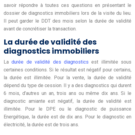
savoir répondre à toutes ces questions en présentant le
dossier de diagnostics immobiliers lors de la visite du lieu.
Il peut garder le DDT des mois selon la durée de validité
avant de concrétiser la transaction.
La durée de validité des
diagnostics immobiliers
La
durée de validité des diagnostics
est illimitée sous
certaines conditions. Si le résultat est négatif pour certains,
la durée est illimitée. Pour la vente, la durée de validité
dépend du type de cession. Il y a des diagnostics qui durent
6 mois, d’autres un an, trois ans ou même dix ans. Si le
diagnostic amiante est négatif, la durée de validité est
illimitée. Pour le DPE ou le diagnostic de puissance
Energétique, la durée est de dix ans. Pour le diagnostic en
électricité, la durée est de trois ans.