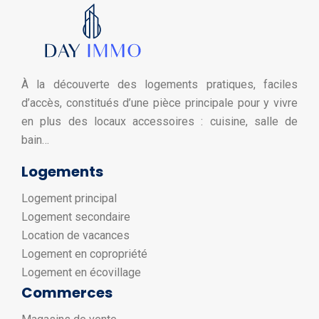
À la découverte des logements pratiques, faciles
d’accès, constitués d’une pièce principale pour y vivre
en plus des locaux accessoires : cuisine, salle de
bain…
Logements
Logement principal
Logement secondaire
Location de vacances
Logement en copropriété
Logement en écovillage
Commerces