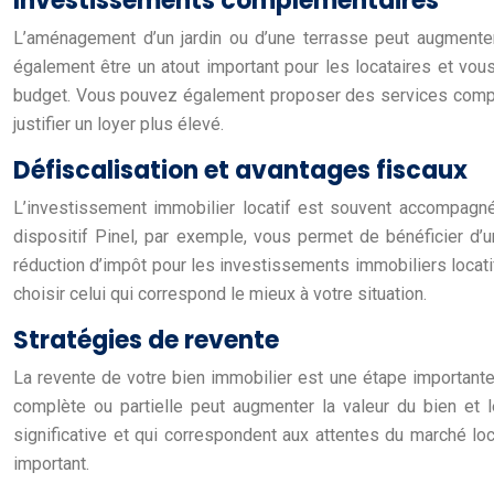
Investissements complémentaires
L’aménagement d’un jardin ou d’une terrasse peut augmenter 
également être un atout important pour les locataires et vo
budget. Vous pouvez également proposer des services complé
justifier un loyer plus élevé.
Défiscalisation et avantages fiscaux
L’investissement immobilier locatif est souvent accompagné
dispositif Pinel, par exemple, vous permet de bénéficier d’u
réduction d’impôt pour les investissements immobiliers locatif
choisir celui qui correspond le mieux à votre situation.
Stratégies de revente
La revente de votre bien immobilier est une étape importante 
complète ou partielle peut augmenter la valeur du bien et le
significative et qui correspondent aux attentes du marché loc
important.