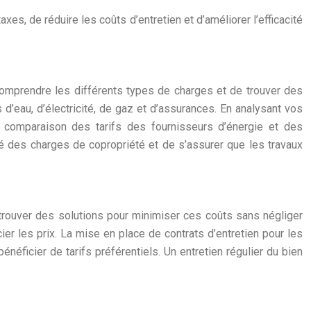
es, de réduire les coûts d’entretien et d’améliorer l’efficacité
comprendre les différents types de charges et de trouver des
 d’eau, d’électricité, de gaz et d’assurances. En analysant vos
 comparaison des tarifs des fournisseurs d’énergie et des
té des charges de copropriété et de s’assurer que les travaux
 trouver des solutions pour minimiser ces coûts sans négliger
ier les prix. La mise en place de contrats d’entretien pour les
ficier de tarifs préférentiels. Un entretien régulier du bien