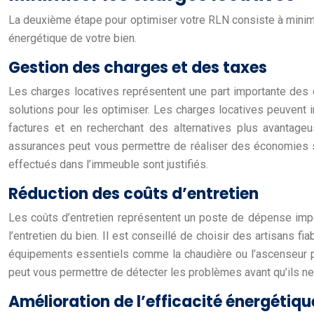
La deuxième étape pour optimiser votre RLN consiste à minimiser
énergétique de votre bien.
Gestion des charges et des taxes
Les charges locatives représentent une part importante des 
solutions pour les optimiser. Les charges locatives peuvent in
factures et en recherchant des alternatives plus avantag
assurances peut vous permettre de réaliser des économies sig
effectués dans l’immeuble sont justifiés.
Réduction des coûts d’entretien
Les coûts d’entretien représentent un poste de dépense impor
l’entretien du bien. Il est conseillé de choisir des artisans 
équipements essentiels comme la chaudière ou l’ascenseur peu
peut vous permettre de détecter les problèmes avant qu’ils n
Amélioration de l’efficacité énergétiqu