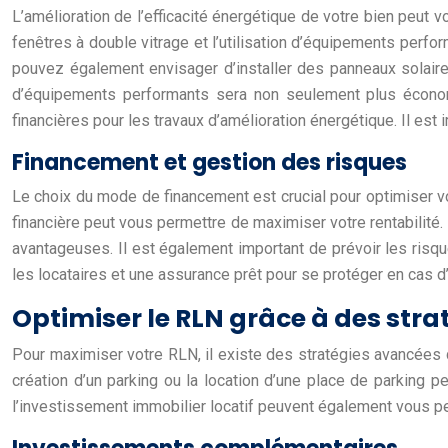
L’amélioration de l’efficacité énergétique de votre bien peut 
fenêtres à double vitrage et l’utilisation d’équipements perf
pouvez également envisager d’installer des panneaux solaires
d’équipements performants sera non seulement plus économiqu
financières pour les travaux d’amélioration énergétique. Il est 
Financement et gestion des risques
Le choix du mode de financement est crucial pour optimiser v
financière peut vous permettre de maximiser votre rentabilité. 
avantageuses. Il est également important de prévoir les risqu
les locataires et une assurance prêt pour se protéger en cas
Optimiser le RLN grâce à des str
Pour maximiser votre RLN, il existe des stratégies avancées 
création d’un parking ou la location d’une place de parking peu
l’investissement immobilier locatif peuvent également vous pe