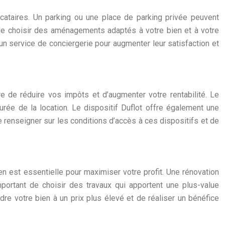
ocataires. Un parking ou une place de parking privée peuvent
 de choisir des aménagements adaptés à votre bien et à votre
service de conciergerie pour augmenter leur satisfaction et
 de réduire vos impôts et d’augmenter votre rentabilité. Le
urée de la location. Le dispositif Duflot offre également une
e renseigner sur les conditions d’accès à ces dispositifs et de
en est essentielle pour maximiser votre profit. Une rénovation
important de choisir des travaux qui apportent une plus-value
dre votre bien à un prix plus élevé et de réaliser un bénéfice