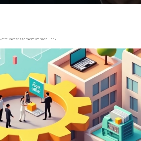
votre investissement immobilier ?