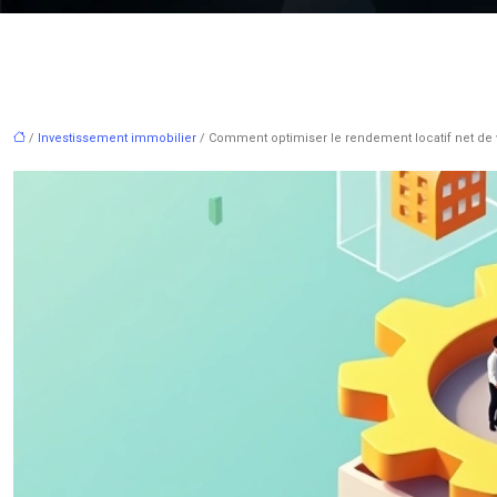
/
Investissement immobilier
/ Comment optimiser le rendement locatif net de 