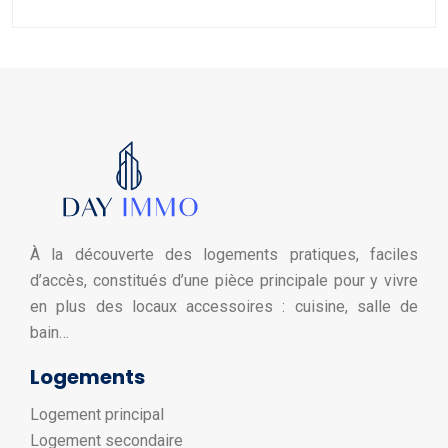
À la découverte des logements pratiques, faciles
d’accès, constitués d’une pièce principale pour y vivre
en plus des locaux accessoires : cuisine, salle de
bain…
Logements
Logement principal
Logement secondaire