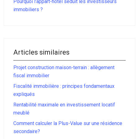
Pourquoi l’appart-hôtel séduit les investisseurs
immobiliers ?
Articles similaires
Projet construction maison-terrain : allègement
fiscal immobilier
Fiscalité immobilière : principes fondamentaux
expliqués
Rentabilité maximale en investissement locatif
meublé
Comment calculer la Plus-Value sur une résidence
secondaire?