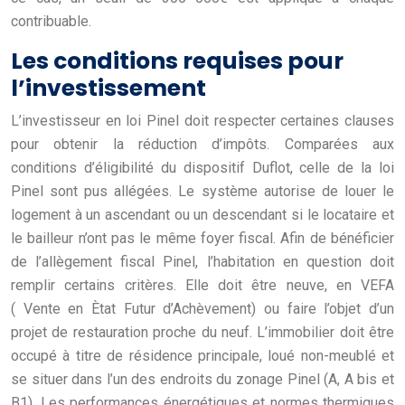
contribuable.
Les conditions requises pour
l’investissement
L’investisseur en loi Pinel doit respecter certaines clauses
pour obtenir la réduction d’impôts. Comparées aux
conditions d’éligibilité du dispositif Duflot, celle de la loi
Pinel sont pus allégées. Le système autorise de louer le
logement à un ascendant ou un descendant si le locataire et
le bailleur n’ont pas le même foyer fiscal. Afin de bénéficier
de l’allègement fiscal Pinel, l’habitation en question doit
remplir certains critères. Elle doit être neuve, en VEFA
( Vente en Ètat Futur d’Achèvement) ou faire l’objet d’un
projet de restauration proche du neuf. L’immobilier doit être
occupé à titre de résidence principale, loué non-meublé et
se situer dans l’un des endroits du zonage Pinel (A, A bis et
B1). Les performances énergétiques et normes thermiques