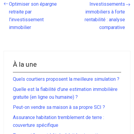
Optimiser son épargne
Investissements
retraite par
immobiliers à forte
l’investissement
rentabilité : analyse
immobilier
comparative
À la une
Quels courtiers proposent la meilleure simulation ?
Quelle est la fiabilité d’une estimation immobilière
gratuite (en ligne ou humaine) ?
Peut-on vendre sa maison à sa propre SCI ?
Assurance habitation tremblement de terre :
couverture spécifique