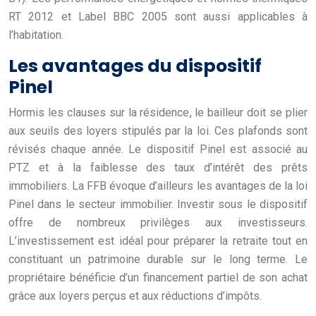
RT 2012 et Label BBC 2005 sont aussi applicables à
l’habitation.
Les avantages du dispositif
Pinel
Hormis les clauses sur la résidence, le bailleur doit se plier
aux seuils des loyers stipulés par la loi. Ces plafonds sont
révisés chaque année. Le dispositif Pinel est associé au
PTZ et à la faiblesse des taux d’intérêt des prêts
immobiliers. La FFB évoque d’ailleurs les avantages de la loi
Pinel dans le secteur immobilier. Investir sous le dispositif
offre de nombreux privilèges aux investisseurs.
L’investissement est idéal pour préparer la retraite tout en
constituant un patrimoine durable sur le long terme. Le
propriétaire bénéficie d’un financement partiel de son achat
grâce aux loyers perçus et aux réductions d’impôts.