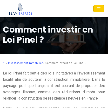
Comment investir en
Loi Pinel ?
/
Investissement immobilier
/ Comment investir en Loi Pinel ?
La loi Pinel fait partie des lois incitatives à l’investissement
locatif afin de soutenir la construction immobilière. Dans le
paysage politique français, il est courant de proposer des
avantages fiscaux, comme des réductions d’impôt pour
relancer la construction de résidences neuves en France.