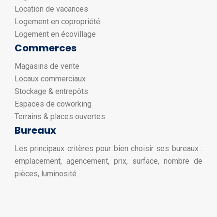
Location de vacances
Logement en copropriété
Logement en écovillage
Commerces
Magasins de vente
Locaux commerciaux
Stockage & entrepôts
Espaces de coworking
Terrains & places ouvertes
Bureaux
Les principaux critères pour bien choisir ses bureaux :
emplacement, agencement, prix, surface, nombre de
pièces, luminosité…