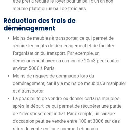
être prêt à réduire le loyer pour un bail d’un an non
meublé plutôt qu’un bail de trois ans.
Réduction des frais de
déménagement
Moins de meubles à transporter, ce qui permet de
réduire les coûts de déménagement et de faciliter
l’organisation du transport. Par exemple, un
déménagement avec un camion de 20m3 peut coûter
environ 500€ à Paris.
Moins de risques de dommages lors du
déménagement, car il y a moins de meubles à manipuler
et à transporter.
La possibilité de vendre ou donner certains meubles
après le départ, ce qui permet de récupérer une partie
de l’investissement initial. Par exemple, un canapé
d’occasion peut se vendre entre 100 et 300€ sur des
sites de vente en ligne comme Leboncoin.