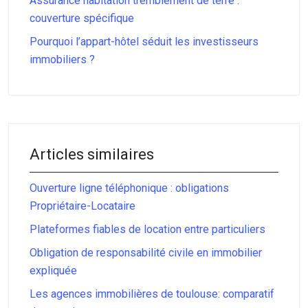
Assurance habitation tremblement de terre :
couverture spécifique
Pourquoi l’appart-hôtel séduit les investisseurs
immobiliers ?
Articles similaires
Ouverture ligne téléphonique : obligations
Propriétaire-Locataire
Plateformes fiables de location entre particuliers
Obligation de responsabilité civile en immobilier
expliquée
Les agences immobilières de toulouse: comparatif