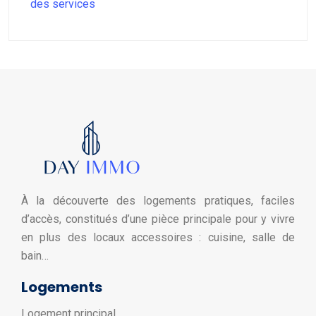
des services
À la découverte des logements pratiques, faciles
d’accès, constitués d’une pièce principale pour y vivre
en plus des locaux accessoires : cuisine, salle de
bain…
Logements
Logement principal