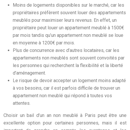
Moins de logements disponibles sur le marché, car les
propriétaires préfèrent souvent louer des appartements
meublés pour maximiser leurs revenus. En effet, un
propriétaire peut louer un appartement meublé à 1500€
par mois tandis qu’un appartement non meublé se loue
en moyenne à 1200€ par mois.
Plus de concurrence avec d’autres locataires, car les
appartements non meublés sont souvent convoités par
les personnes qui recherchent la flexibilité et la liberté
d’aménagement.
Le risque de devoir accepter un logement moins adapté
à vos besoins, car il est parfois difficile de trouver un
appartement non meublé qui répond à toutes vos
attentes.
Choisir un bail d’un an non meublé à Paris peut être une
excellente option pour certaines personnes, mais il est