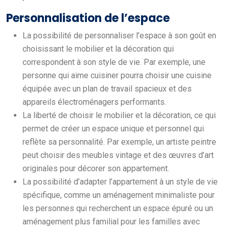
Personnalisation de l’espace
La possibilité de personnaliser l’espace à son goût en
choisissant le mobilier et la décoration qui
correspondent à son style de vie. Par exemple, une
personne qui aime cuisiner pourra choisir une cuisine
équipée avec un plan de travail spacieux et des
appareils électroménagers performants.
La liberté de choisir le mobilier et la décoration, ce qui
permet de créer un espace unique et personnel qui
reflète sa personnalité. Par exemple, un artiste peintre
peut choisir des meubles vintage et des œuvres d’art
originales pour décorer son appartement.
La possibilité d’adapter l’appartement à un style de vie
spécifique, comme un aménagement minimaliste pour
les personnes qui recherchent un espace épuré ou un
aménagement plus familial pour les familles avec