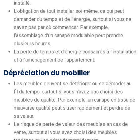
installé.
L’obligation de tout installer soi-même, ce qui peut
demander du temps et de l’énergie, surtout si vous ne
savez pas par où commencer. Par exemple,
l’assemblage d’un canapé modulable peut prendre
plusieurs heures.
La perte de temps et d’énergie consacrés à l’installation
et à l’aménagement de l’appartement.
Dépréciation du mobilier
Les meubles peuvent se détériorer ou se démoder au
fil du temps, surtout si vous n’avez pas choisi des
meubles de qualité. Par exemple, un canapé en tissu de
mauvaise qualité peut s’user rapidement et perdre de
sa valeur.
Le risque de perte de valeur des meubles en cas de
vente, surtout si vous avez choisi des meubles