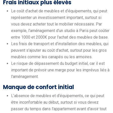
Frais initiaux plus élevés
Le coût d’achat de meubles et d’équipements, qui peut
représenter un investissement important, surtout si
vous devez acheter tout le mobilier nécessaire. Par
exemple, l’aménagement d’un studio à Paris peut coûter
entre 1000 et 2000€ pour l’achat des meubles de base.
Les frais de transport et d’installation des meubles, qui
peuvent s’ajouter au coût d’achat, surtout pour les gros
meubles comme les canapés ou les armoires.
Le risque de dépassement du budget initial, car il est
important de prévoir une marge pour les imprévus liés à
l’aménagement.
Manque de confort initial
L’absence de meubles et d’équipements, ce qui peut
être inconfortable au début, surtout si vous devez
passer du temps dans l’appartement avant d’avoir tout