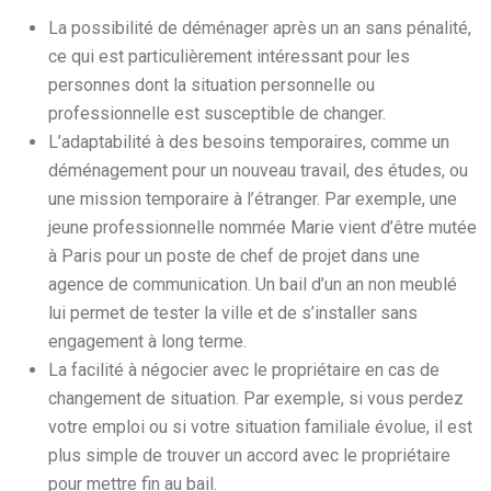
La possibilité de déménager après un an sans pénalité,
ce qui est particulièrement intéressant pour les
personnes dont la situation personnelle ou
professionnelle est susceptible de changer.
L’adaptabilité à des besoins temporaires, comme un
déménagement pour un nouveau travail, des études, ou
une mission temporaire à l’étranger. Par exemple, une
jeune professionnelle nommée Marie vient d’être mutée
à Paris pour un poste de chef de projet dans une
agence de communication. Un bail d’un an non meublé
lui permet de tester la ville et de s’installer sans
engagement à long terme.
La facilité à négocier avec le propriétaire en cas de
changement de situation. Par exemple, si vous perdez
votre emploi ou si votre situation familiale évolue, il est
plus simple de trouver un accord avec le propriétaire
pour mettre fin au bail.