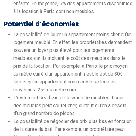
enfants. En moyenne, 5% des appartements disponibles
à la location à Paris sont non meublés.
Potentiel d’économies
La possibilité de louer un appartement moins cher qu’un
logement meublé. En effet, les propriétaires demandent
souvent un loyer plus élevé pour les logements
meublés, car ils incluent le coût des meubles dans le
prix de la location. Par exemple, à Paris, le prix moyen
au mètre carré d’un appartement meublé est de 30€
tandis qu’un appartement non meublé se loue en
moyenne à 25€ du mètre carré.
L’évitement des frais de location de meubles. Louer
des meubles peut coûter cher, surtout si l’on a besoin
d’un grand nombre de pièces.
La possibilité de négocier des prix plus bas en fonction
de la durée du bail. Par exemple, un propriétaire peut