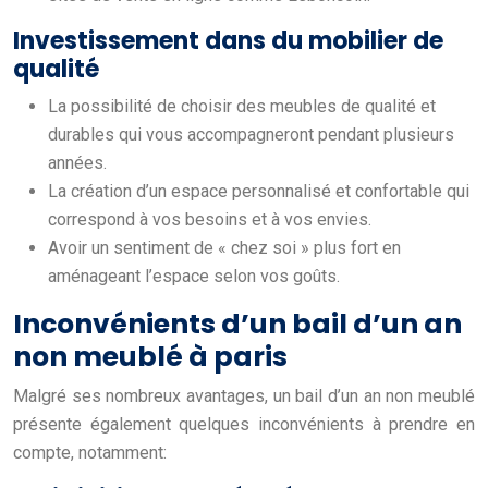
Investissement dans du mobilier de
qualité
La possibilité de choisir des meubles de qualité et
durables qui vous accompagneront pendant plusieurs
années.
La création d’un espace personnalisé et confortable qui
correspond à vos besoins et à vos envies.
Avoir un sentiment de « chez soi » plus fort en
aménageant l’espace selon vos goûts.
Inconvénients d’un bail d’un an
non meublé à paris
Malgré ses nombreux avantages, un bail d’un an non meublé
présente également quelques inconvénients à prendre en
compte, notamment: