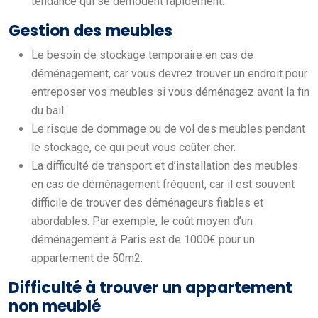
tendance qui se démodent rapidement.
Gestion des meubles
Le besoin de stockage temporaire en cas de
déménagement, car vous devrez trouver un endroit pour
entreposer vos meubles si vous déménagez avant la fin
du bail.
Le risque de dommage ou de vol des meubles pendant
le stockage, ce qui peut vous coûter cher.
La difficulté de transport et d’installation des meubles
en cas de déménagement fréquent, car il est souvent
difficile de trouver des déménageurs fiables et
abordables. Par exemple, le coût moyen d’un
déménagement à Paris est de 1000€ pour un
appartement de 50m2.
Difficulté à trouver un appartement
non meublé