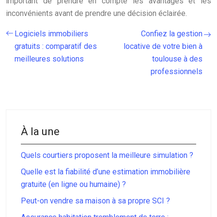
important de prendre en compte les avantages et les
inconvénients avant de prendre une décision éclairée.
Logiciels immobiliers
Confiez la gestion
gratuits : comparatif des
locative de votre bien à
meilleures solutions
toulouse à des
professionnels
À la une
Quels courtiers proposent la meilleure simulation ?
Quelle est la fiabilité d’une estimation immobilière
gratuite (en ligne ou humaine) ?
Peut-on vendre sa maison à sa propre SCI ?