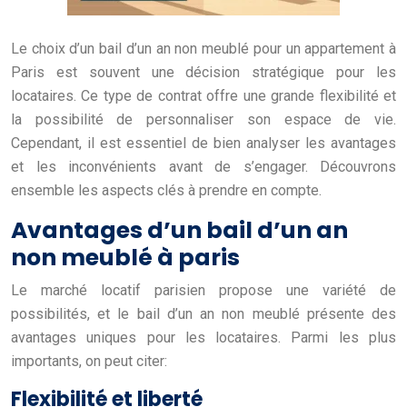
Le choix d’un bail d’un an non meublé pour un appartement à
Paris est souvent une décision stratégique pour les
locataires. Ce type de contrat offre une grande flexibilité et
la possibilité de personnaliser son espace de vie.
Cependant, il est essentiel de bien analyser les avantages
et les inconvénients avant de s’engager. Découvrons
ensemble les aspects clés à prendre en compte.
Avantages d’un bail d’un an
non meublé à paris
Le marché locatif parisien propose une variété de
possibilités, et le bail d’un an non meublé présente des
avantages uniques pour les locataires. Parmi les plus
importants, on peut citer:
Flexibilité et liberté