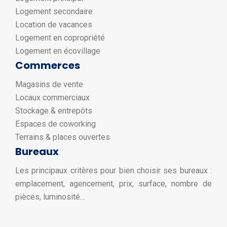
Logement secondaire
Location de vacances
Logement en copropriété
Logement en écovillage
Commerces
Magasins de vente
Locaux commerciaux
Stockage & entrepôts
Espaces de coworking
Terrains & places ouvertes
Bureaux
Les principaux critères pour bien choisir ses bureaux :
emplacement, agencement, prix, surface, nombre de
pièces, luminosité…