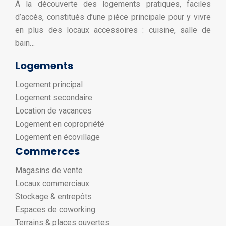
À la découverte des logements pratiques, faciles
d’accès, constitués d’une pièce principale pour y vivre
en plus des locaux accessoires : cuisine, salle de
bain…
Logements
Logement principal
Logement secondaire
Location de vacances
Logement en copropriété
Logement en écovillage
Commerces
Magasins de vente
Locaux commerciaux
Stockage & entrepôts
Espaces de coworking
Terrains & places ouvertes