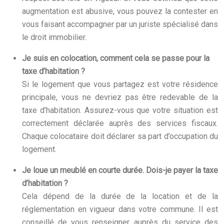
augmentation est abusive, vous pouvez la contester en
vous faisant accompagner par un juriste spécialisé dans
le droit immobilier.
Je suis en colocation, comment cela se passe pour la
taxe d’habitation ?
Si le logement que vous partagez est votre résidence
principale, vous ne devriez pas être redevable de la
taxe d’habitation. Assurez-vous que votre situation est
correctement déclarée auprès des services fiscaux.
Chaque colocataire doit déclarer sa part d’occupation du
logement.
Je loue un meublé en courte durée. Dois-je payer la taxe
d’habitation ?
Cela dépend de la durée de la location et de la
réglementation en vigueur dans votre commune. Il est
conseillé de vous renseigner auprès du service des