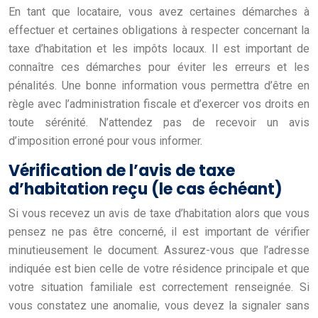
En tant que locataire, vous avez certaines démarches à
effectuer et certaines obligations à respecter concernant la
taxe d’habitation et les impôts locaux. Il est important de
connaître ces démarches pour éviter les erreurs et les
pénalités. Une bonne information vous permettra d’être en
règle avec l’administration fiscale et d’exercer vos droits en
toute sérénité. N’attendez pas de recevoir un avis
d’imposition erroné pour vous informer.
Vérification de l’avis de taxe
d’habitation reçu (le cas échéant)
Si vous recevez un avis de taxe d’habitation alors que vous
pensez ne pas être concerné, il est important de vérifier
minutieusement le document. Assurez-vous que l’adresse
indiquée est bien celle de votre résidence principale et que
votre situation familiale est correctement renseignée. Si
vous constatez une anomalie, vous devez la signaler sans