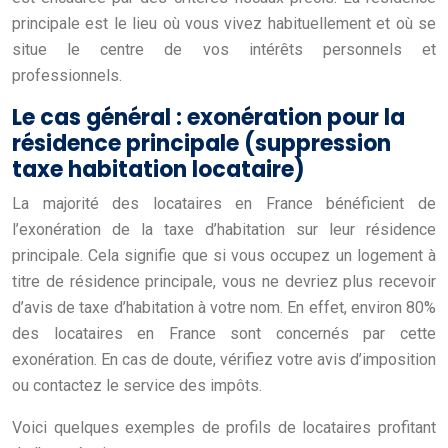
principale est le lieu où vous vivez habituellement et où se
situe le centre de vos intérêts personnels et
professionnels.
Le cas général : exonération pour la
résidence principale (suppression
taxe habitation locataire)
La majorité des locataires en France bénéficient de
l’exonération de la taxe d’habitation sur leur résidence
principale. Cela signifie que si vous occupez un logement à
titre de résidence principale, vous ne devriez plus recevoir
d’avis de taxe d’habitation à votre nom. En effet, environ 80%
des locataires en France sont concernés par cette
exonération. En cas de doute, vérifiez votre avis d’imposition
ou contactez le service des impôts.
Voici quelques exemples de profils de locataires profitant