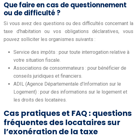
Que faire en cas de questionnement
ou de difficulté ?
Si vous avez des questions ou des difficultés concernant la
taxe d’habitation ou vos obligations déclaratives, vous
pouvez solliciter les organismes suivants :
Service des impôts : pour toute interrogation relative à
votre situation fiscale.
Associations de consommateurs : pour bénéficier de
conseils juridiques et financiers.
ADIL (Agence Départementale d’Information sur le
Logement) : pour des informations sur le logement et
les droits des locataires.
Cas pratiques et FAQ : questions
fréquentes des locataires sur
l’exonération de la taxe