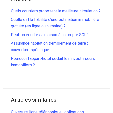
Quels courtiers proposent la meilleure simulation ?
Quelle est la fiabilité d’une estimation immobilière
gratuite (en ligne ou humaine) ?
Peut-on vendre sa maison à sa propre SCI ?
Assurance habitation tremblement de terre :
couverture spécifique
Pourquoi l’appart-hôtel séduit les investisseurs
immobiliers ?
Articles similaires
Ouverture ligne téléphonique : obligations