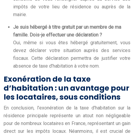
impôts de votre lieu de résidence ou auprès de la
mairie.
Je suis hébergé à titre gratuit par un membre de ma
famille. Dois-je effectuer une déclaration ?
Oui, même si vous êtes hébergé gratuitement, vous
devez déclarer votre situation auprès des services
fiscaux. Cette déclaration permettra de justifier votre
absence de taxe d’habitation à votre nom.
Exonération de la taxe
d’habitation : un avantage pour
les locataires, sous conditions
En conclusion, l’exonération de la taxe d’habitation sur la
résidence principale représente un atout non négligeable
pour de nombreux locataires en France, représentant un gain
direct sur les impôts locaux. Néanmoins, il est crucial de