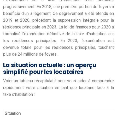
progressivement. En 2018, une première portion de foyers a
bénéficié d’un allègement. Ce dégrèvement a été étendu en
2019 et 2020, précédant la suppression intégrale pour la
résidence principale en 2023. La loi de finances pour 2020 a
formalisé l’exonération définitive de la taxe d’habitation sur
les résidences principales. En 2023, l’exonération est
devenue totale pour les résidences principales, touchant
plus de 24 millions de foyers.
La situation actuelle : un aperçu
simplifié pour les locataires
Voici un tableau récapitulatif pour vous aider à comprendre
rapidement votre situation en tant que locataire face à la
taxe d’habitation :
Situation