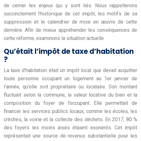
de cerner les enjeux qui y sont liés. Nous rappellerons
succinctement l’historique de cet impôt, les motifs de sa
suppression et le calendrier de mise en œuvre de cette
dernière. Afin de mieux appréhender les conséquences de
cette réforme, examinons la situation actuelle.
Qu’était l’impôt de taxe d’habitation
?
La taxe d’habitation était un impôt local que devait acquitter
toute personne occupant un logement au 1er janvier de
l’année, qu’elle soit propriétaire ou locataire. Son montant
fluctuait selon la commune, la valeur locative du bien et la
composition du foyer de l’occupant. Elle permettait de
financer les services publics locaux, comme les écoles, les
crèches, la voirie et la collecte des déchets. En 2017, 80 %
des foyers les moins aisés étaient exonérés. Cet impôt
représentait une source de revenus substantielle pour les