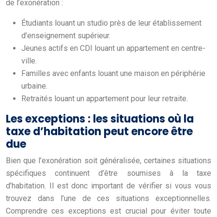
de l’exonération :
Étudiants louant un studio près de leur établissement
d’enseignement supérieur.
Jeunes actifs en CDI louant un appartement en centre-
ville.
Familles avec enfants louant une maison en périphérie
urbaine.
Retraités louant un appartement pour leur retraite.
Les exceptions : les situations où la
taxe d’habitation peut encore être
due
Bien que l’exonération soit généralisée, certaines situations
spécifiques continuent d’être soumises à la taxe
d’habitation. Il est donc important de vérifier si vous vous
trouvez dans l’une de ces situations exceptionnelles.
Comprendre ces exceptions est crucial pour éviter toute