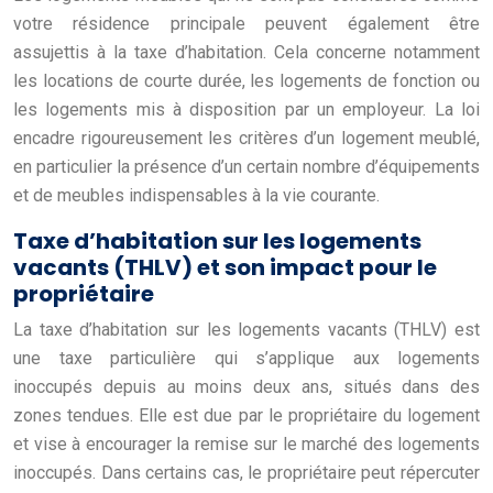
votre résidence principale peuvent également être
assujettis à la taxe d’habitation. Cela concerne notamment
les locations de courte durée, les logements de fonction ou
les logements mis à disposition par un employeur. La loi
encadre rigoureusement les critères d’un logement meublé,
en particulier la présence d’un certain nombre d’équipements
et de meubles indispensables à la vie courante.
Taxe d’habitation sur les logements
vacants (THLV) et son impact pour le
propriétaire
La taxe d’habitation sur les logements vacants (THLV) est
une taxe particulière qui s’applique aux logements
inoccupés depuis au moins deux ans, situés dans des
zones tendues. Elle est due par le propriétaire du logement
et vise à encourager la remise sur le marché des logements
inoccupés. Dans certains cas, le propriétaire peut répercuter