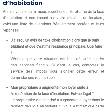
d’habitation
Afin de vous aider à mieux appréhender la réforme de la taxe
d’habitation et son impact sur votre situation de locataire,
voici une liste de questions fréquemment posées et leurs
réponses :
J’ai reçu un avis de taxe d’habitation alors que je suis
étudiant et que c’est ma résidence principale. Que faire
?
Vérifiez que votre situation est bien déclarée auprès
des services fiscaux. Si c’est le cas, contactez le
service des impôts pour signaler cette erreur et
demander une rectification.
Mon propriétaire a augmenté mon loyer suite à
l’exonération de la taxe d’habitation. Est-ce légal ?
Le propriétaire est autorisé à augmenter le loyer dans le
respect des lois en vigueur. Si vous estimez que cette