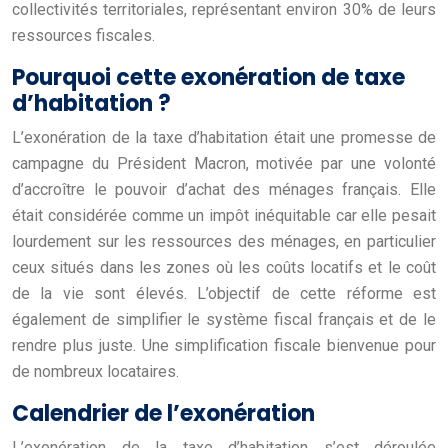
collectivités territoriales, représentant environ 30% de leurs
ressources fiscales.
Pourquoi cette exonération de taxe
d’habitation ?
L’exonération de la taxe d’habitation était une promesse de
campagne du Président Macron, motivée par une volonté
d’accroître le pouvoir d’achat des ménages français. Elle
était considérée comme un impôt inéquitable car elle pesait
lourdement sur les ressources des ménages, en particulier
ceux situés dans les zones où les coûts locatifs et le coût
de la vie sont élevés. L’objectif de cette réforme est
également de simplifier le système fiscal français et de le
rendre plus juste. Une simplification fiscale bienvenue pour
de nombreux locataires.
Calendrier de l’exonération
L’exonération de la taxe d’habitation s’est déroulée