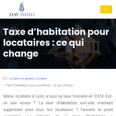
Taxe d’habitation pour
locataires : ce qui
change
/
Location et gestion locative
/ Taxe d’habitation pour locataires : ce qui change
Marie, locataire à Lyon, a reçu sa taxe foncière en 2024. Est-
ce une erreur ? La taxe d’habitation est-elle vraiment
supprimée pour tous les locataires ? Faisons le point