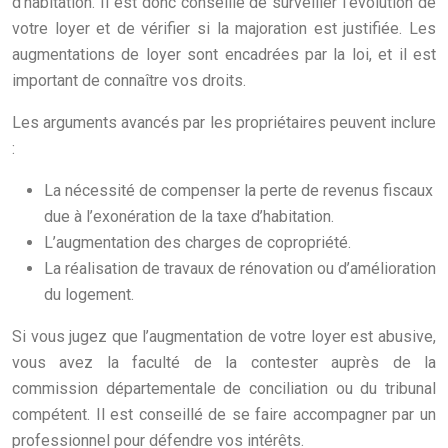
d’habitation. Il est donc conseillé de surveiller l’évolution de
votre loyer et de vérifier si la majoration est justifiée. Les
augmentations de loyer sont encadrées par la loi, et il est
important de connaître vos droits.
Les arguments avancés par les propriétaires peuvent inclure
:
La nécessité de compenser la perte de revenus fiscaux
due à l’exonération de la taxe d’habitation.
L’augmentation des charges de copropriété.
La réalisation de travaux de rénovation ou d’amélioration
du logement.
Si vous jugez que l’augmentation de votre loyer est abusive,
vous avez la faculté de la contester auprès de la
commission départementale de conciliation ou du tribunal
compétent. Il est conseillé de se faire accompagner par un
professionnel pour défendre vos intérêts.