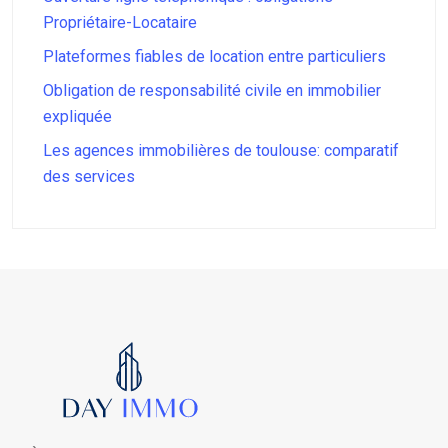
Propriétaire-Locataire
Plateformes fiables de location entre particuliers
Obligation de responsabilité civile en immobilier
expliquée
Les agences immobilières de toulouse: comparatif
des services