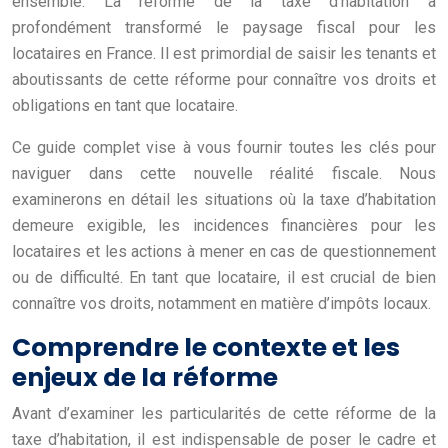
ensemble. La réforme de la taxe d’habitation a
profondément transformé le paysage fiscal pour les
locataires en France. Il est primordial de saisir les tenants et
aboutissants de cette réforme pour connaître vos droits et
obligations en tant que locataire.
Ce guide complet vise à vous fournir toutes les clés pour
naviguer dans cette nouvelle réalité fiscale. Nous
examinerons en détail les situations où la taxe d’habitation
demeure exigible, les incidences financières pour les
locataires et les actions à mener en cas de questionnement
ou de difficulté. En tant que locataire, il est crucial de bien
connaître vos droits, notamment en matière d’impôts locaux.
Comprendre le contexte et les
enjeux de la réforme
Avant d’examiner les particularités de cette réforme de la
taxe d’habitation, il est indispensable de poser le cadre et