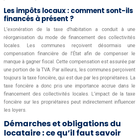
Les impôts locaux : comment sont-ils
financés à présent ?
L’exonération de la taxe d’habitation a conduit à une
réorganisation du mode de financement des collectivités
locales. Les communes reçoivent désormais une
compensation financière de l’État afin de compenser le
manque à gagner fiscal. Cette compensation est assurée par
une portion de la TVA. Par ailleurs, les communes perçoivent
toujours la taxe foncière, qui est due par les propriétaires. La
taxe foncière a donc pris une importance accrue dans le
financement des collectivités locales. L’impact de la taxe
foncière sur les propriétaires peut indirectement influencer
les loyers.
Démarches et obligations du
locataire : ce qu’il faut savoir