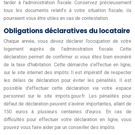
tarder à l’administration fiscale. Conservez précieusement
tous les documents relatifs à votre situation fiscale, ils
pourraient vous être utiles en cas de contestation.
Obligations déclaratives du locataire
Chaque année, vous devez déclarer l’occupation de votre
logement auprès de l’administration fiscale. Cette
déclaration permet de confirmer si vous êtes bien exonéré
de la taxe d’habitation. Cette démarche s’effectue en ligne,
sur le site internet des impôts. Il est impératif de respecter
les délais de déclaration pour éviter les pénalités. Il est
possible d’effectuer cette déclaration via votre espace
personnel sur le site impots.gouv.fr. Les pénalités pour
défaut de déclaration peuvent s’avérer importantes, allant de
150 euros à plusieurs centaines d’euros. En cas de
difficultés pour effectuer votre déclaration en ligne, vous
pouvez vous faire aider par un conseiller des impôts.