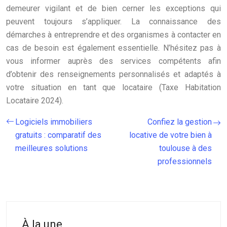
demeurer vigilant et de bien cerner les exceptions qui
peuvent toujours s’appliquer. La connaissance des
démarches à entreprendre et des organismes à contacter en
cas de besoin est également essentielle. N’hésitez pas à
vous informer auprès des services compétents afin
d’obtenir des renseignements personnalisés et adaptés à
votre situation en tant que locataire (Taxe Habitation
Locataire 2024).
Logiciels immobiliers
Confiez la gestion
gratuits : comparatif des
locative de votre bien à
meilleures solutions
toulouse à des
professionnels
À la une