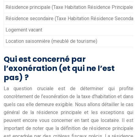
Résidence principale (Taxe Habitation Résidence Principale L
Résidence secondaire (Taxe Habitation Résidence Secondaire
Logement vacant
Location saisonnière (meublé de tourisme)
Qui est concerné par
l’exonération (et qui ne l’est
pas) ?
La question cruciale est de déterminer qui profite
concrètement de l’exonération de la taxe d’habitation et dans
quels cas elle demeure exigible. Nous allons détailler le cas
général de la résidence principale et les exceptions qui
peuvent encore vous concerner en tant que locataire. Il est
important de noter que la définition de résidence principale
est encadrée par des critères fiscaux précis. La résidence