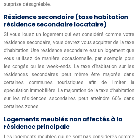
surprise désagréable.
Résidence secondaire (taxe habitation
résidence secondaire locataire)
Si vous louez un logement qui est considéré comme votre
résidence secondaire, vous devrez vous acquitter de la taxe
d’habitation. Une résidence secondaire est un logement que
vous utilisez de manière occasionnelle, par exemple pour
les congés ou les week-ends. La taxe d’habitation sur les
résidences secondaires peut même être majorée dans
certaines communes touristiques afin de limiter la
spéculation immobilière. La majoration de la taxe d’habitation
sur les résidences secondaires peut atteindre 60% dans
certaines zones.
Logements meublés non affectés à la
résidence principale
Les logements meublés qui ne sont pas considérés comme