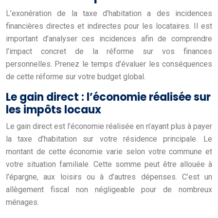
L’exonération de la taxe d’habitation a des incidences
financières directes et indirectes pour les locataires. Il est
important d’analyser ces incidences afin de comprendre
l’impact concret de la réforme sur vos finances
personnelles. Prenez le temps d’évaluer les conséquences
de cette réforme sur votre budget global.
Le gain direct : l’économie réalisée sur
les impôts locaux
Le gain direct est l’économie réalisée en n’ayant plus à payer
la taxe d’habitation sur votre résidence principale. Le
montant de cette économie varie selon votre commune et
votre situation familiale. Cette somme peut être allouée à
l’épargne, aux loisirs ou à d’autres dépenses. C’est un
allègement fiscal non négligeable pour de nombreux
ménages.