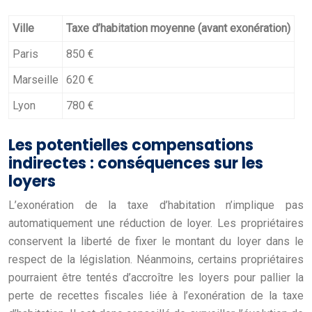
Ville
Taxe d’habitation moyenne (avant exonération)
Paris
850 €
Marseille
620 €
Lyon
780 €
Les potentielles compensations
indirectes : conséquences sur les
loyers
L’exonération de la taxe d’habitation n’implique pas
automatiquement une réduction de loyer. Les propriétaires
conservent la liberté de fixer le montant du loyer dans le
respect de la législation. Néanmoins, certains propriétaires
pourraient être tentés d’accroître les loyers pour pallier la
perte de recettes fiscales liée à l’exonération de la taxe