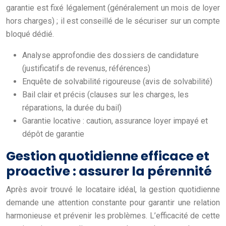
garantie est fixé légalement (généralement un mois de loyer
hors charges) ; il est conseillé de le sécuriser sur un compte
bloqué dédié.
Analyse approfondie des dossiers de candidature
(justificatifs de revenus, références)
Enquête de solvabilité rigoureuse (avis de solvabilité)
Bail clair et précis (clauses sur les charges, les
réparations, la durée du bail)
Garantie locative : caution, assurance loyer impayé et
dépôt de garantie
Gestion quotidienne efficace et
proactive : assurer la pérennité
Après avoir trouvé le locataire idéal, la gestion quotidienne
demande une attention constante pour garantir une relation
harmonieuse et prévenir les problèmes. L’efficacité de cette