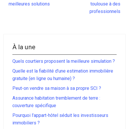
meilleures solutions
toulouse à des
professionnels
À la une
Quels courtiers proposent la meilleure simulation ?
Quelle est la fiabilité d’une estimation immobilière
gratuite (en ligne ou humaine) ?
Peut-on vendre sa maison à sa propre SCI ?
Assurance habitation tremblement de terre :
couverture spécifique
Pourquoi l’appart-hôtel séduit les investisseurs
immobiliers ?