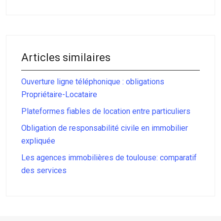
Articles similaires
Ouverture ligne téléphonique : obligations
Propriétaire-Locataire
Plateformes fiables de location entre particuliers
Obligation de responsabilité civile en immobilier
expliquée
Les agences immobilières de toulouse: comparatif
des services