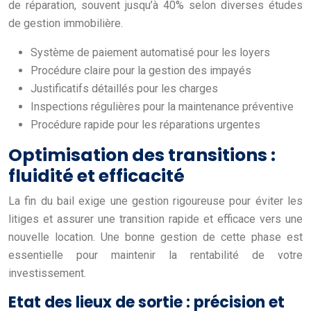
de réparation, souvent jusqu’à 40% selon diverses études
de gestion immobilière.
Système de paiement automatisé pour les loyers
Procédure claire pour la gestion des impayés
Justificatifs détaillés pour les charges
Inspections régulières pour la maintenance préventive
Procédure rapide pour les réparations urgentes
Optimisation des transitions :
fluidité et efficacité
La fin du bail exige une gestion rigoureuse pour éviter les
litiges et assurer une transition rapide et efficace vers une
nouvelle location. Une bonne gestion de cette phase est
essentielle pour maintenir la rentabilité de votre
investissement.
Etat des lieux de sortie : précision et