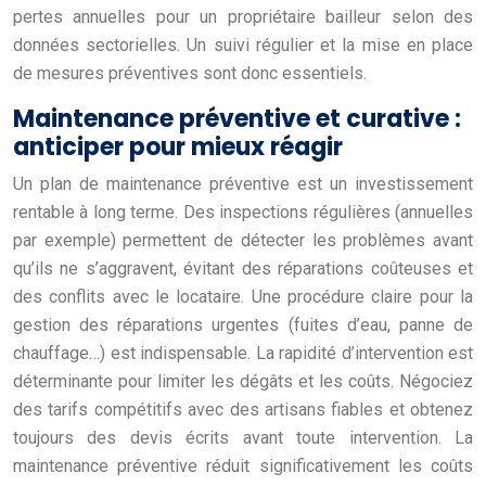
pertes annuelles pour un propriétaire bailleur selon des
données sectorielles. Un suivi régulier et la mise en place
de mesures préventives sont donc essentiels.
Maintenance préventive et curative :
anticiper pour mieux réagir
Un plan de maintenance préventive est un investissement
rentable à long terme. Des inspections régulières (annuelles
par exemple) permettent de détecter les problèmes avant
qu’ils ne s’aggravent, évitant des réparations coûteuses et
des conflits avec le locataire. Une procédure claire pour la
gestion des réparations urgentes (fuites d’eau, panne de
chauffage…) est indispensable. La rapidité d’intervention est
déterminante pour limiter les dégâts et les coûts. Négociez
des tarifs compétitifs avec des artisans fiables et obtenez
toujours des devis écrits avant toute intervention. La
maintenance préventive réduit significativement les coûts