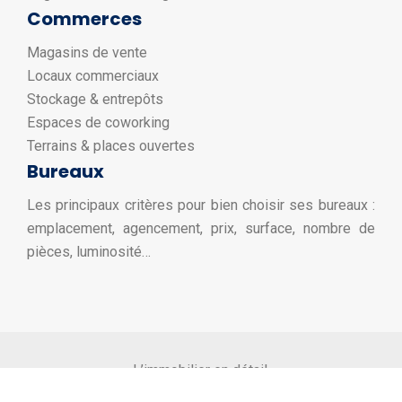
Commerces
Magasins de vente
Locaux commerciaux
Stockage & entrepôts
Espaces de coworking
Terrains & places ouvertes
Bureaux
Les principaux critères pour bien choisir ses bureaux :
emplacement, agencement, prix, surface, nombre de
pièces, luminosité…
L’immobilier en détail.