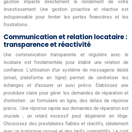
gestion impacte directement le rendement de votre
investissement. Une gestion proactive et réactive est
indispensable pour limiter les pertes financières et les
frustrations.
Communication et relation locataire :
transparence et réactivité
Une communication transparente et régulière avec le
locataire est fondamentale pour établir une relation de
confiance. L’utilisation d’un système de messagerie dédié
(email, plateforme en ligne) permet de centraliser les
échanges et d’assurer un suivi précis. Établissez une
procédure claire pour gérer les demandes de réparation et
d’entretien : un formulaire en ligne, des délais de réponse
précis… Une réponse rapide aux demandes de réparation est
cruciale ; un retard excessif peut dégénérer en litige.
Choisissez des prestataires fiables et réactifs, idéalement
avec un historique prouvé et des tarifs compétitifs. Le coût