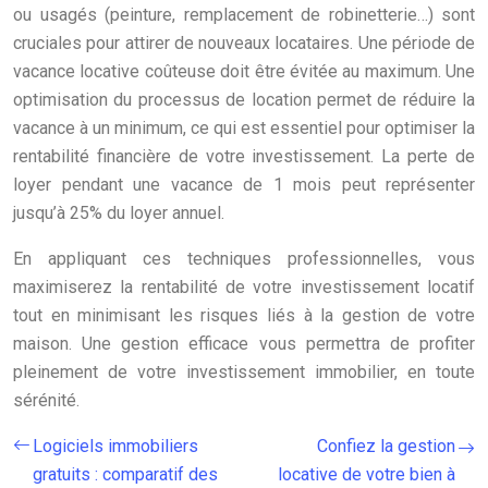
ou usagés (peinture, remplacement de robinetterie…) sont
cruciales pour attirer de nouveaux locataires. Une période de
vacance locative coûteuse doit être évitée au maximum. Une
optimisation du processus de location permet de réduire la
vacance à un minimum, ce qui est essentiel pour optimiser la
rentabilité financière de votre investissement. La perte de
loyer pendant une vacance de 1 mois peut représenter
jusqu’à 25% du loyer annuel.
En appliquant ces techniques professionnelles, vous
maximiserez la rentabilité de votre investissement locatif
tout en minimisant les risques liés à la gestion de votre
maison. Une gestion efficace vous permettra de profiter
pleinement de votre investissement immobilier, en toute
sérénité.
Logiciels immobiliers
Confiez la gestion
gratuits : comparatif des
locative de votre bien à