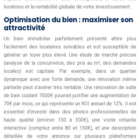
locations et la rentabilité globale de votre investissement.
Optimisation du bien : maximiser son
attractivité
Un bien immobilier parfaitement présenté attire plus
facilement des locataires solvables et est susceptible de
générer un loyer plus élevé. Une étude de marché précise
(analyse de la concurrence, des prix au m², des demandes
locales) est capitale. Par exemple, dans un quartier
dynamique avec une forte demande, une rénovation même
partielle peut s’avérer très rentable. Une rénovation de salle
de bain coûtant 7000€ pourrait justifier une augmentation de
70€ par mois, ce qui représente un ROI annuel de 12%. Il est
essentiel d’investir dans des photos professionnelles de
haute qualité (environ 150 à 300€), une visite virtuelle
interactive (comptez entre 80 et 150€), et une description
détaillée de votre annonce sur plusieurs plateformes