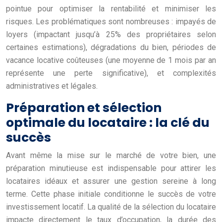
pointue pour optimiser la rentabilité et minimiser les
risques. Les problématiques sont nombreuses : impayés de
loyers (impactant jusqu’à 25% des propriétaires selon
certaines estimations), dégradations du bien, périodes de
vacance locative coûteuses (une moyenne de 1 mois par an
représente une perte significative), et complexités
administratives et légales.
Préparation et sélection
optimale du locataire : la clé du
succès
Avant même la mise sur le marché de votre bien, une
préparation minutieuse est indispensable pour attirer les
locataires idéaux et assurer une gestion sereine à long
terme. Cette phase initiale conditionne le succès de votre
investissement locatif. La qualité de la sélection du locataire
impacte directement le taux d’occupation, la durée des