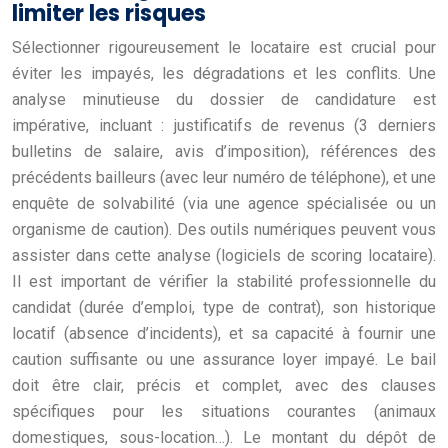
limiter les risques
Sélectionner rigoureusement le locataire est crucial pour
éviter les impayés, les dégradations et les conflits. Une
analyse minutieuse du dossier de candidature est
impérative, incluant : justificatifs de revenus (3 derniers
bulletins de salaire, avis d’imposition), références des
précédents bailleurs (avec leur numéro de téléphone), et une
enquête de solvabilité (via une agence spécialisée ou un
organisme de caution). Des outils numériques peuvent vous
assister dans cette analyse (logiciels de scoring locataire).
Il est important de vérifier la stabilité professionnelle du
candidat (durée d’emploi, type de contrat), son historique
locatif (absence d’incidents), et sa capacité à fournir une
caution suffisante ou une assurance loyer impayé. Le bail
doit être clair, précis et complet, avec des clauses
spécifiques pour les situations courantes (animaux
domestiques, sous-location…). Le montant du dépôt de