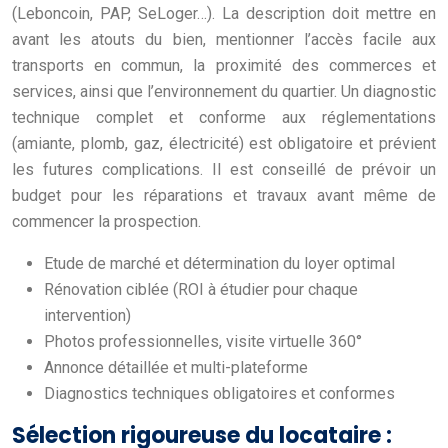
(Leboncoin, PAP, SeLoger…). La description doit mettre en
avant les atouts du bien, mentionner l’accès facile aux
transports en commun, la proximité des commerces et
services, ainsi que l’environnement du quartier. Un diagnostic
technique complet et conforme aux réglementations
(amiante, plomb, gaz, électricité) est obligatoire et prévient
les futures complications. Il est conseillé de prévoir un
budget pour les réparations et travaux avant même de
commencer la prospection.
Etude de marché et détermination du loyer optimal
Rénovation ciblée (ROI à étudier pour chaque
intervention)
Photos professionnelles, visite virtuelle 360°
Annonce détaillée et multi-plateforme
Diagnostics techniques obligatoires et conformes
Sélection rigoureuse du locataire :