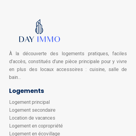
À la découverte des logements pratiques, faciles
d’accès, constitués d’une pièce principale pour y vivre
en plus des locaux accessoires : cuisine, salle de
bain…
Logements
Logement principal
Logement secondaire
Location de vacances
Logement en copropriété
Logement en écovillage