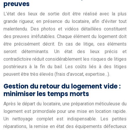
preuves
L’état des lieux de sortie doit être réalisé avec la plus
grande rigueur, en présence du locataire, afin d’éviter tout
malentendu. Des photos et vidéos détaillées constituent
des preuves irréfutables. Chaque élément du logement doit
être précisément décrit. En cas de litige, ces éléments
seront déterminants. Un état des lieux précis et
contradictoire réduit considérablement les risques de litiges
postérieurs à la fin du bail. Les coûts liés à des litiges
peuvent être très élevés (frais d’avocat, expertise…).
Gestion du retour du logement vide :
minimiser les temps morts
Après le départ du locataire, une préparation méticuleuse du
logement est primordiale pour une mise en location rapide.
Un nettoyage complet est indispensable. Les petites
réparations, la remise en état des équipements défectueux