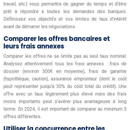
travail, etc.) vous permettra de gagner du temps et d’être
prêt à répondre à toutes les demandes des banques.
Définissez vos objectifs et vos limites de taux d’intérêt
avant de démarrer les négociations.
Comparer les offres bancaires et
leurs frais annexes
Comparer les offres ne se limite pas au seul taux nominal.
Analysez attentivement tous les frais annexes : frais de
dossier (environ 500€ en moyenne), frais de garantie
(hypothèque, caution), assurance emprunteur (dont le coût
peut représenter jusqu’à 30% du coût total du crédit). Une
offre avec un taux légèrement plus élevé mais des frais
moins importants peut s’avérer plus avantageuse à long
terme. En 2024, il est important de comparer au minimum 5
offres différentes.
Utiliser la concurrence entre les