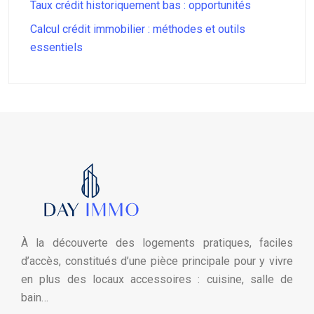
Taux crédit historiquement bas : opportunités
Calcul crédit immobilier : méthodes et outils
essentiels
À la découverte des logements pratiques, faciles
d’accès, constitués d’une pièce principale pour y vivre
en plus des locaux accessoires : cuisine, salle de
bain…