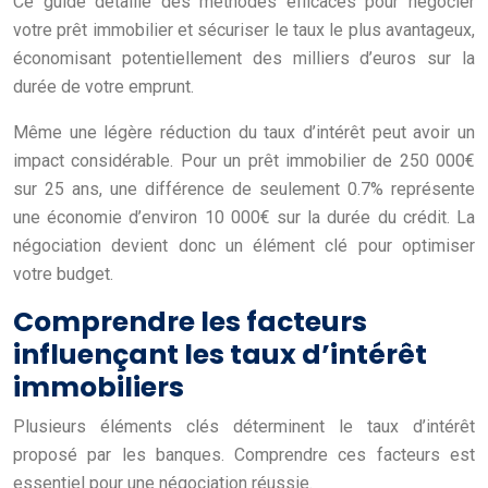
Ce guide détaille des méthodes efficaces pour négocier
votre prêt immobilier et sécuriser le taux le plus avantageux,
économisant potentiellement des milliers d’euros sur la
durée de votre emprunt.
Même une légère réduction du taux d’intérêt peut avoir un
impact considérable. Pour un prêt immobilier de 250 000€
sur 25 ans, une différence de seulement 0.7% représente
une économie d’environ 10 000€ sur la durée du crédit. La
négociation devient donc un élément clé pour optimiser
votre budget.
Comprendre les facteurs
influençant les taux d’intérêt
immobiliers
Plusieurs éléments clés déterminent le taux d’intérêt
proposé par les banques. Comprendre ces facteurs est
essentiel pour une négociation réussie.