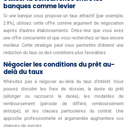
banques comme levier
Si une banque vous propose un taux attractif (par exemple,
2.8%), utilisez cette offre comme argument de négociation
auprès d’autres établissements. Dites-leur que vous avez
une offre concurrente et que vous recherchez un taux encore
meilleur. Cette stratégie peut vous permettre d’obtenir une
réduction du taux ou des conditions plus favorables.
Négocier les conditions du prêt au-
delà du taux
N’hésitez pas à négocier au-delà du taux d’intérêt. Vous
pouvez discuter les frais de dossier, la durée du prêt
(allonger ou raccourcir la durée), les modalités de
remboursement (période de différé, remboursement
anticipé), et les clauses particulières du contrat. Une
approche professionnelle et argumentée augmentera vos
chances de succès.