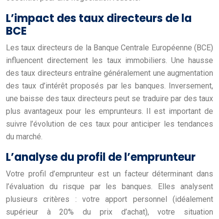
L’impact des taux directeurs de la
BCE
Les taux directeurs de la Banque Centrale Européenne (BCE)
influencent directement les taux immobiliers. Une hausse
des taux directeurs entraîne généralement une augmentation
des taux d’intérêt proposés par les banques. Inversement,
une baisse des taux directeurs peut se traduire par des taux
plus avantageux pour les emprunteurs. Il est important de
suivre l’évolution de ces taux pour anticiper les tendances
du marché.
L’analyse du profil de l’emprunteur
Votre profil d’emprunteur est un facteur déterminant dans
l’évaluation du risque par les banques. Elles analysent
plusieurs critères : votre apport personnel (idéalement
supérieur à 20% du prix d’achat), votre situation