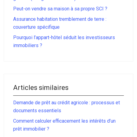
Peut-on vendre sa maison à sa propre SCI ?
Assurance habitation tremblement de terre :
couverture spécifique
Pourquoi l’appart-hôtel séduit les investisseurs
immobiliers ?
Articles similaires
Demande de prêt au crédit agricole : processus et
documents essentiels
Comment calculer efficacement les intérêts d’un
prêt immobilier ?