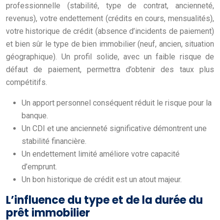
professionnelle (stabilité, type de contrat, ancienneté,
revenus), votre endettement (crédits en cours, mensualités),
votre historique de crédit (absence d’incidents de paiement)
et bien sûr le type de bien immobilier (neuf, ancien, situation
géographique). Un profil solide, avec un faible risque de
défaut de paiement, permettra d’obtenir des taux plus
compétitifs.
Un apport personnel conséquent réduit le risque pour la
banque.
Un CDI et une ancienneté significative démontrent une
stabilité financière.
Un endettement limité améliore votre capacité
d’emprunt.
Un bon historique de crédit est un atout majeur.
L’influence du type et de la durée du
prêt immobilier