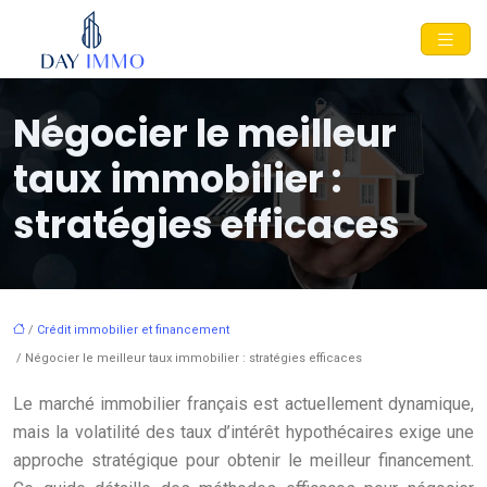
Négocier le meilleur
taux immobilier :
stratégies efficaces
/
Crédit immobilier et financement
/ Négocier le meilleur taux immobilier : stratégies efficaces
Le marché immobilier français est actuellement dynamique,
mais la volatilité des taux d’intérêt hypothécaires exige une
approche stratégique pour obtenir le meilleur financement.