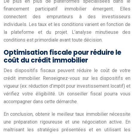
De plus en plus de plateformes spécialisées dans le
financement participatif immobilier émergent. Elles
connectent des emprunteurs à des investisseurs
individuels. Les taux et les conditions varient en fonction de
la plateforme et du projet. L’analyse minutieuse des
conditions est primordiale avant toute décision.
Optimisation fiscale pour réduire le
coût du crédit immobilier
Des dispositifs fiscaux peuvent réduire le coût de votre
crédit immobilier. Renseignez-vous sur les dispositifs en
vigueur (ex: réduction d’impôt pour investissement locatif) et
vérifiez votre éligibilité. Un conseiller fiscal pourra vous
accompagner dans cette démarche.
En conclusion, obtenir le meilleur taux immobilier nécessite
une préparation rigoureuse et une négociation active. En
maîtrisant les stratégies présentées et en utilisant les