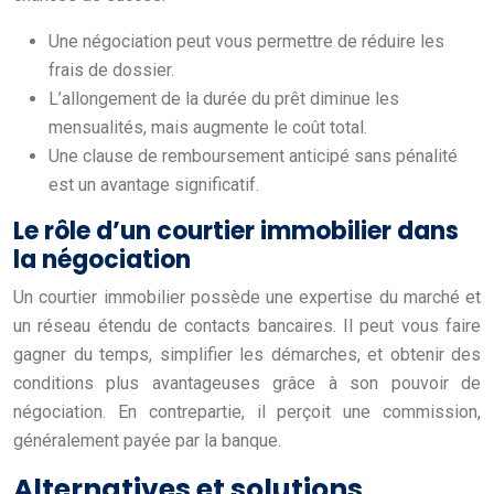
Une négociation peut vous permettre de réduire les
frais de dossier.
L’allongement de la durée du prêt diminue les
mensualités, mais augmente le coût total.
Une clause de remboursement anticipé sans pénalité
est un avantage significatif.
Le rôle d’un courtier immobilier dans
la négociation
Un courtier immobilier possède une expertise du marché et
un réseau étendu de contacts bancaires. Il peut vous faire
gagner du temps, simplifier les démarches, et obtenir des
conditions plus avantageuses grâce à son pouvoir de
négociation. En contrepartie, il perçoit une commission,
généralement payée par la banque.
Alternatives et solutions