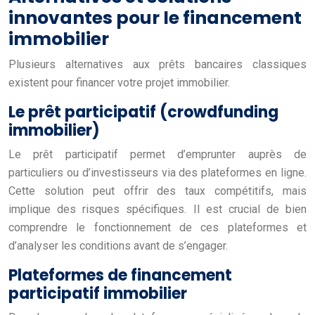
innovantes pour le financement
immobilier
Plusieurs alternatives aux prêts bancaires classiques
existent pour financer votre projet immobilier.
Le prêt participatif (crowdfunding
immobilier)
Le prêt participatif permet d’emprunter auprès de
particuliers ou d’investisseurs via des plateformes en ligne.
Cette solution peut offrir des taux compétitifs, mais
implique des risques spécifiques. Il est crucial de bien
comprendre le fonctionnement de ces plateformes et
d’analyser les conditions avant de s’engager.
Plateformes de financement
participatif immobilier