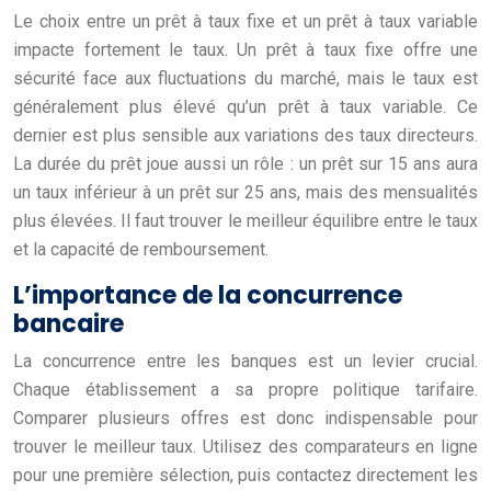
Le choix entre un prêt à taux fixe et un prêt à taux variable
impacte fortement le taux. Un prêt à taux fixe offre une
sécurité face aux fluctuations du marché, mais le taux est
généralement plus élevé qu’un prêt à taux variable. Ce
dernier est plus sensible aux variations des taux directeurs.
La durée du prêt joue aussi un rôle : un prêt sur 15 ans aura
un taux inférieur à un prêt sur 25 ans, mais des mensualités
plus élevées. Il faut trouver le meilleur équilibre entre le taux
et la capacité de remboursement.
L’importance de la concurrence
bancaire
La concurrence entre les banques est un levier crucial.
Chaque établissement a sa propre politique tarifaire.
Comparer plusieurs offres est donc indispensable pour
trouver le meilleur taux. Utilisez des comparateurs en ligne
pour une première sélection, puis contactez directement les