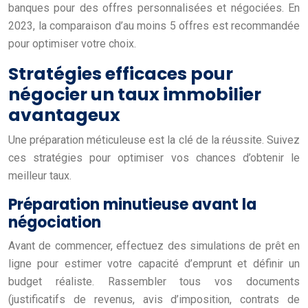
banques pour des offres personnalisées et négociées. En
2023, la comparaison d’au moins 5 offres est recommandée
pour optimiser votre choix.
Stratégies efficaces pour
négocier un taux immobilier
avantageux
Une préparation méticuleuse est la clé de la réussite. Suivez
ces stratégies pour optimiser vos chances d’obtenir le
meilleur taux.
Préparation minutieuse avant la
négociation
Avant de commencer, effectuez des simulations de prêt en
ligne pour estimer votre capacité d’emprunt et définir un
budget réaliste. Rassembler tous vos documents
(justificatifs de revenus, avis d’imposition, contrats de