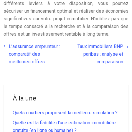
différents leviers à votre disposition, vous pourrez
sécuriser un financement optimal et réaliser des économies
significatives sur votre projet immobilier. N’oubliez pas que
le temps consacré à la recherche et à la comparaison des
offres est un investissement rentable à long terme.
L’assurance emprunteur :
Taux immobiliers BNP
comparatif des
paribas : analyse et
meilleures offres
comparaison
À la une
Quels courtiers proposent la meilleure simulation ?
Quelle est la fiabilité d’une estimation immobilière
gratuite (en ligne ou humaine) ?