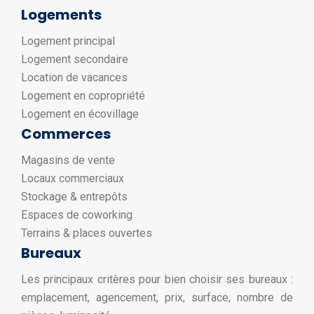
Logements
Logement principal
Logement secondaire
Location de vacances
Logement en copropriété
Logement en écovillage
Commerces
Magasins de vente
Locaux commerciaux
Stockage & entrepôts
Espaces de coworking
Terrains & places ouvertes
Bureaux
Les principaux critères pour bien choisir ses bureaux :
emplacement, agencement, prix, surface, nombre de