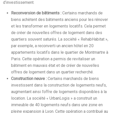
d’investissement.
Reconversion de bâtiments :
Certains marchands de
biens achètent des bâtiments anciens pour les rénover
et les transformer en logements locatifs. Cela permet
de créer de nouvelles offres de logement dans des
quartiers souvent saturés. La société « RehabHabitat »,
par exemple, a reconverti un ancien hôtel en 20
appartements locatifs dans le quartier de Montmartre à
Paris. Cette opération a permis de revitaliser un
bâtiment en mauvais état et de créer de nouvelles
offres de logement dans un quartier recherché.
Construction neuve :
Certains marchands de biens
investissent dans la construction de logements neufs,
augmentant ainsi l’offre de logements disponibles à la
location. La société « UrbanLogis » a construit un
immeuble de 40 logements neufs dans une zone en
pleine expansion à Lyon. Cette opération a contribué au