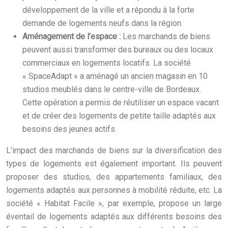
développement de la ville et a répondu à la forte
demande de logements neufs dans la région.
Aménagement de l’espace :
Les marchands de biens
peuvent aussi transformer des bureaux ou des locaux
commerciaux en logements locatifs. La société
« SpaceAdapt » a aménagé un ancien magasin en 10
studios meublés dans le centre-ville de Bordeaux.
Cette opération a permis de réutiliser un espace vacant
et de créer des logements de petite taille adaptés aux
besoins des jeunes actifs.
L’impact des marchands de biens sur la diversification des
types de logements est également important. Ils peuvent
proposer des studios, des appartements familiaux, des
logements adaptés aux personnes à mobilité réduite, etc. La
société « Habitat Facile », par exemple, propose un large
éventail de logements adaptés aux différents besoins des