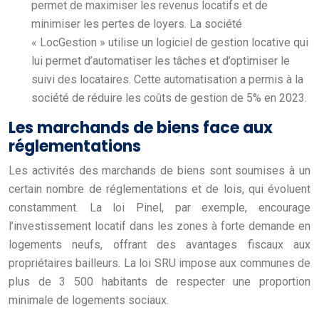
permet de maximiser les revenus locatifs et de
minimiser les pertes de loyers. La société
« LocGestion » utilise un logiciel de gestion locative qui
lui permet d’automatiser les tâches et d’optimiser le
suivi des locataires. Cette automatisation a permis à la
société de réduire les coûts de gestion de 5% en 2023.
Les marchands de biens face aux
réglementations
Les activités des marchands de biens sont soumises à un
certain nombre de réglementations et de lois, qui évoluent
constamment. La loi Pinel, par exemple, encourage
l’investissement locatif dans les zones à forte demande en
logements neufs, offrant des avantages fiscaux aux
propriétaires bailleurs. La loi SRU impose aux communes de
plus de 3 500 habitants de respecter une proportion
minimale de logements sociaux.