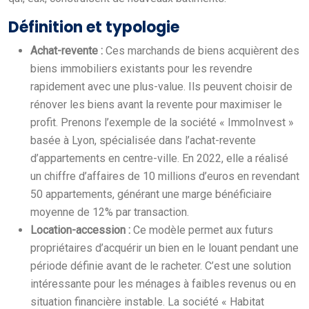
Définition et typologie
Achat-revente :
Ces marchands de biens acquièrent des
biens immobiliers existants pour les revendre
rapidement avec une plus-value. Ils peuvent choisir de
rénover les biens avant la revente pour maximiser le
profit. Prenons l’exemple de la société « ImmoInvest »
basée à Lyon, spécialisée dans l’achat-revente
d’appartements en centre-ville. En 2022, elle a réalisé
un chiffre d’affaires de 10 millions d’euros en revendant
50 appartements, générant une marge bénéficiaire
moyenne de 12% par transaction.
Location-accession :
Ce modèle permet aux futurs
propriétaires d’acquérir un bien en le louant pendant une
période définie avant de le racheter. C’est une solution
intéressante pour les ménages à faibles revenus ou en
situation financière instable. La société « Habitat