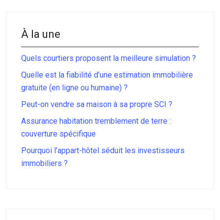
À la une
Quels courtiers proposent la meilleure simulation ?
Quelle est la fiabilité d’une estimation immobilière
gratuite (en ligne ou humaine) ?
Peut-on vendre sa maison à sa propre SCI ?
Assurance habitation tremblement de terre :
couverture spécifique
Pourquoi l’appart-hôtel séduit les investisseurs
immobiliers ?