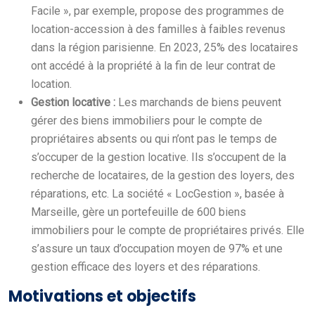
Facile », par exemple, propose des programmes de
location-accession à des familles à faibles revenus
dans la région parisienne. En 2023, 25% des locataires
ont accédé à la propriété à la fin de leur contrat de
location.
Gestion locative :
Les marchands de biens peuvent
gérer des biens immobiliers pour le compte de
propriétaires absents ou qui n’ont pas le temps de
s’occuper de la gestion locative. Ils s’occupent de la
recherche de locataires, de la gestion des loyers, des
réparations, etc. La société « LocGestion », basée à
Marseille, gère un portefeuille de 600 biens
immobiliers pour le compte de propriétaires privés. Elle
s’assure un taux d’occupation moyen de 97% et une
gestion efficace des loyers et des réparations.
Motivations et objectifs