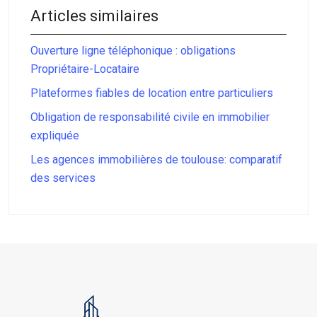
Articles similaires
Ouverture ligne téléphonique : obligations
Propriétaire-Locataire
Plateformes fiables de location entre particuliers
Obligation de responsabilité civile en immobilier
expliquée
Les agences immobilières de toulouse: comparatif
des services