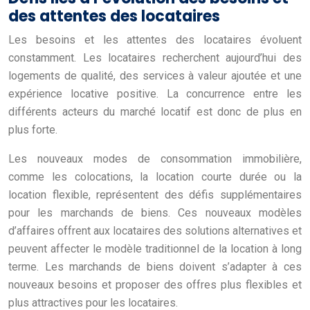
des attentes des locataires
Les besoins et les attentes des locataires évoluent
constamment. Les locataires recherchent aujourd’hui des
logements de qualité, des services à valeur ajoutée et une
expérience locative positive. La concurrence entre les
différents acteurs du marché locatif est donc de plus en
plus forte.
Les nouveaux modes de consommation immobilière,
comme les colocations, la location courte durée ou la
location flexible, représentent des défis supplémentaires
pour les marchands de biens. Ces nouveaux modèles
d’affaires offrent aux locataires des solutions alternatives et
peuvent affecter le modèle traditionnel de la location à long
terme. Les marchands de biens doivent s’adapter à ces
nouveaux besoins et proposer des offres plus flexibles et
plus attractives pour les locataires.