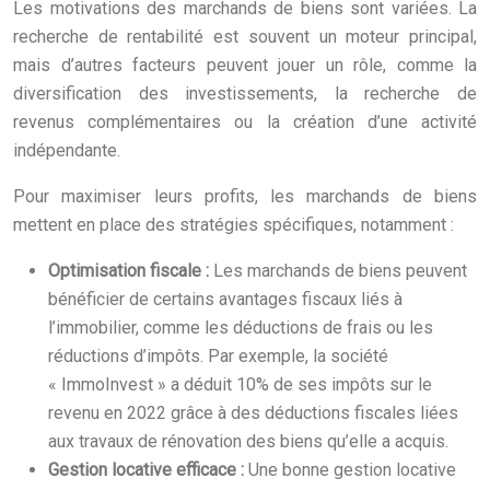
Les motivations des marchands de biens sont variées. La
recherche de rentabilité est souvent un moteur principal,
mais d’autres facteurs peuvent jouer un rôle, comme la
diversification des investissements, la recherche de
revenus complémentaires ou la création d’une activité
indépendante.
Pour maximiser leurs profits, les marchands de biens
mettent en place des stratégies spécifiques, notamment :
Optimisation fiscale :
Les marchands de biens peuvent
bénéficier de certains avantages fiscaux liés à
l’immobilier, comme les déductions de frais ou les
réductions d’impôts. Par exemple, la société
« ImmoInvest » a déduit 10% de ses impôts sur le
revenu en 2022 grâce à des déductions fiscales liées
aux travaux de rénovation des biens qu’elle a acquis.
Gestion locative efficace :
Une bonne gestion locative