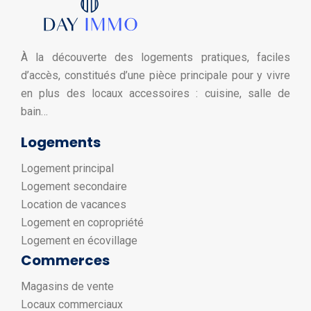
À la découverte des logements pratiques, faciles
d’accès, constitués d’une pièce principale pour y vivre
en plus des locaux accessoires : cuisine, salle de
bain…
Logements
Logement principal
Logement secondaire
Location de vacances
Logement en copropriété
Logement en écovillage
Commerces
Magasins de vente
Locaux commerciaux