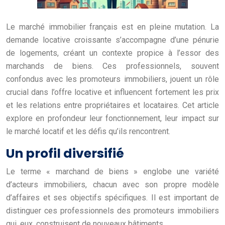
Le marché immobilier français est en pleine mutation. La
demande locative croissante s’accompagne d’une pénurie
de logements, créant un contexte propice à l’essor des
marchands de biens. Ces professionnels, souvent
confondus avec les promoteurs immobiliers, jouent un rôle
crucial dans l’offre locative et influencent fortement les prix
et les relations entre propriétaires et locataires. Cet article
explore en profondeur leur fonctionnement, leur impact sur
le marché locatif et les défis qu’ils rencontrent.
Un profil diversifié
Le terme « marchand de biens » englobe une variété
d’acteurs immobiliers, chacun avec son propre modèle
d’affaires et ses objectifs spécifiques. Il est important de
distinguer ces professionnels des promoteurs immobiliers
qui, eux, construisent de nouveaux bâtiments.