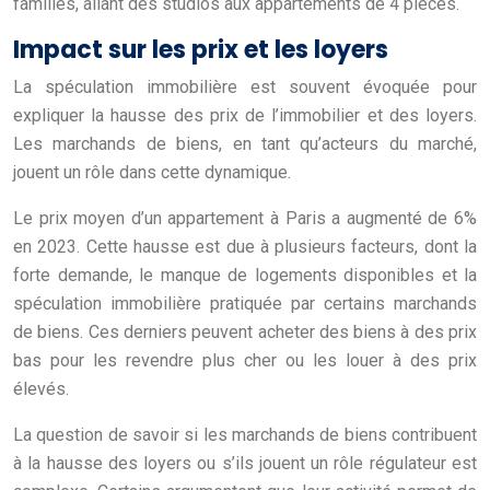
familles, allant des studios aux appartements de 4 pièces.
Impact sur les prix et les loyers
La spéculation immobilière est souvent évoquée pour
expliquer la hausse des prix de l’immobilier et des loyers.
Les marchands de biens, en tant qu’acteurs du marché,
jouent un rôle dans cette dynamique.
Le prix moyen d’un appartement à Paris a augmenté de 6%
en 2023. Cette hausse est due à plusieurs facteurs, dont la
forte demande, le manque de logements disponibles et la
spéculation immobilière pratiquée par certains marchands
de biens. Ces derniers peuvent acheter des biens à des prix
bas pour les revendre plus cher ou les louer à des prix
élevés.
La question de savoir si les marchands de biens contribuent
à la hausse des loyers ou s’ils jouent un rôle régulateur est