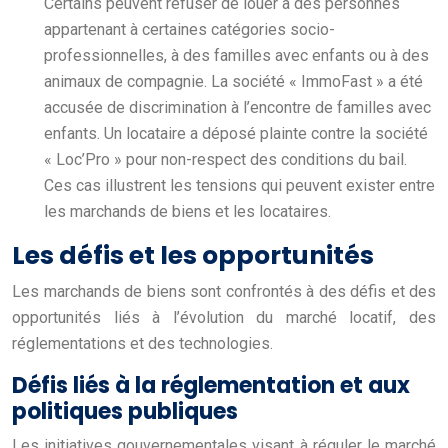
Certains peuvent refuser de louer à des personnes
appartenant à certaines catégories socio-
professionnelles, à des familles avec enfants ou à des
animaux de compagnie. La société « ImmoFast » a été
accusée de discrimination à l’encontre de familles avec
enfants. Un locataire a déposé plainte contre la société
« Loc’Pro » pour non-respect des conditions du bail.
Ces cas illustrent les tensions qui peuvent exister entre
les marchands de biens et les locataires.
Les défis et les opportunités
Les marchands de biens sont confrontés à des défis et des
opportunités liés à l’évolution du marché locatif, des
réglementations et des technologies.
Défis liés à la réglementation et aux
politiques publiques
Les initiatives gouvernementales visant à réguler le marché