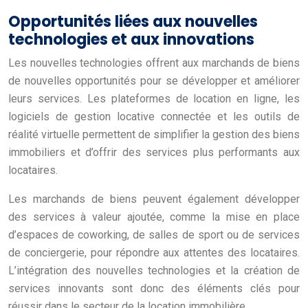
Opportunités liées aux nouvelles
technologies et aux innovations
Les nouvelles technologies offrent aux marchands de biens
de nouvelles opportunités pour se développer et améliorer
leurs services. Les plateformes de location en ligne, les
logiciels de gestion locative connectée et les outils de
réalité virtuelle permettent de simplifier la gestion des biens
immobiliers et d’offrir des services plus performants aux
locataires.
Les marchands de biens peuvent également développer
des services à valeur ajoutée, comme la mise en place
d’espaces de coworking, de salles de sport ou de services
de conciergerie, pour répondre aux attentes des locataires.
L’intégration des nouvelles technologies et la création de
services innovants sont donc des éléments clés pour
réussir dans le secteur de la location immobilière.