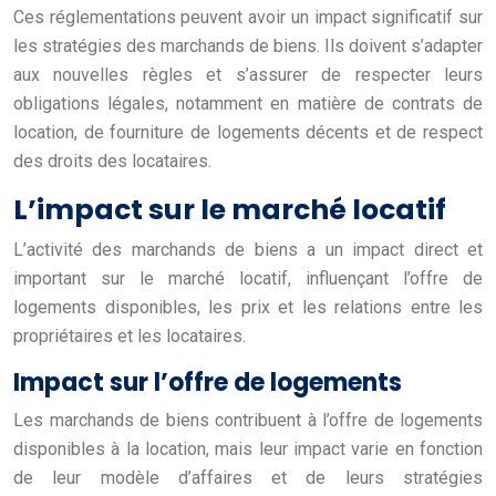
Ces réglementations peuvent avoir un impact significatif sur
les stratégies des marchands de biens. Ils doivent s’adapter
aux nouvelles règles et s’assurer de respecter leurs
obligations légales, notamment en matière de contrats de
location, de fourniture de logements décents et de respect
des droits des locataires.
L’impact sur le marché locatif
L’activité des marchands de biens a un impact direct et
important sur le marché locatif, influençant l’offre de
logements disponibles, les prix et les relations entre les
propriétaires et les locataires.
Impact sur l’offre de logements
Les marchands de biens contribuent à l’offre de logements
disponibles à la location, mais leur impact varie en fonction
de leur modèle d’affaires et de leurs stratégies