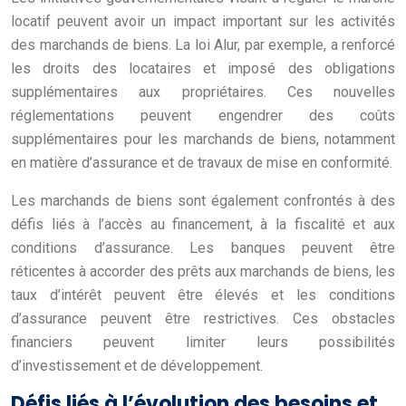
locatif peuvent avoir un impact important sur les activités
des marchands de biens. La loi Alur, par exemple, a renforcé
les droits des locataires et imposé des obligations
supplémentaires aux propriétaires. Ces nouvelles
réglementations peuvent engendrer des coûts
supplémentaires pour les marchands de biens, notamment
en matière d’assurance et de travaux de mise en conformité.
Les marchands de biens sont également confrontés à des
défis liés à l’accès au financement, à la fiscalité et aux
conditions d’assurance. Les banques peuvent être
réticentes à accorder des prêts aux marchands de biens, les
taux d’intérêt peuvent être élevés et les conditions
d’assurance peuvent être restrictives. Ces obstacles
financiers peuvent limiter leurs possibilités
d’investissement et de développement.
Défis liés à l’évolution des besoins et