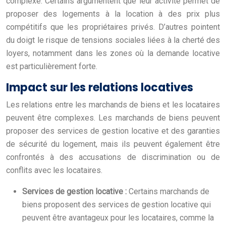
complexe. Certains argumentent que leur activité permet de
proposer des logements à la location à des prix plus
compétitifs que les propriétaires privés. D’autres pointent
du doigt le risque de tensions sociales liées à la cherté des
loyers, notamment dans les zones où la demande locative
est particulièrement forte.
Impact sur les relations locatives
Les relations entre les marchands de biens et les locataires
peuvent être complexes. Les marchands de biens peuvent
proposer des services de gestion locative et des garanties
de sécurité du logement, mais ils peuvent également être
confrontés à des accusations de discrimination ou de
conflits avec les locataires.
Services de gestion locative :
Certains marchands de
biens proposent des services de gestion locative qui
peuvent être avantageux pour les locataires, comme la