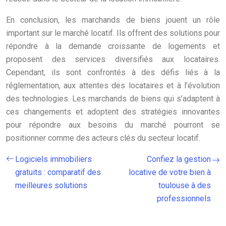
En conclusion, les marchands de biens jouent un rôle
important sur le marché locatif. Ils offrent des solutions pour
répondre à la demande croissante de logements et
proposent des services diversifiés aux locataires.
Cependant, ils sont confrontés à des défis liés à la
réglementation, aux attentes des locataires et à l’évolution
des technologies. Les marchands de biens qui s’adaptent à
ces changements et adoptent des stratégies innovantes
pour répondre aux besoins du marché pourront se
positionner comme des acteurs clés du secteur locatif.
Logiciels immobiliers
Confiez la gestion
gratuits : comparatif des
locative de votre bien à
meilleures solutions
toulouse à des
professionnels