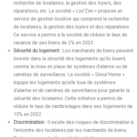
recherche de locataires, la gestion des loyers, des
réparations, etc. La société « Loc’Zen » propose un
service de gestion locative qui comprend la recherche
de locataires, la gestion des loyers et des réparations.
Ce service a permis à la société de réduire le taux de
vacance de ses biens de 2% en 2023.
Sécurité du logement :
Les marchands de biens peuvent
investir dans la sécurité des logements qu’ils louent,
comme la mise en place de systèmes d’alarme ou de
caméras de surveillance. La société « Sécur’Home »
équipe les logements qu’elle loue de systèmes
d’alarme et de caméras de surveillance pour garantir la
sécurité des locataires. Cette initiative a permis de
réduire le taux de cambriolages dans ses logements de
15% en 2022.
Discrimination :
Il existe des risques de discrimination à
l’encontre des locataires par les marchands de biens.