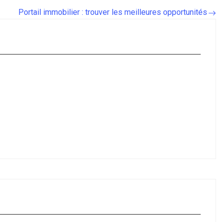
Portail immobilier : trouver les meilleures opportunités