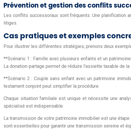
Prévention et gestion des conflits suc
Les conflits successoraux sont fréquents. Une planification an
litiges.
Cas pratiques et exemples concre
Pour illustrer les différentes stratégies, prenons deux exempl
**Scénario 1 : Famille avec plusieurs enfants et un patrimoine
La donation-partage permet de réduire l’assiette taxable de la 
**Scénario 2 : Couple sans enfant avec un patrimoine immobilie
testament conjoint peut simplifier la procédure.
Chaque situation familiale est unique et nécessite une analys
spécialisé est indispensable.
La transmission de votre patrimoine immobilier est une étape i
sont essentielles pour garantir une transmission sereine et éq