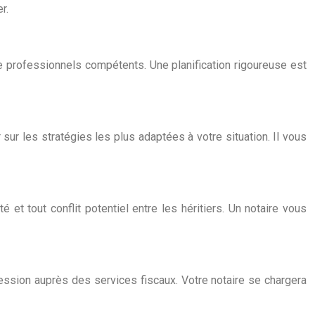
r.
 professionnels compétents. Une planification rigoureuse est
 sur les stratégies les plus adaptées à votre situation. Il vous
 et tout conflit potentiel entre les héritiers. Un notaire vous
ssion auprès des services fiscaux. Votre notaire se chargera