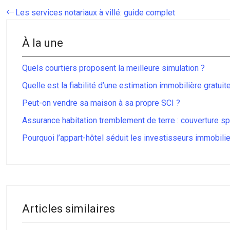
Les services notariaux à villé: guide complet
À la une
Quels courtiers proposent la meilleure simulation ?
Quelle est la fiabilité d’une estimation immobilière gratuit
Peut-on vendre sa maison à sa propre SCI ?
Assurance habitation tremblement de terre : couverture sp
Pourquoi l’appart-hôtel séduit les investisseurs immobilie
Articles similaires