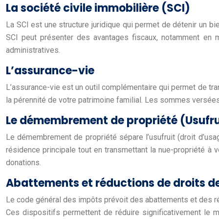
La société civile immobilière (SCI)
La SCI est une structure juridique qui permet de détenir un bie
SCI peut présenter des avantages fiscaux, notamment en ma
administratives.
L’assurance-vie
L’assurance-vie est un outil complémentaire qui permet de trans
la pérennité de votre patrimoine familial. Les sommes versées
Le démembrement de propriété (Usufru
Le démembrement de propriété sépare l’usufruit (droit d’usage
résidence principale tout en transmettant la nue-propriété à
donations.
Abattements et réductions de droits d
Le code général des impôts prévoit des abattements et des réduc
Ces dispositifs permettent de réduire significativement le 