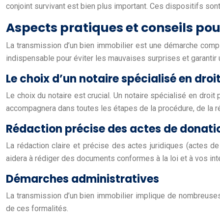
conjoint survivant est bien plus important. Ces dispositifs son
Aspects pratiques et conseils po
La transmission d’un bien immobilier est une démarche compl
indispensable pour éviter les mauvaises surprises et garantir
Le choix d’un notaire spécialisé en droi
Le choix du notaire est crucial. Un notaire spécialisé en droit
accompagnera dans toutes les étapes de la procédure, de la r
Rédaction précise des actes de donati
La rédaction claire et précise des actes juridiques (actes de 
aidera à rédiger des documents conformes à la loi et à vos int
Démarches administratives
La transmission d’un bien immobilier implique de nombreuses
de ces formalités.