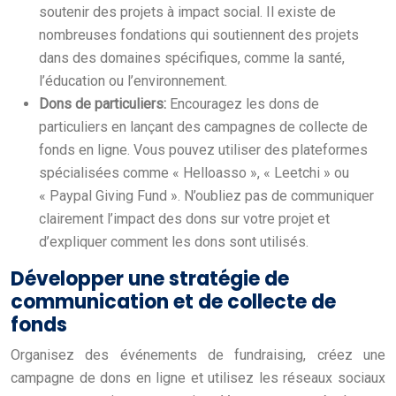
soutenir des projets à impact social. Il existe de
nombreuses fondations qui soutiennent des projets
dans des domaines spécifiques, comme la santé,
l’éducation ou l’environnement.
Dons de particuliers:
Encouragez les dons de
particuliers en lançant des campagnes de collecte de
fonds en ligne. Vous pouvez utiliser des plateformes
spécialisées comme « Helloasso », « Leetchi » ou
« Paypal Giving Fund ». N’oubliez pas de communiquer
clairement l’impact des dons sur votre projet et
d’expliquer comment les dons sont utilisés.
Développer une stratégie de
communication et de collecte de
fonds
Organisez des événements de fundraising, créez une
campagne de dons en ligne et utilisez les réseaux sociaux