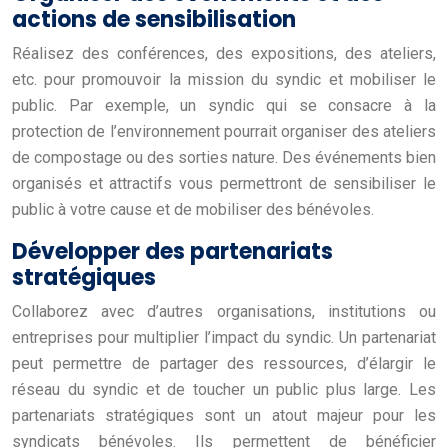
actions de sensibilisation
Réalisez des conférences, des expositions, des ateliers,
etc. pour promouvoir la mission du syndic et mobiliser le
public. Par exemple, un syndic qui se consacre à la
protection de l’environnement pourrait organiser des ateliers
de compostage ou des sorties nature. Des événements bien
organisés et attractifs vous permettront de sensibiliser le
public à votre cause et de mobiliser des bénévoles.
Développer des partenariats
stratégiques
Collaborez avec d’autres organisations, institutions ou
entreprises pour multiplier l’impact du syndic. Un partenariat
peut permettre de partager des ressources, d’élargir le
réseau du syndic et de toucher un public plus large. Les
partenariats stratégiques sont un atout majeur pour les
syndicats bénévoles. Ils permettent de bénéficier