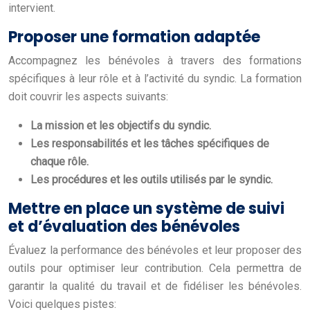
intervient.
Proposer une formation adaptée
Accompagnez les bénévoles à travers des formations
spécifiques à leur rôle et à l’activité du syndic. La formation
doit couvrir les aspects suivants:
La mission et les objectifs du syndic.
Les responsabilités et les tâches spécifiques de
chaque rôle.
Les procédures et les outils utilisés par le syndic.
Mettre en place un système de suivi
et d’évaluation des bénévoles
Évaluez la performance des bénévoles et leur proposer des
outils pour optimiser leur contribution. Cela permettra de
garantir la qualité du travail et de fidéliser les bénévoles.
Voici quelques pistes: