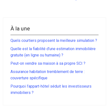
À la une
Quels courtiers proposent la meilleure simulation ?
Quelle est la fiabilité d’une estimation immobilière
gratuite (en ligne ou humaine) ?
Peut-on vendre sa maison à sa propre SCI ?
Assurance habitation tremblement de terre :
couverture spécifique
Pourquoi l’appart-hôtel séduit les investisseurs
immobiliers ?