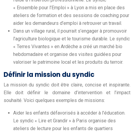
« Ensemble pour l’Emploi » à Lyon a mis en place des
ateliers de formation et des sessions de coaching pour
aider les demandeurs d’emploi à retrouver un travail.
Dans un village rural, il pourrait s’engager à promouvoir
l’agriculture biologique et le tourisme durable. Le syndic
« Terres Vivantes » en Ardèche a créé un marché bio
hebdomadaire et organise des visites guidées pour
valoriser le patrimoine local et les produits du terroir.
Définir la mission du syndic
La mission du syndic doit être claire, concise et inspirante.
Elle doit définir le domaine d’intervention et l’impact
souhaité. Voici quelques exemples de missions:
Aider les enfants défavorisés à accéder à l’éducation.
Le syndic « Lire et Grandir » à Paris organise des
ateliers de lecture pour les enfants de quartiers