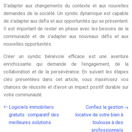
S’adapter aux changements du contexte et aux nouvelles
demandes de la société. Un syndic dynamique est capable
de s’adapter aux défis et aux opportunités qui se présentent.
Il est important de rester en phase avec les besoins de la
communauté et de s’adapter aux nouveaux défis et aux
nouvelles opportunités.
Créer un syndic bénévole efficace est une aventure
enrichissante qui demande de l’engagement, de la
collaboration et de la persévérance. En suivant les étapes
clés présentées dans cet article, vous maximisez vos
chances de réussite et d’avoir un impact positif durable sur
votre communauté.
Logiciels immobiliers
Confiez la gestion
gratuits : comparatif des
locative de votre bien à
meilleures solutions
toulouse à des
professionnels