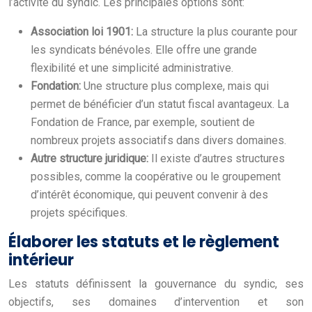
l’activité du syndic. Les principales options sont:
Association loi 1901:
La structure la plus courante pour
les syndicats bénévoles. Elle offre une grande
flexibilité et une simplicité administrative.
Fondation:
Une structure plus complexe, mais qui
permet de bénéficier d’un statut fiscal avantageux. La
Fondation de France, par exemple, soutient de
nombreux projets associatifs dans divers domaines.
Autre structure juridique:
Il existe d’autres structures
possibles, comme la coopérative ou le groupement
d’intérêt économique, qui peuvent convenir à des
projets spécifiques.
Élaborer les statuts et le règlement
intérieur
Les statuts définissent la gouvernance du syndic, ses
objectifs, ses domaines d’intervention et son