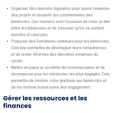
Organiser des réunions régulières pour suivre l’avancée
des projets et recueillir les commentaires des
bénévoles. Ces réunions sont l’occasion de créer un lien
entre les bénévoles et de s’assurer qu’ils se sentent
écoutés et valorisés.
Proposer des formations continues pour les bénévoles.
Cela leur permettra de développer leurs compétences
et de rester informés des dernières initiatives du
syndic.
Mettre en place un système de reconnaissance et de
récompense pour les bénévoles les plus engagés. Cela
permettra de montrer votre gratitude aux bénévoles et
de les motiver à poursuivre leur engagement.
Gérer les ressources et les
finances