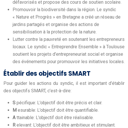
défavorisés et propose des cours de soutien scolaire.
Promouvoir la biodiversité dans la région. Le syndic
« Nature et Progrès » en Bretagne a créé un réseau de
jardins partagés et organise des actions de
sensibilisation à la protection de la nature.
Lutter contre la pauvreté en soutenant les entrepreneurs
locaux. Le syndic « Entreprendre Ensemble » à Toulouse
soutient les projets d’entrepreneuriat social et organise
des événements pour promouvoir les initiatives locales.
Établir des objectifs SMART
Pour guider les actions du syndic, il est important d’établir
des objectifs SMART, c’est-à-dire:
S
pécifique: L’objectif doit être précis et clair.
M
esurable: L’objectif doit être quantifiable.
A
ttainable: L’objectif doit être réalisable.
R
elevant: L’objectif doit être ambitieux et stimulant.