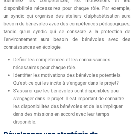
Identifiez les compétences, les motivations et les
disponibilités nécessaires pour chaque rôle. Par exemple,
un syndic qui organise des ateliers d’alphabétisation aura
besoin de bénévoles avec des compétences pédagogiques,
tandis qu’un syndic qui se consacre à la protection de
l’environnement aura besoin de bénévoles avec des
connaissances en écologie.
Définir les compétences et les connaissances
nécessaires pour chaque rôle.
Identifier les motivations des bénévoles potentiels.
Qu’est-ce qui les incite à s’engager dans le projet?
S’assurer que les bénévoles sont disponibles pour
s’engager dans le projet. Il est important de connaître
les disponibilités des bénévoles et de les impliquer
dans des missions en accord avec leur temps
disponible.