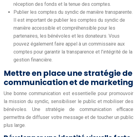
réception des fonds et la tenue des comptes.
Publier les comptes du syndic de manière transparente.
Il est important de publier les comptes du syndic de
manière accessible et compréhensible pour les
partenaires, les bénévoles et les donateurs. Vous
pouvez également faire appel à un commissaire aux
comptes pour garantir la transparence et l’intégrité de la
gestion financière.
Mettre en place une stratégie de
communication et de marketing
Une bonne communication est essentielle pour promouvoir
la mission du syndic, sensibiliser le public et mobiliser des
bénévoles. Une stratégie de communication efficace
permettra de diffuser votre message et de toucher un public
plus large.