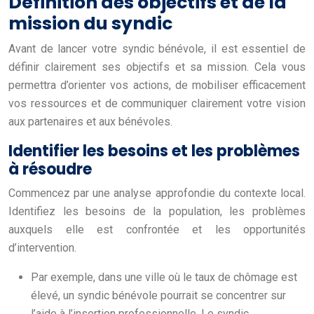
Définition des objectifs et de la
mission du syndic
Avant de lancer votre syndic bénévole, il est essentiel de
définir clairement ses objectifs et sa mission. Cela vous
permettra d’orienter vos actions, de mobiliser efficacement
vos ressources et de communiquer clairement votre vision
aux partenaires et aux bénévoles.
Identifier les besoins et les problèmes
à résoudre
Commencez par une analyse approfondie du contexte local.
Identifiez les besoins de la population, les problèmes
auxquels elle est confrontée et les opportunités
d’intervention.
Par exemple, dans une ville où le taux de chômage est
élevé, un syndic bénévole pourrait se concentrer sur
l’aide à l’insertion professionnelle. Le syndic