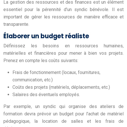
La gestion des ressources et des finances est un élément
essentiel pour la pérennité d’un syndic bénévole. Il est
important de gérer les ressources de manière efficace et
transparente.
Élaborer un budget réaliste
Définissez les besoins en ressources humaines,
matérielles et financières pour mener à bien vos projets.
Prenez en compte les coûts suivants:
Frais de fonctionnement (locaux, fournitures,
communication, etc.)
Coûts des projets (matériels, déplacements, etc.)
Salaires des éventuels employés.
Par exemple, un syndic qui organise des ateliers de
formation devra prévoir un budget pour l’achat de matériel
pédagogique, la location de salles et les frais de