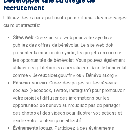
Développer une stratégie de
recrutement
Utilisez des canaux pertinents pour diffuser des messages
clairs et attractifs:
Sites web:
Créez un site web pour votre syndic et
publiez des offres de bénévolat. Le site web doit
présenter la mission du syndic, les projets en cours et
les opportunités de bénévolat. Vous pouvez également
utiliser des plateformes spécialisées dans le bénévolat
comme « Jeveuxaider.gouv.fr » ou « Bénévolat.org ».
Réseaux sociaux:
Créez des pages sur les réseaux
sociaux (Facebook, Twitter, Instagram) pour promouvoir
votre projet et diffuser des informations sur les
opportunités de bénévolat. N’oubliez pas de partager
des photos et des vidéos pour illustrer vos actions et
rendre votre contenu plus attractif.
Événements locaux:
Participez à des événements