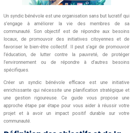
Un syndic bénévole est une organisation sans but lucratif qui
s’engage à améliorer la vie des membres de sa
communauté. Son objectif est de répondre aux besoins
locaux, de promouvoir des initiatives citoyennes et de
favoriser le bien-être collectif. Il peut s’agir de promouvoir
l’éducation, de lutter contre la pauvreté, de protéger
l’environnement ou de répondre à d’autres besoins
spécifiques.
Créer un syndic bénévole efficace est une initiative
enrichissante qui nécessite une planification stratégique et
une gestion rigoureuse. Ce guide vous propose une
approche étape par étape pour vous aider à réussir votre
projet et à avoir un impact positif durable sur votre
communauté.