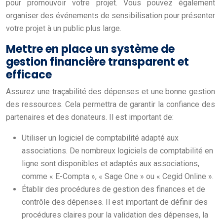
pour promouvoir votre projet. Vous pouvez également
organiser des événements de sensibilisation pour présenter
votre projet à un public plus large.
Mettre en place un système de
gestion financière transparent et
efficace
Assurez une traçabilité des dépenses et une bonne gestion
des ressources. Cela permettra de garantir la confiance des
partenaires et des donateurs. Il est important de:
Utiliser un logiciel de comptabilité adapté aux
associations. De nombreux logiciels de comptabilité en
ligne sont disponibles et adaptés aux associations,
comme « E-Compta », « Sage One » ou « Cegid Online ».
Établir des procédures de gestion des finances et de
contrôle des dépenses. Il est important de définir des
procédures claires pour la validation des dépenses, la