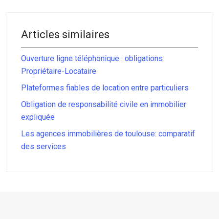
Articles similaires
Ouverture ligne téléphonique : obligations
Propriétaire-Locataire
Plateformes fiables de location entre particuliers
Obligation de responsabilité civile en immobilier
expliquée
Les agences immobilières de toulouse: comparatif
des services