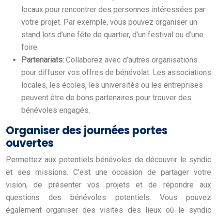
locaux pour rencontrer des personnes intéressées par
votre projet. Par exemple, vous pouvez organiser un
stand lors d’une fête de quartier, d’un festival ou d’une
foire.
Partenariats:
Collaborez avec d’autres organisations
pour diffuser vos offres de bénévolat. Les associations
locales, les écoles, les universités ou les entreprises
peuvent être de bons partenaires pour trouver des
bénévoles engagés.
Organiser des journées portes
ouvertes
Permettez aux potentiels bénévoles de découvrir le syndic
et ses missions. C’est une occasion de partager votre
vision, de présenter vos projets et de répondre aux
questions des bénévoles potentiels. Vous pouvez
également organiser des visites des lieux où le syndic