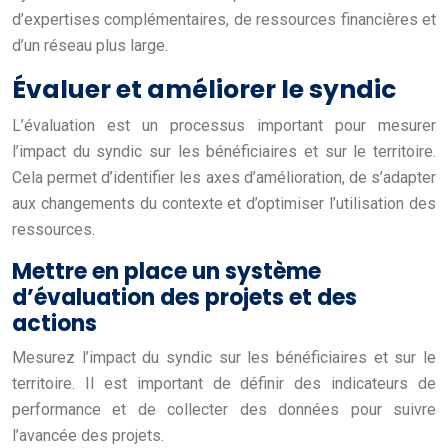
d’expertises complémentaires, de ressources financières et
d’un réseau plus large.
Évaluer et améliorer le syndic
L’évaluation est un processus important pour mesurer
l’impact du syndic sur les bénéficiaires et sur le territoire.
Cela permet d’identifier les axes d’amélioration, de s’adapter
aux changements du contexte et d’optimiser l’utilisation des
ressources.
Mettre en place un système
d’évaluation des projets et des
actions
Mesurez l’impact du syndic sur les bénéficiaires et sur le
territoire. Il est important de définir des indicateurs de
performance et de collecter des données pour suivre
l’avancée des projets.