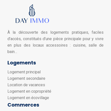
À la découverte des logements pratiques, faciles
d’accès, constitués d’une pièce principale pour y vivre
en plus des locaux accessoires : cuisine, salle de
bain…
Logements
Logement principal
Logement secondaire
Location de vacances
Logement en copropriété
Logement en écovillage
Commerces