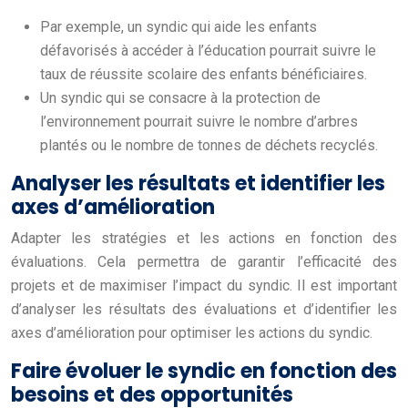
Par exemple, un syndic qui aide les enfants
défavorisés à accéder à l’éducation pourrait suivre le
taux de réussite scolaire des enfants bénéficiaires.
Un syndic qui se consacre à la protection de
l’environnement pourrait suivre le nombre d’arbres
plantés ou le nombre de tonnes de déchets recyclés.
Analyser les résultats et identifier les
axes d’amélioration
Adapter les stratégies et les actions en fonction des
évaluations. Cela permettra de garantir l’efficacité des
projets et de maximiser l’impact du syndic. Il est important
d’analyser les résultats des évaluations et d’identifier les
axes d’amélioration pour optimiser les actions du syndic.
Faire évoluer le syndic en fonction des
besoins et des opportunités