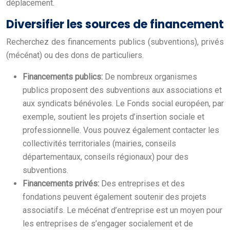
déplacement.
Diversifier les sources de financement
Recherchez des financements publics (subventions), privés
(mécénat) ou des dons de particuliers.
Financements publics:
De nombreux organismes
publics proposent des subventions aux associations et
aux syndicats bénévoles. Le Fonds social européen, par
exemple, soutient les projets d’insertion sociale et
professionnelle. Vous pouvez également contacter les
collectivités territoriales (mairies, conseils
départementaux, conseils régionaux) pour des
subventions.
Financements privés:
Des entreprises et des
fondations peuvent également soutenir des projets
associatifs. Le mécénat d’entreprise est un moyen pour
les entreprises de s’engager socialement et de