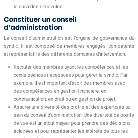
le suivi des bénévoles.
Constituer un conseil
d’administration
Le conseil d’administration est l’organe de gouvernance du
syndic. Il est composé de membres engagés, compétents
et représentatifs des différents domaines d’intervention.
Recruter des membres ayant les compétences et les
connaissances nécessaires pour gérer le syndic. Par
exemple, il est important d’avoir des membres avec
des compétences en gestion financière, en
communication, en droit ou en gestion de projet.
Assurer une diversité des profils et des expertises au
sein du conseil d’administration. Une diversité de points
de vue est un atout majeur pour prendre des décisions
éclairées et pour représenter les intérêts de tous les