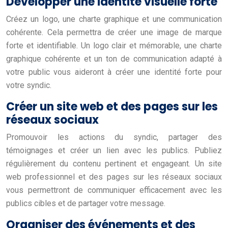
Développer une identité visuelle forte
Créez un logo, une charte graphique et une communication
cohérente. Cela permettra de créer une image de marque
forte et identifiable. Un logo clair et mémorable, une charte
graphique cohérente et un ton de communication adapté à
votre public vous aideront à créer une identité forte pour
votre syndic.
Créer un site web et des pages sur les
réseaux sociaux
Promouvoir les actions du syndic, partager des
témoignages et créer un lien avec les publics. Publiez
régulièrement du contenu pertinent et engageant. Un site
web professionnel et des pages sur les réseaux sociaux
vous permettront de communiquer efficacement avec les
publics cibles et de partager votre message.
Organiser des événements et des