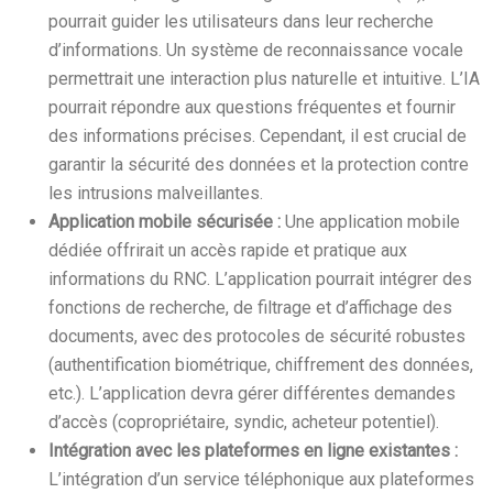
pourrait guider les utilisateurs dans leur recherche
d’informations. Un système de reconnaissance vocale
permettrait une interaction plus naturelle et intuitive. L’IA
pourrait répondre aux questions fréquentes et fournir
des informations précises. Cependant, il est crucial de
garantir la sécurité des données et la protection contre
les intrusions malveillantes.
Application mobile sécurisée :
Une application mobile
dédiée offrirait un accès rapide et pratique aux
informations du RNC. L’application pourrait intégrer des
fonctions de recherche, de filtrage et d’affichage des
documents, avec des protocoles de sécurité robustes
(authentification biométrique, chiffrement des données,
etc.). L’application devra gérer différentes demandes
d’accès (copropriétaire, syndic, acheteur potentiel).
Intégration avec les plateformes en ligne existantes :
L’intégration d’un service téléphonique aux plateformes