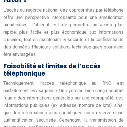
L’accès au registre national des copropriétés par téléphone
offre une perspective intéressante pour une amélioration
significative. L’objectif est de permettre un accès plus
rapide, plus facile et plus économique aux informations
cruciales, tout en maintenant la sécurité et la confidentialité
des données. Plusieurs solutions technologiques pourraient
être envisagées.
Faisabilité et limites de l’accès
téléphonique
Techniquement, l’accès téléphonique au RNC est
parfaitement envisageable. Un système bien conçu pourrait
fournir des informations générales sur une copropriété, des
informations publiques (ex: adresse, nombre de lots), ainsi
que des informations plus spécifiques sous réserve d’une
authentification sécurisée. Cependant, la transmission de