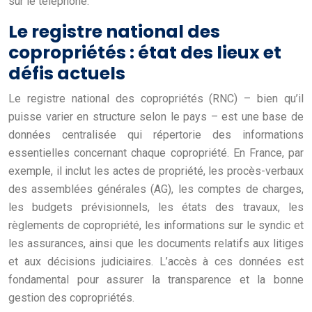
sur le téléphone.
Le registre national des
copropriétés : état des lieux et
défis actuels
Le registre national des copropriétés (RNC) – bien qu’il
puisse varier en structure selon le pays – est une base de
données centralisée qui répertorie des informations
essentielles concernant chaque copropriété. En France, par
exemple, il inclut les actes de propriété, les procès-verbaux
des assemblées générales (AG), les comptes de charges,
les budgets prévisionnels, les états des travaux, les
règlements de copropriété, les informations sur le syndic et
les assurances, ainsi que les documents relatifs aux litiges
et aux décisions judiciaires. L’accès à ces données est
fondamental pour assurer la transparence et la bonne
gestion des copropriétés.