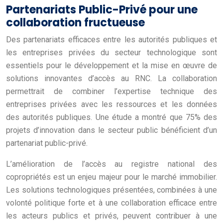
Partenariats Public-Privé pour une
collaboration fructueuse
Des partenariats efficaces entre les autorités publiques et
les entreprises privées du secteur technologique sont
essentiels pour le développement et la mise en œuvre de
solutions innovantes d’accès au RNC. La collaboration
permettrait de combiner l’expertise technique des
entreprises privées avec les ressources et les données
des autorités publiques. Une étude a montré que 75% des
projets d’innovation dans le secteur public bénéficient d’un
partenariat public-privé.
L’amélioration de l’accès au registre national des
copropriétés est un enjeu majeur pour le marché immobilier.
Les solutions technologiques présentées, combinées à une
volonté politique forte et à une collaboration efficace entre
les acteurs publics et privés, peuvent contribuer à une