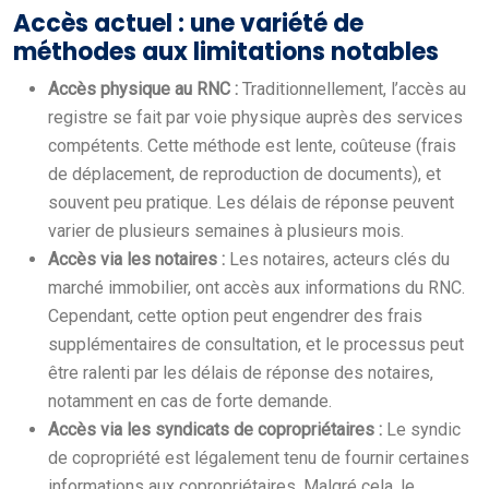
Accès actuel : une variété de
méthodes aux limitations notables
Accès physique au RNC :
Traditionnellement, l’accès au
registre se fait par voie physique auprès des services
compétents. Cette méthode est lente, coûteuse (frais
de déplacement, de reproduction de documents), et
souvent peu pratique. Les délais de réponse peuvent
varier de plusieurs semaines à plusieurs mois.
Accès via les notaires :
Les notaires, acteurs clés du
marché immobilier, ont accès aux informations du RNC.
Cependant, cette option peut engendrer des frais
supplémentaires de consultation, et le processus peut
être ralenti par les délais de réponse des notaires,
notamment en cas de forte demande.
Accès via les syndicats de copropriétaires :
Le syndic
de copropriété est légalement tenu de fournir certaines
informations aux copropriétaires. Malgré cela, le