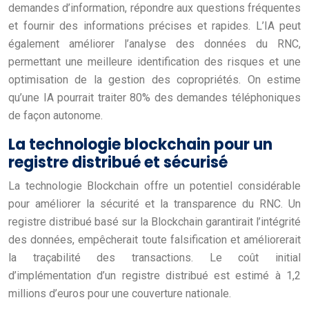
demandes d’information, répondre aux questions fréquentes
et fournir des informations précises et rapides. L’IA peut
également améliorer l’analyse des données du RNC,
permettant une meilleure identification des risques et une
optimisation de la gestion des copropriétés. On estime
qu’une IA pourrait traiter 80% des demandes téléphoniques
de façon autonome.
La technologie blockchain pour un
registre distribué et sécurisé
La technologie Blockchain offre un potentiel considérable
pour améliorer la sécurité et la transparence du RNC. Un
registre distribué basé sur la Blockchain garantirait l’intégrité
des données, empêcherait toute falsification et améliorerait
la traçabilité des transactions. Le coût initial
d’implémentation d’un registre distribué est estimé à 1,2
millions d’euros pour une couverture nationale.