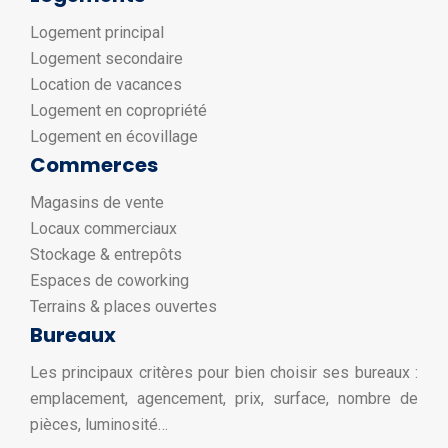
Logement principal
Logement secondaire
Location de vacances
Logement en copropriété
Logement en écovillage
Commerces
Magasins de vente
Locaux commerciaux
Stockage & entrepôts
Espaces de coworking
Terrains & places ouvertes
Bureaux
Les principaux critères pour bien choisir ses bureaux :
emplacement, agencement, prix, surface, nombre de
pièces, luminosité…