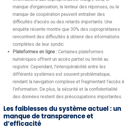
manque d’organisation, la lenteur des réponses, ou le
manque de coopération peuvent entraîner des
difficultés d’accès ou des retards importants. Une
enquête récente montre que 30% des copropriétaires
rencontrent des difficultés à obtenir des informations
complètes de leur syndic.
Plateformes en ligne :
Certaines plateformes
numériques offrent un accès partiel ou limité au
registre. Cependant, l’interopérabilité entre les
différents systèmes est souvent problématique,
rendant la navigation complexe et fragmentant l’accès à
l’information. De plus, la sécurité et la confidentialité
des données restent des préoccupations importantes.
Les faiblesses du système actuel : un
manque de transparence et
d’efficacité