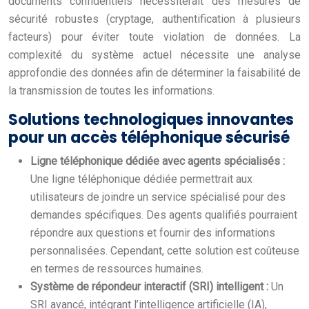
documents confidentiels nécessiterait des mesures de
sécurité robustes (cryptage, authentification à plusieurs
facteurs) pour éviter toute violation de données. La
complexité du système actuel nécessite une analyse
approfondie des données afin de déterminer la faisabilité de
la transmission de toutes les informations.
Solutions technologiques innovantes
pour un accès téléphonique sécurisé
Ligne téléphonique dédiée avec agents spécialisés :
Une ligne téléphonique dédiée permettrait aux
utilisateurs de joindre un service spécialisé pour des
demandes spécifiques. Des agents qualifiés pourraient
répondre aux questions et fournir des informations
personnalisées. Cependant, cette solution est coûteuse
en termes de ressources humaines.
Système de répondeur interactif (SRI) intelligent :
Un
SRI avancé, intégrant l’intelligence artificielle (IA),