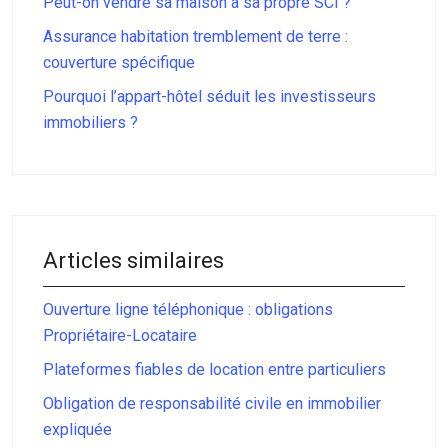
Peut-on vendre sa maison à sa propre SCI ?
Assurance habitation tremblement de terre :
couverture spécifique
Pourquoi l’appart-hôtel séduit les investisseurs
immobiliers ?
Articles similaires
Ouverture ligne téléphonique : obligations
Propriétaire-Locataire
Plateformes fiables de location entre particuliers
Obligation de responsabilité civile en immobilier
expliquée