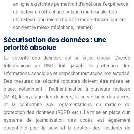
en ligne existantes permettrait d’améliorer l’expérience
utilisateur en offrant une solution multicanale. Les
utilisateurs pourraient choisir le mode d’accès qui leur
convient le mieux (téléphone, internet).
Sécurisation des données : une
priorité absolue
La sécurité des données est un enjeu crucial. L’accès
téléphonique au RNC doit garantir la protection des
informations sensibles et empêcher tout accès non autorisé.
Des mesures de sécurité robustes doivent être mises en
place, notamment : l’authentification à plusieurs facteurs
(MFA), le cryptage des données, la surveillance des accès,
et la conformité aux réglementations en matière de
protection des données (RGPD, etc.). La mise en place d’un
système de journalisation des accès est également
essentielle pour le suivi et la gestion des incidents de