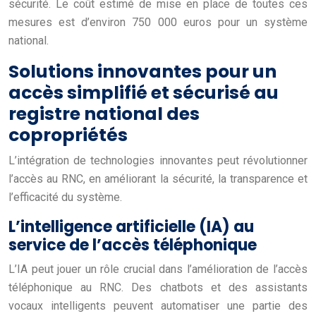
sécurité. Le coût estimé de mise en place de toutes ces
mesures est d’environ 750 000 euros pour un système
national.
Solutions innovantes pour un
accès simplifié et sécurisé au
registre national des
copropriétés
L’intégration de technologies innovantes peut révolutionner
l’accès au RNC, en améliorant la sécurité, la transparence et
l’efficacité du système.
L’intelligence artificielle (IA) au
service de l’accès téléphonique
L’IA peut jouer un rôle crucial dans l’amélioration de l’accès
téléphonique au RNC. Des chatbots et des assistants
vocaux intelligents peuvent automatiser une partie des