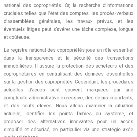
national des copropriétés. Or, la recherche d’informations
cruciales telles que l’état des comptes, les procès-verbaux
d’assemblées générales, les travaux prévus, et les
éventuels litiges peut s’avérer une tâche complexe, longue
et coûteuse.
Le registre national des copropriétés joue un rôle essentiel
dans la transparence et la sécurité des transactions
immobilières. Il assure la protection des acheteurs et des
copropriétaires en centralisant des données essentielles
sur la gestion des copropriétés. Cependant, les procédures
actuelles d’accès sont souvent marquées par une
complexité administrative excessive, des délais importants,
et des coûts élevés. Nous allons examiner la situation
actuelle, identifier les points faibles du système, et
proposer des alternatives innovantes pour un accès
simplifié et sécurisé, en particulier via une stratégie axée