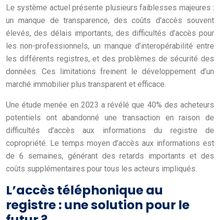
Le système actuel présente plusieurs faiblesses majeures :
un manque de transparence, des coûts d’accès souvent
élevés, des délais importants, des difficultés d’accès pour
les non-professionnels, un manque d’interopérabilité entre
les différents registres, et des problèmes de sécurité des
données. Ces limitations freinent le développement d’un
marché immobilier plus transparent et efficace.
Une étude menée en 2023 a révélé que 40% des acheteurs
potentiels ont abandonné une transaction en raison de
difficultés d’accès aux informations du registre de
copropriété. Le temps moyen d’accès aux informations est
de 6 semaines, générant des retards importants et des
coûts supplémentaires pour tous les acteurs impliqués.
L’accès téléphonique au
registre : une solution pour le
futur ?