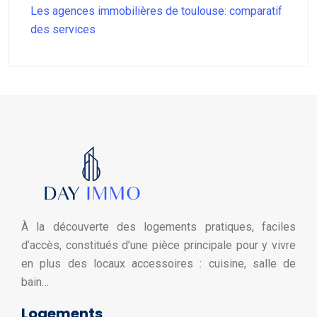
Les agences immobilières de toulouse: comparatif
des services
À la découverte des logements pratiques, faciles
d’accès, constitués d’une pièce principale pour y vivre
en plus des locaux accessoires : cuisine, salle de
bain…
Logements