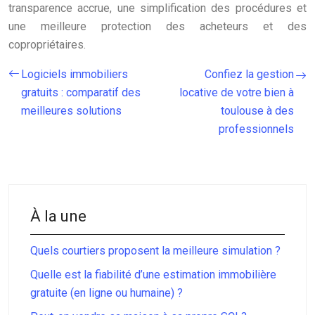
transparence accrue, une simplification des procédures et
une meilleure protection des acheteurs et des
copropriétaires.
Logiciels immobiliers
Confiez la gestion
gratuits : comparatif des
locative de votre bien à
meilleures solutions
toulouse à des
professionnels
À la une
Quels courtiers proposent la meilleure simulation ?
Quelle est la fiabilité d’une estimation immobilière
gratuite (en ligne ou humaine) ?